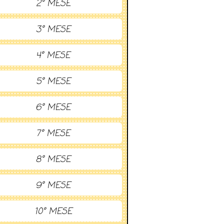
2° MESE
3° MESE
4° MESE
5° MESE
6° MESE
7° MESE
8° MESE
9° MESE
10° MESE