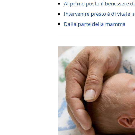
Al primo posto il benessere de
Intervenire presto è di vitale
Dalla parte della mamma