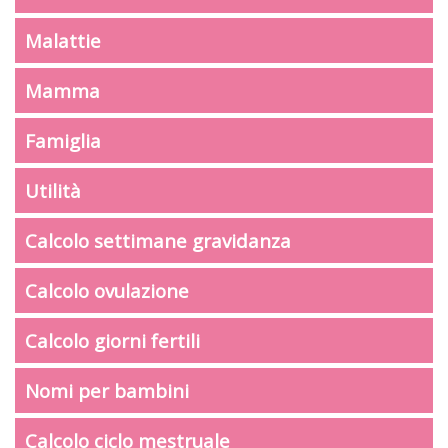
Malattie
Mamma
Famiglia
Utilità
Calcolo settimane gravidanza
Calcolo ovulazione
Calcolo giorni fertili
Nomi per bambini
Calcolo ciclo mestruale