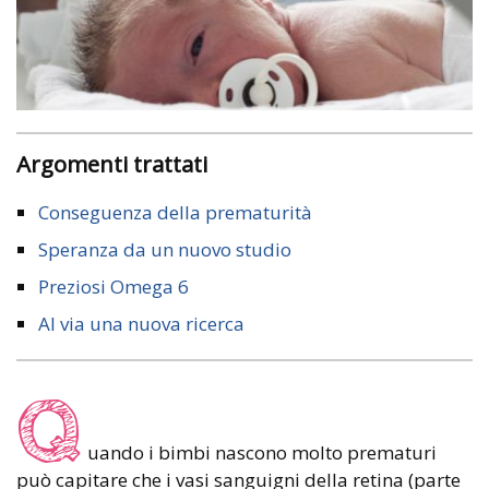
Argomenti trattati
Conseguenza della prematurità
Speranza da un nuovo studio
Preziosi Omega 6
Al via una nuova ricerca
Q
uando i bimbi nascono molto prematuri
può capitare che i vasi sanguigni della retina (parte