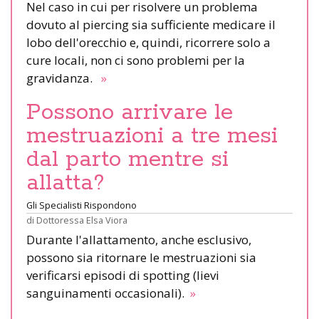
Nel caso in cui per risolvere un problema
dovuto al piercing sia sufficiente medicare il
lobo dell'orecchio e, quindi, ricorrere solo a
cure locali, non ci sono problemi per la
gravidanza.
»
Possono arrivare le
mestruazioni a tre mesi
dal parto mentre si
allatta?
Gli Specialisti Rispondono
di
Dottoressa Elsa Viora
Durante l'allattamento, anche esclusivo,
possono sia ritornare le mestruazioni sia
verificarsi episodi di spotting (lievi
sanguinamenti occasionali).
»