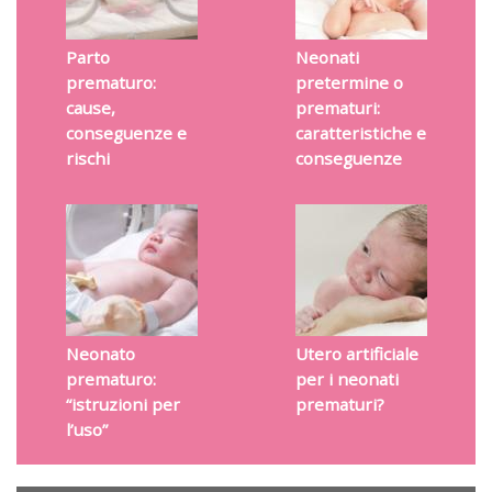
Parto
Neonati
prematuro:
pretermine o
cause,
prematuri:
conseguenze e
caratteristiche e
rischi
conseguenze
Neonato
Utero artificiale
prematuro:
per i neonati
“istruzioni per
prematuri?
l’uso”