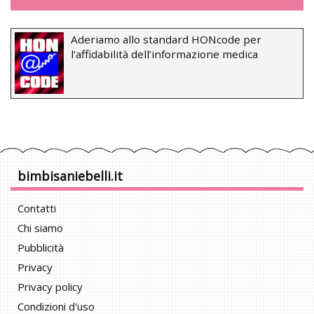
Aderiamo allo standard HONcode per
l’affidabilità dell’informazione medica
bimbisaniebelli.it
Contatti
Chi siamo
Pubblicità
Privacy
Privacy policy
Condizioni d'uso