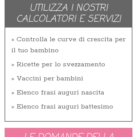
UTILIZZA I NOSTRI
CALCOLATORI E SERVIZI
Controlla le curve di crescita per
il tuo bambino
Ricette per lo svezzamento
Vaccini per bambini
Elenco frasi auguri nascita
Elenco frasi auguri battesimo