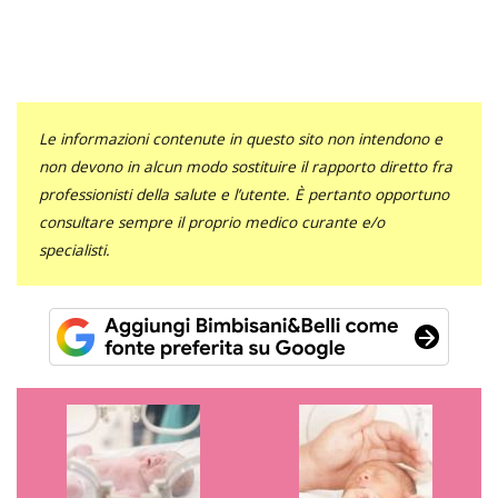
Le informazioni contenute in questo sito non intendono e
non devono in alcun modo sostituire il rapporto diretto fra
professionisti della salute e l’utente. È pertanto opportuno
consultare sempre il proprio medico curante e/o
specialisti.