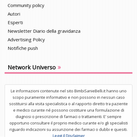
Community policy
Autori
Esperti
Newsletter Diario della gravidanza
Advertising Policy
Notifiche push
»
Network Universo
Le informazioni contenute nel sito BimbiSanieBelli.it hanno uno
scopo puramente informativo e non possono in nessun caso
sostituirsi alla visita specialistica o al rapporto diretto tra paziente
e medico curante né possono costituire una formulazione di
diagnosi o prescrizione di farmaci o trattamenti. E’ sempre
opportuno consultare il proprio medico curante e/o gli specialisti
riguardo indicazioni su assunzione dei farmaci o dubbi e quesiti.
Leggi il Disclaimer