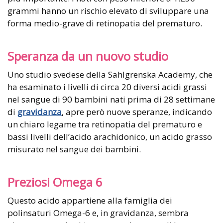
grammi hanno un rischio elevato di sviluppare una
forma medio-grave di retinopatia del prematuro.
Speranza da un nuovo studio
Uno studio svedese della Sahlgrenska Academy, che
ha esaminato i livelli di circa 20 diversi acidi grassi
nel sangue di 90 bambini nati prima di 28 settimane
di
gravidanza
, apre però nuove speranze, indicando
un chiaro legame tra retinopatia del prematuro e
bassi livelli dell’acido arachidonico, un acido grasso
misurato nel sangue dei bambini.
Preziosi Omega 6
Questo acido appartiene alla famiglia dei
polinsaturi Omega-6 e, in gravidanza, sembra