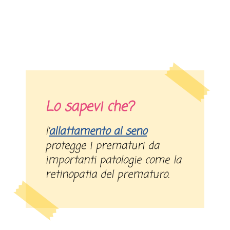
Lo sapevi che?
l’
allattamento al seno
protegge i prematuri da
importanti patologie come la
retinopatia del prematuro.