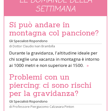
LE DOMANDE DELLA
SETTIMANA
Si può andare in
montagna col pancione?
Gli Specialisti Rispondono
di
Dottor Claudio Ivan Brambilla
Durante la gravidanza, l'altitudine ideale per
chi sceglie una vacanza in montagna è intorno
ai 1000 metri e non superiore ai 1500.
»
Problemi con un
piercing: ci sono rischi
per la gravidanza?
Gli Specialisti Rispondono
di
Professore Piergiacomo Calzavara Pinton