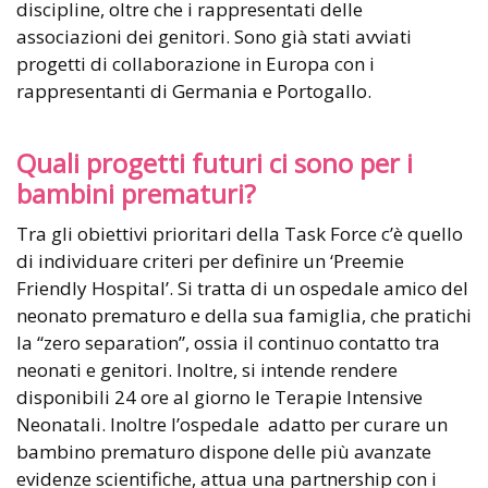
discipline, oltre che i rappresentati delle
associazioni dei genitori. Sono già stati avviati
progetti di collaborazione in Europa con i
rappresentanti di Germania e Portogallo.
Quali progetti futuri ci sono per i
bambini prematuri?
Tra gli obiettivi prioritari della Task Force c’è quello
di individuare criteri per definire un ‘Preemie
Friendly Hospital’. Si tratta di un ospedale amico del
neonato prematuro e della sua famiglia, che pratichi
la “zero separation”, ossia il continuo contatto tra
neonati e genitori. Inoltre, si intende rendere
disponibili 24 ore al giorno le Terapie Intensive
Neonatali. Inoltre l’ospedale adatto per curare un
bambino prematuro dispone delle più avanzate
evidenze scientifiche, attua una partnership con i