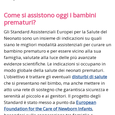
Come si assistono oggi i bambini
prematuri?
Gli Standard Assistenziali Europei per la Salute del
Neonato sono un insieme di indicazioni su quali
siano le migliori modalità assistenziali per curare un
bambino prematuro e per essere vicino alla sua
famiglia, valutate alla luce delle più avanzate
evidenze scientifiche. Le indicazioni si occupano in
modo globale della salute dei neonati prematuri.
L’obiettivo è trattare gli eventuali
disturbi di salute
che si presentano nel bimbo, ma anche mettere in
atto una rete di sostegno che garantisca sicurezza e
serenità al piccolo e ai genitori. Il progetto degli
Standard è stato messo a punto da
European
Foundation for the Care of Newborn Infants
,