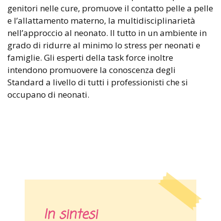
genitori nelle cure, promuove il contatto pelle a pelle
e l’allattamento materno, la multidisciplinarietà
nell’approccio al neonato. Il tutto in un ambiente in
grado di ridurre al minimo lo stress per neonati e
famiglie. Gli esperti della task force inoltre
intendono promuovere la conoscenza degli
Standard a livello di tutti i professionisti che si
occupano di neonati.
In sintesi