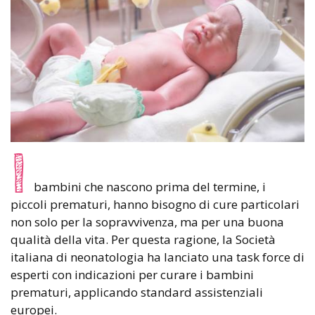
I
bambini che nascono prima del termine, i
piccoli prematuri, hanno bisogno di cure particolari
non solo per la sopravvivenza, ma per una buona
qualità della vita. Per questa ragione, la Società
italiana di neonatologia ha lanciato una task force di
esperti con indicazioni per curare i bambini
prematuri, applicando standard assistenziali
europei.