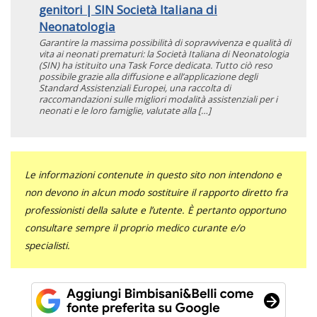
genitori | SIN Società Italiana di
Neonatologia
Garantire la massima possibilità di sopravvivenza e qualità di
vita ai neonati prematuri: la Società Italiana di Neonatologia
(SIN) ha istituito una Task Force dedicata. Tutto ciò reso
possibile grazie alla diffusione e all’applicazione degli
Standard Assistenziali Europei, una raccolta di
raccomandazioni sulle migliori modalità assistenziali per i
neonati e le loro famiglie, valutate alla […]
Le informazioni contenute in questo sito non intendono e
non devono in alcun modo sostituire il rapporto diretto fra
professionisti della salute e l’utente. È pertanto opportuno
consultare sempre il proprio medico curante e/o
specialisti.