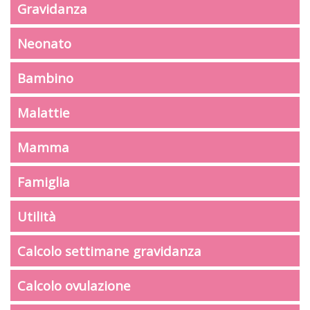
Gravidanza
Neonato
Bambino
Malattie
Mamma
Famiglia
Utilità
Calcolo settimane gravidanza
Calcolo ovulazione