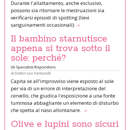
Durante l'allattamento, anche esclusivo,
possono sia ritornare le mestruazioni sia
verificarsi episodi di spotting (lievi
sanguinamenti occasionali).
»
Il bambino starnutisce
appena si trova sotto il
sole: perché?
Gli Specialisti Rispondono
di
Dottor Leo Venturelli
Capita se all'improvviso viene esposto al sole
per via di un errore di interpretazione del
cervello, che giudica l'esposizione a una fonte
luminosa abbagliante un elemento di disturbo
che spetta al naso allontanare.
»
Olive e lupini sono sicuri