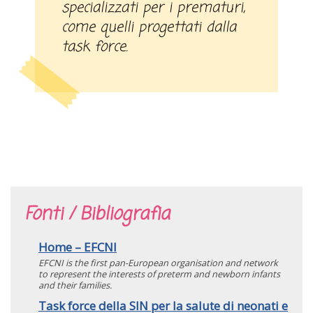
specializzati per i prematuri,
come quelli progettati dalla
task force.
Fonti / Bibliografia
Home – EFCNI
EFCNI is the first pan-European organisation and network
to represent the interests of preterm and newborn infants
and their families.
Task force della SIN per la salute di neonati e