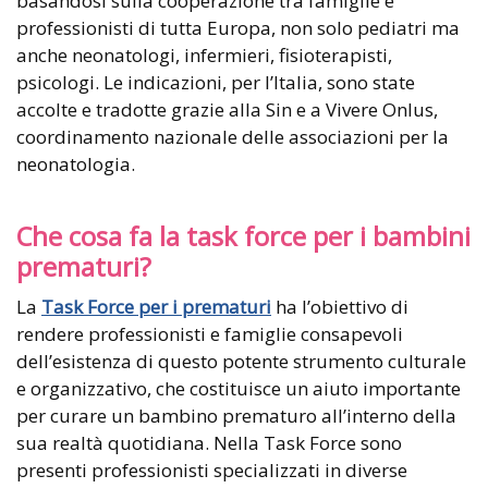
basandosi sulla cooperazione tra famiglie e
professionisti di tutta Europa, non solo pediatri ma
anche neonatologi, infermieri, fisioterapisti,
psicologi. Le indicazioni, per l’Italia, sono state
accolte e tradotte grazie alla Sin e a Vivere Onlus,
coordinamento nazionale delle associazioni per la
neonatologia.
Che cosa fa la task force per i bambini
prematuri?
La
Task Force per i prematuri
ha l’obiettivo di
rendere professionisti e famiglie consapevoli
dell’esistenza di questo potente strumento culturale
e organizzativo, che costituisce un aiuto importante
per curare un bambino prematuro all’interno della
sua realtà quotidiana. Nella Task Force sono
presenti professionisti specializzati in diverse