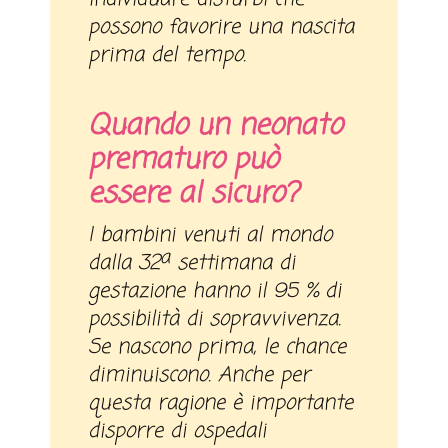
possono favorire una nascita
prima del tempo.
Quando un neonato
prematuro può
essere al sicuro?
I bambini venuti al mondo
a
dalla 32
settimana di
gestazione hanno il 95 % di
possibilità di sopravvivenza.
Se nascono prima, le chance
diminuiscono. Anche per
questa ragione è importante
disporre di ospedali