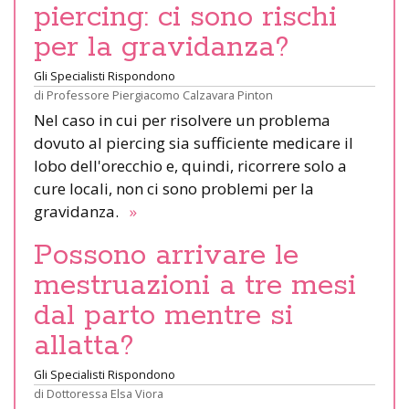
piercing: ci sono rischi
per la gravidanza?
Gli Specialisti Rispondono
di
Professore Piergiacomo Calzavara Pinton
Nel caso in cui per risolvere un problema
dovuto al piercing sia sufficiente medicare il
lobo dell'orecchio e, quindi, ricorrere solo a
cure locali, non ci sono problemi per la
gravidanza.
»
Possono arrivare le
mestruazioni a tre mesi
dal parto mentre si
allatta?
Gli Specialisti Rispondono
di
Dottoressa Elsa Viora