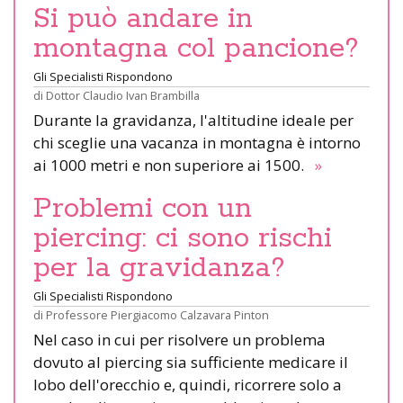
Si può andare in
montagna col pancione?
Gli Specialisti Rispondono
di
Dottor Claudio Ivan Brambilla
Durante la gravidanza, l'altitudine ideale per
chi sceglie una vacanza in montagna è intorno
ai 1000 metri e non superiore ai 1500.
»
Problemi con un
piercing: ci sono rischi
per la gravidanza?
Gli Specialisti Rispondono
di
Professore Piergiacomo Calzavara Pinton
Nel caso in cui per risolvere un problema
dovuto al piercing sia sufficiente medicare il
lobo dell'orecchio e, quindi, ricorrere solo a