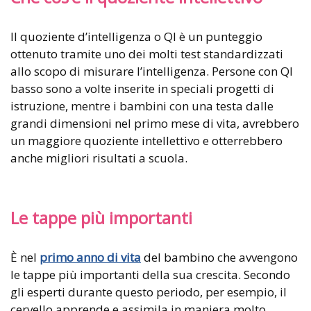
Il quoziente d’intelligenza o QI è un punteggio
ottenuto tramite uno dei molti test standardizzati
allo scopo di misurare l’intelligenza. Persone con QI
basso sono a volte inserite in speciali progetti di
istruzione, mentre i bambini con una testa dalle
grandi dimensioni nel primo mese di vita, avrebbero
un maggiore quoziente intellettivo e otterrebbero
anche migliori risultati a scuola.
Le tappe più importanti
È nel
primo anno di vita
del bambino che avvengono
le tappe più importanti della sua crescita. Secondo
gli esperti durante questo periodo, per esempio, il
cervello apprende e assimila in maniera molto