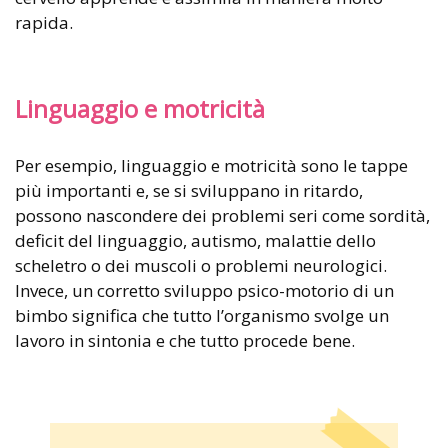
rapida.
Linguaggio e motricità
Per esempio, linguaggio e motricità sono le tappe
più importanti e, se si sviluppano in ritardo,
possono nascondere dei problemi seri come sordità,
deficit del linguaggio, autismo, malattie dello
scheletro o dei muscoli o problemi neurologici.
Invece, un corretto sviluppo psico-motorio di un
bimbo significa che tutto l’organismo svolge un
lavoro in sintonia e che tutto procede bene.