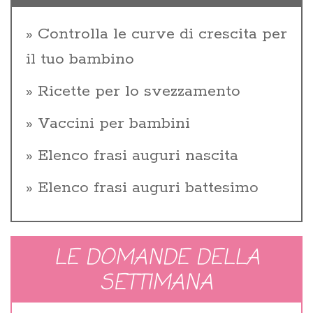
Controlla le curve di crescita per
il tuo bambino
Ricette per lo svezzamento
Vaccini per bambini
Elenco frasi auguri nascita
Elenco frasi auguri battesimo
LE DOMANDE DELLA
SETTIMANA