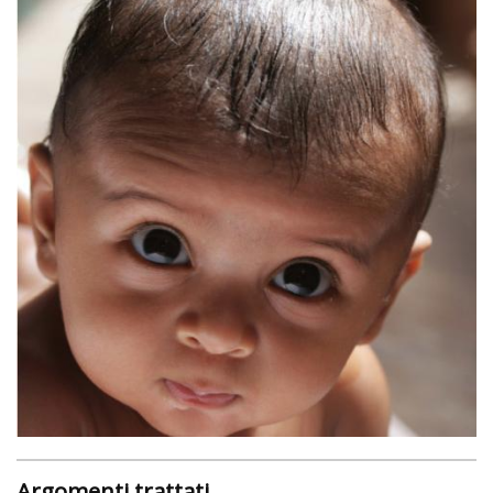
Argomenti trattati