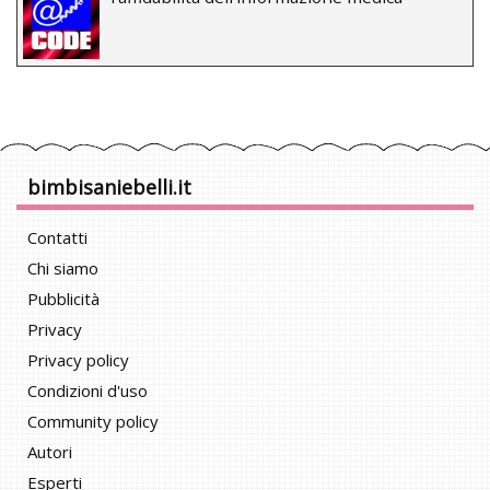
bimbisaniebelli.it
Contatti
Chi siamo
Pubblicità
Privacy
Privacy policy
Condizioni d'uso
Community policy
Autori
Esperti