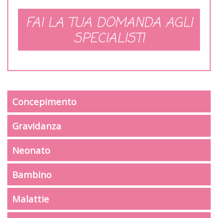
FAI LA TUA DOMANDA AGLI
SPECIALISTI
Concepimento
Gravidanza
Neonato
Bambino
Malattie