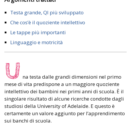
Testa grande, QI più sviluppato
Che cos’è il quoziente intellettivo
Le tappe più importanti
Linguaggio e motricità
U
na testa dalle grandi dimensioni nel primo
mese di vita predispone a un maggiore quoziente
intellettivo dei bambini nei primi anni di scuola. È il
singolare risultato di alcune ricerche condotte dagli
studiosi della University of Adelaide. E questo è
certamente un valore aggiunto per l’apprendimento
sui banchi di scuola.