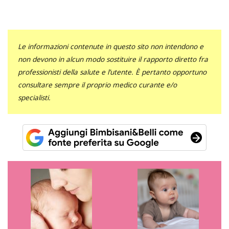
Le informazioni contenute in questo sito non intendono e
non devono in alcun modo sostituire il rapporto diretto fra
professionisti della salute e l’utente. È pertanto opportuno
consultare sempre il proprio medico curante e/o
specialisti.