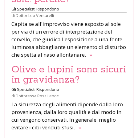
Gli Specialisti Rispondono
di
Dottor Leo Venturelli
Capita se all'improvviso viene esposto al sole
per via di un errore di interpretazione del
cervello, che giudica l'esposizione a una fonte
luminosa abbagliante un elemento di disturbo
che spetta al naso allontanare.
»
Olive e lupini sono sicuri
in gravidanza?
Gli Specialisti Rispondono
di
Dottoressa Rosa Lenoci
La sicurezza degli alimenti dipende dalla loro
provenienza, dalla loro qualità e dal modo in
cui vengono conservati. In generale, meglio
evitare i cibi venduti sfusi.
»