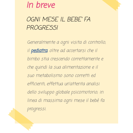
In breve
OGNI MESE IL BEBE’ FA
PROGRESSI
Generalmente a ogni visita di controllo,
il
pediatra
, oltre ad accertarsi che il
bimbo stia crescendo correttamente e
che quindi la sua alimentazione e il
suo metabolismo sono corretti ed
efficienti, effettua un’attenta analisi
dello sviluppo globale psicomotorio; in
linea di massima ogni mese il bebè fa
progressi.