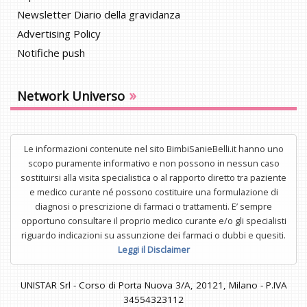
Newsletter Diario della gravidanza
Advertising Policy
Notifiche push
»
Network Universo
Le informazioni contenute nel sito BimbiSanieBelli.it hanno uno
scopo puramente informativo e non possono in nessun caso
sostituirsi alla visita specialistica o al rapporto diretto tra paziente
e medico curante né possono costituire una formulazione di
diagnosi o prescrizione di farmaci o trattamenti. E’ sempre
opportuno consultare il proprio medico curante e/o gli specialisti
riguardo indicazioni su assunzione dei farmaci o dubbi e quesiti.
Leggi il Disclaimer
UNISTAR Srl - Corso di Porta Nuova 3/A, 20121, Milano - P.IVA
34554323112