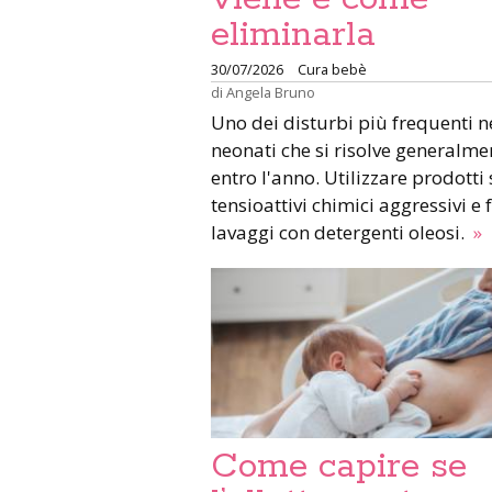
eliminarla
30/07/2026
Cura bebè
di
Angela Bruno
Uno dei disturbi più frequenti n
neonati che si risolve generalme
entro l'anno. Utilizzare prodotti
tensioattivi chimici aggressivi e 
lavaggi con detergenti oleosi.
»
Come capire se