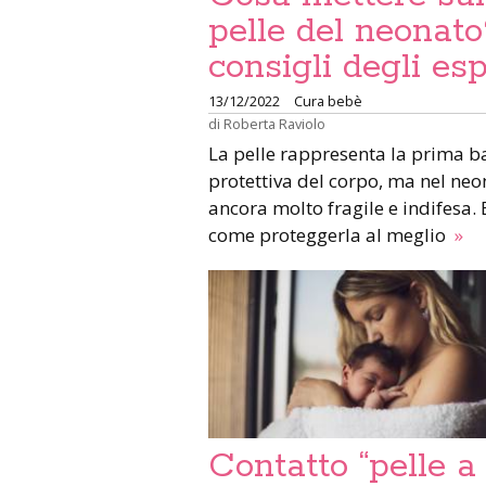
pelle del neonato
consigli degli esp
13/12/2022
Cura bebè
di
Roberta Raviolo
La pelle rappresenta la prima b
protettiva del corpo, ma nel neo
ancora molto fragile e indifesa. 
come proteggerla al meglio
»
Contatto “pelle a