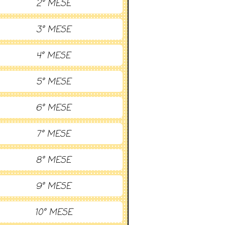
2° MESE
3° MESE
4° MESE
5° MESE
6° MESE
7° MESE
8° MESE
9° MESE
10° MESE