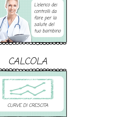
L’elenco dei
controlli da
fare per la
salute del
tuo bambino
CALCOLA
CURVE DI CRESCITA