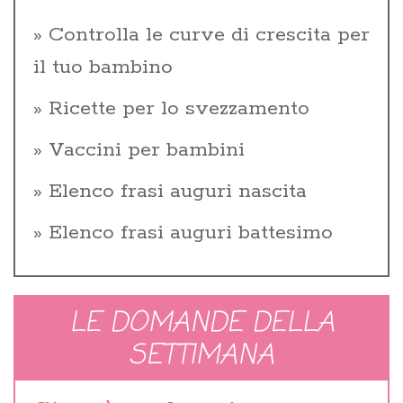
Controlla le curve di crescita per
il tuo bambino
Ricette per lo svezzamento
Vaccini per bambini
Elenco frasi auguri nascita
Elenco frasi auguri battesimo
LE DOMANDE DELLA
SETTIMANA