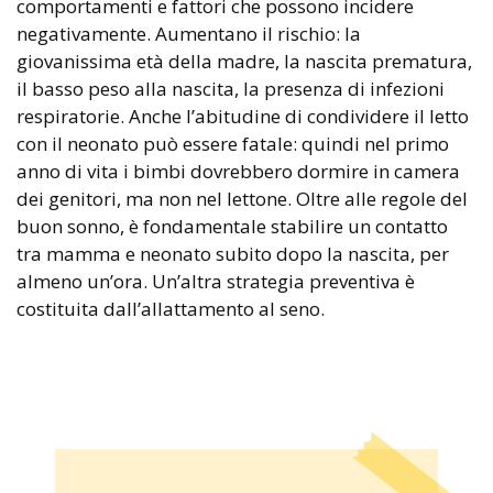
comportamenti e fattori che possono incidere
negativamente. Aumentano il rischio: la
giovanissima età della madre, la nascita prematura,
il basso peso alla nascita, la presenza di infezioni
respiratorie. Anche l’abitudine di condividere il letto
con il neonato può essere fatale: quindi nel primo
anno di vita i bimbi dovrebbero dormire in camera
dei genitori, ma non nel lettone. Oltre alle regole del
buon sonno, è fondamentale stabilire un contatto
tra mamma e neonato subito dopo la nascita, per
almeno un’ora. Un’altra strategia preventiva è
costituita dall’allattamento al seno.