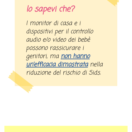
lo sapevi che?
I monitor di casa e i
dispositivi per il controllo
audio e/o video dei bebè
possono rassicurare i
genitori, ma
non hanno
un’efficacia dimostrata
nella
riduzione del rischio di Sids.