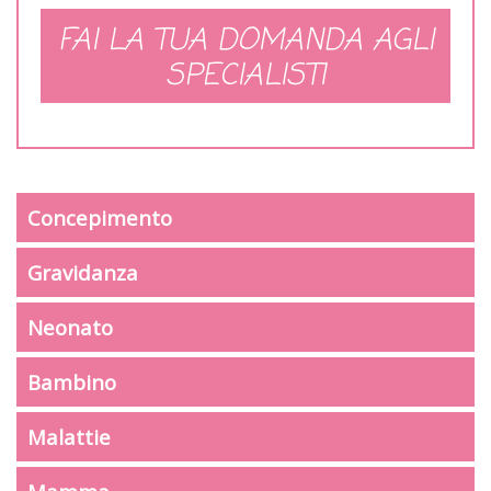
FAI LA TUA DOMANDA AGLI
SPECIALISTI
Concepimento
Gravidanza
Neonato
Bambino
Malattie