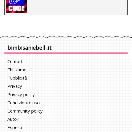
bimbisaniebelli.it
Contatti
Chi siamo
Pubblicità
Privacy
Privacy policy
Condizioni d'uso
Community policy
Autori
Esperti