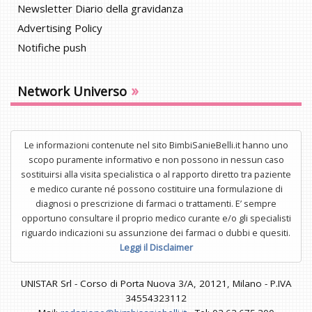
Newsletter Diario della gravidanza
Advertising Policy
Notifiche push
»
Network Universo
Le informazioni contenute nel sito BimbiSanieBelli.it hanno uno
scopo puramente informativo e non possono in nessun caso
sostituirsi alla visita specialistica o al rapporto diretto tra paziente
e medico curante né possono costituire una formulazione di
diagnosi o prescrizione di farmaci o trattamenti. E’ sempre
opportuno consultare il proprio medico curante e/o gli specialisti
riguardo indicazioni su assunzione dei farmaci o dubbi e quesiti.
Leggi il Disclaimer
UNISTAR Srl - Corso di Porta Nuova 3/A, 20121, Milano - P.IVA
34554323112