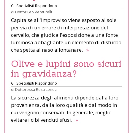
Gli Specialisti Rispondono
di
Dottor Leo Venturelli
Capita se all'improvviso viene esposto al sole
per via di un errore di interpretazione del
cervello, che giudica l'esposizione a una fonte
luminosa abbagliante un elemento di disturbo
che spetta al naso allontanare.
»
Olive e lupini sono sicuri
in gravidanza?
Gli Specialisti Rispondono
di
Dottoressa Rosa Lenoci
La sicurezza degli alimenti dipende dalla loro
provenienza, dalla loro qualità e dal modo in
cui vengono conservati. In generale, meglio
evitare i cibi venduti sfusi.
»