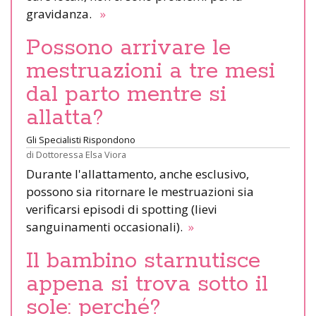
gravidanza.
»
Possono arrivare le
mestruazioni a tre mesi
dal parto mentre si
allatta?
Gli Specialisti Rispondono
di
Dottoressa Elsa Viora
Durante l'allattamento, anche esclusivo,
possono sia ritornare le mestruazioni sia
verificarsi episodi di spotting (lievi
sanguinamenti occasionali).
»
Il bambino starnutisce
appena si trova sotto il
sole: perché?