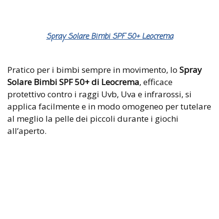
Spray Solare Bimbi SPF 50+ Leocrema
Pratico per i bimbi sempre in movimento, lo
Spray
Solare Bimbi SPF 50+ di Leocrema
, efficace
protettivo contro i raggi Uvb, Uva e infrarossi, si
applica facilmente e in modo omogeneo per tutelare
al meglio la pelle dei piccoli durante i giochi
all’aperto.