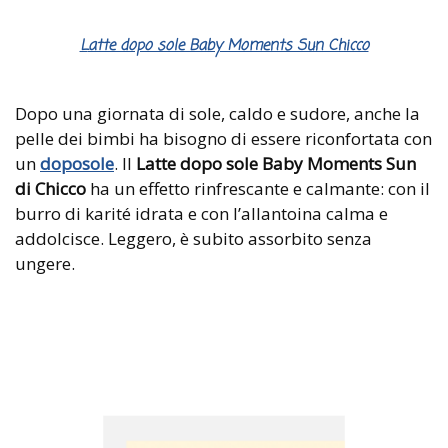
Latte dopo sole Baby Moments Sun Chicco
Dopo una giornata di sole, caldo e sudore, anche la
pelle dei bimbi ha bisogno di essere riconfortata con
un
doposole
. Il
Latte dopo sole Baby Moments Sun
di Chicco
ha un effetto rinfrescante e calmante: con il
burro di karité idrata e con l’allantoina calma e
addolcisce. Leggero, è subito assorbito senza
ungere.