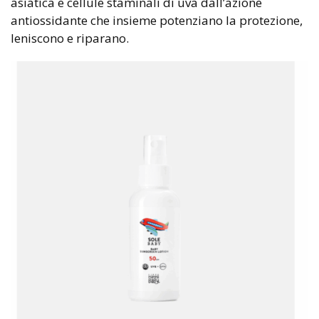
asiatica e cellule staminali di uva dall’azione
antiossidante che insieme potenziano la protezione,
leniscono e riparano.