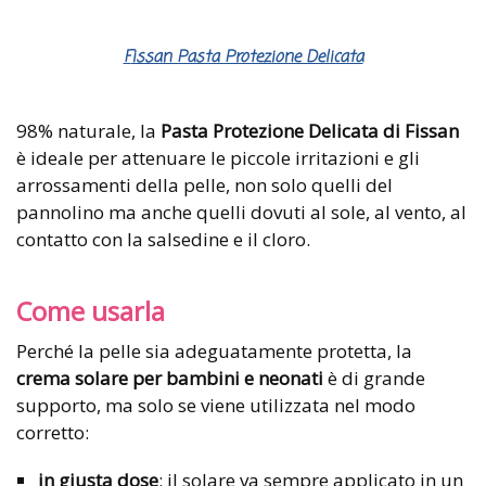
Fissan Pasta Protezione Delicata
98% naturale, la
Pasta Protezione Delicata di Fissan
è ideale per attenuare le piccole irritazioni e gli
arrossamenti della pelle, non solo quelli del
pannolino ma anche quelli dovuti al sole, al vento, al
contatto con la salsedine e il cloro.
Come usarla
Perché la pelle sia adeguatamente protetta, la
crema solare per bambini e neonati
è di grande
supporto, ma solo se viene utilizzata nel modo
corretto:
in giusta dose
: il solare va sempre applicato in un