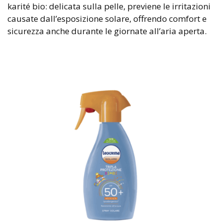
karité bio: delicata sulla pelle, previene le irritazioni
causate dall’esposizione solare, offrendo comfort e
sicurezza anche durante le giornate all’aria aperta.