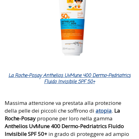
La Roche-Posay Anthelios UvMune 400 Dermo-Pedriatrics
Fluido Invisibile SPF 50+
Massima attenzione va prestata alla protezione
della pelle dei piccoli che soffrono di
atopia
.
La
Roche-Posay
propone per loro nella gamma
Anthelios UvMune 400 Dermo-Pedriatrics Fluido
Invisibile SPF 50+
in grado di proteggere ad ampio