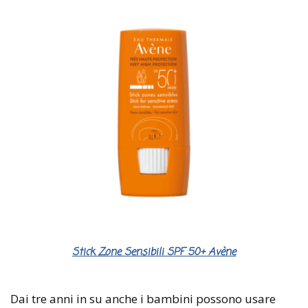
Stick Zone Sensibili SPF 50+ Avène
Dai tre anni in su anche i bambini possono usare