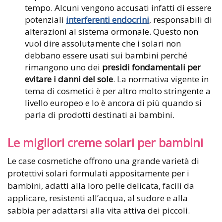
tempo. Alcuni vengono accusati infatti di essere
potenziali
interferenti endocrini
, responsabili di
alterazioni al sistema ormonale. Questo non
vuol dire assolutamente che i solari non
debbano essere usati sui bambini perché
rimangono uno dei
presidi fondamentali per
evitare i danni del sole
. La normativa vigente in
tema di cosmetici è per altro molto stringente a
livello europeo e lo è ancora di più quando si
parla di prodotti destinati ai bambini.
Le migliori creme solari per bambini
Le case cosmetiche offrono una grande varietà di
protettivi solari formulati appositamente per i
bambini, adatti alla loro pelle delicata, facili da
applicare, resistenti all’acqua, al sudore e alla
sabbia per adattarsi alla vita attiva dei piccoli.