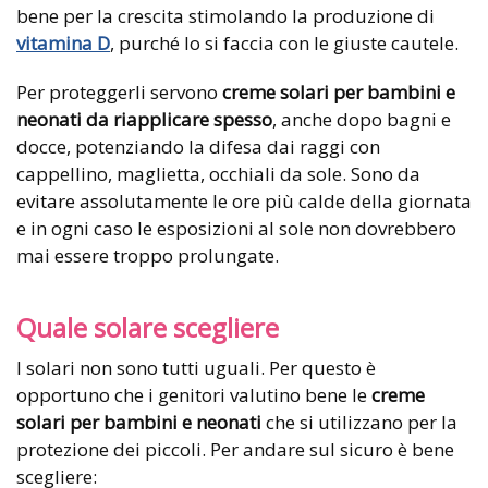
bene per la crescita stimolando la produzione di
vitamina D
, purché lo si faccia con le giuste cautele.
Per proteggerli servono
creme solari per bambini e
neonati
da riapplicare spesso
, anche dopo bagni e
docce, potenziando la difesa dai raggi con
cappellino, maglietta, occhiali da sole. Sono da
evitare assolutamente le ore più calde della giornata
e in ogni caso le esposizioni al sole non dovrebbero
mai essere troppo prolungate.
Quale solare scegliere
I solari non sono tutti uguali. Per questo è
opportuno che i genitori valutino bene le
creme
solari per bambini e neonati
che si utilizzano per la
protezione dei piccoli. Per andare sul sicuro è bene
scegliere: