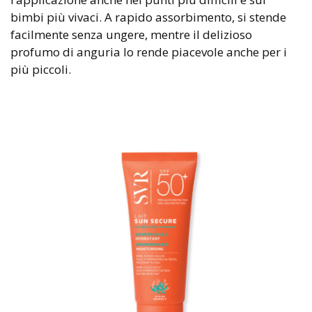
bimbi più vivaci. A rapido assorbimento, si stende
facilmente senza ungere, mentre il delizioso
profumo di anguria lo rende piacevole anche per i
più piccoli.