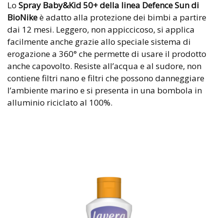
Lo
Spray Baby&Kid 50+ della linea Defence Sun di
BioNike
è adatto alla protezione dei bimbi a partire
dai 12 mesi. Leggero, non appiccicoso, si applica
facilmente anche grazie allo speciale sistema di
erogazione a 360° che permette di usare il prodotto
anche capovolto. Resiste all’acqua e al sudore, non
contiene filtri nano e filtri che possono danneggiare
l’ambiente marino e si presenta in una bombola in
alluminio riciclato al 100%.