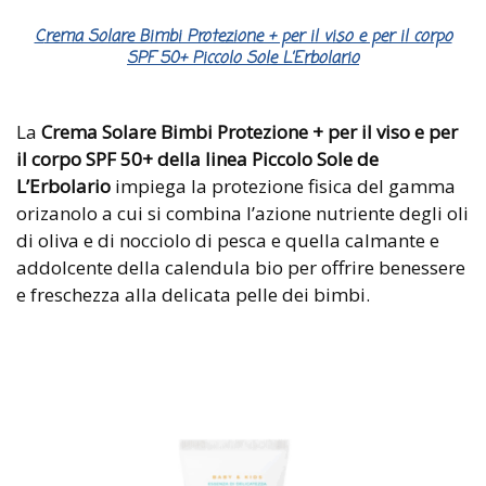
Crema Solare Bimbi Protezione + per il viso e per il corpo
SPF 50+ Piccolo Sole L’Erbolario
La
Crema Solare Bimbi Protezione + per il viso e per
il corpo SPF 50+ della linea Piccolo Sole de
L’Erbolario
impiega la protezione fisica del gamma
orizanolo a cui si combina l’azione nutriente degli oli
di oliva e di nocciolo di pesca e quella calmante e
addolcente della calendula bio per offrire benessere
e freschezza alla delicata pelle dei bimbi.