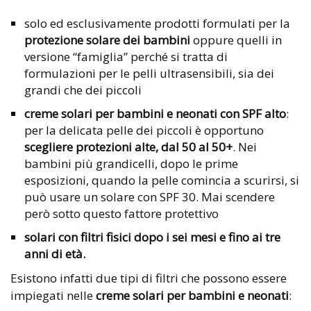
solo ed esclusivamente prodotti formulati per la
protezione solare dei bambini
oppure quelli in
versione “famiglia” perché si tratta di
formulazioni per le pelli ultrasensibili, sia dei
grandi che dei piccoli
creme solari per bambini e neonati con SPF alto
:
per la delicata pelle dei piccoli è opportuno
scegliere protezioni alte, dal 50 al 50+
. Nei
bambini più grandicelli, dopo le prime
esposizioni, quando la pelle comincia a scurirsi, si
può usare un solare con SPF 30. Mai scendere
però sotto questo fattore protettivo
solari con filtri fisici dopo i sei mesi e fino ai tre
anni di età.
Esistono infatti due tipi di filtri che possono essere
impiegati nelle
creme solari per bambini e neonati
: