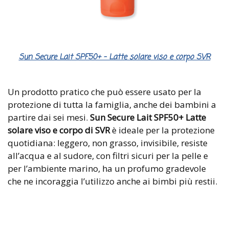
Sun Secure Lait SPF50+ – Latte solare viso e corpo SVR
Un prodotto pratico che può essere usato per la
protezione di tutta la famiglia, anche dei bambini a
partire dai sei mesi.
Sun Secure Lait SPF50+ Latte
solare viso e corpo di SVR
è ideale per la protezione
quotidiana: leggero, non grasso, invisibile, resiste
all’acqua e al sudore, con filtri sicuri per la pelle e
per l’ambiente marino, ha un profumo gradevole
che ne incoraggia l’utilizzo anche ai bimbi più restii.