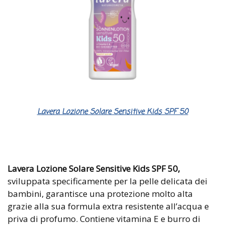
Lavera Lozione Solare Sensitive Kids SPF 50
Lavera Lozione Solare Sensitive Kids SPF 50,
sviluppata specificamente per la pelle delicata dei
bambini, garantisce una protezione molto alta
grazie alla sua formula extra resistente all’acqua e
priva di profumo. Contiene vitamina E e burro di