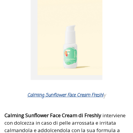
Calming Sunflower Face Cream Freshl
y
Calming Sunflower Face Cream di Freshly
interviene
con dolcezza in caso di pelle arrossata e irritata
calmandola e addolcendola con la sua formula a