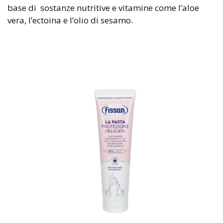
base di sostanze nutritive e vitamine come l’aloe
vera, l’ectoina e l’olio di sesamo.