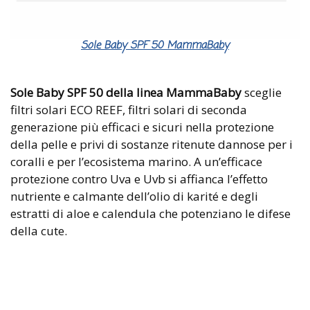
Sole Baby SPF 50 MammaBaby
Sole Baby SPF 50 della linea MammaBaby
sceglie
filtri solari ECO REEF, filtri solari di seconda
generazione più efficaci e sicuri nella protezione
della pelle e privi di sostanze ritenute dannose per i
coralli e per l’ecosistema marino. A un’efficace
protezione contro Uva e Uvb si affianca l’effetto
nutriente e calmante dell’olio di karité e degli
estratti di aloe e calendula che potenziano le difese
della cute.