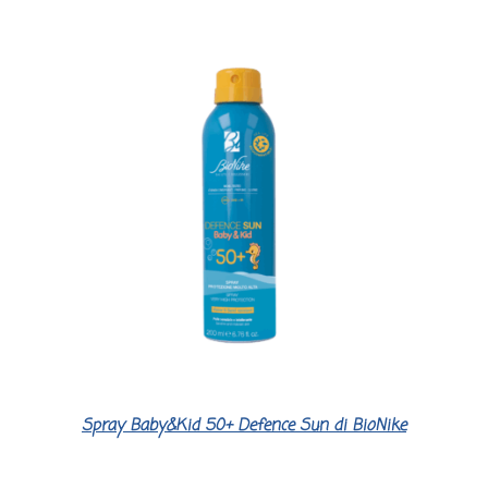
Spray Baby&Kid 50+ Defence Sun di BioNike