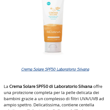
Crema Solare SPF50 Laboratorio Silvana
La
Crema Solare SPF50 di Laboratorio Silvana
offre
una protezione completa per la pelle delicata dei
bambini grazie a un complesso di filtri UVA/UVB ad
ampio spettro. Delicatissima, contiene centella