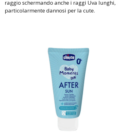
raggio schermando anche i raggi Uva lunghi,
particolarmente dannosi per la cute.