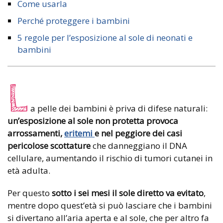
Come usarla
Perché proteggere i bambini
5 regole per l’esposizione al sole di neonati e
bambini
L
a pelle dei bambini è priva di difese naturali:
un’esposizione al sole non protetta provoca
arrossamenti,
eritemi
e nel peggiore dei casi
pericolose scottature
che danneggiano il DNA
cellulare, aumentando il rischio di tumori cutanei in
età adulta.
Per questo
sotto i sei mesi il sole diretto va evitato
,
mentre dopo quest’età si può lasciare che i bambini
si divertano all’aria aperta e al sole, che per altro fa