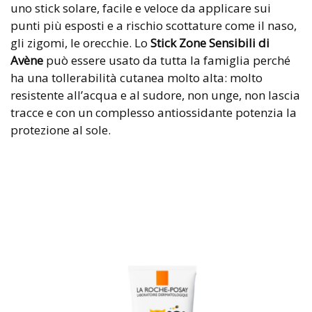
uno stick solare, facile e veloce da applicare sui
punti più esposti e a rischio scottature come il naso,
gli zigomi, le orecchie. Lo
Stick Zone Sensibili di
Avène
può essere usato da tutta la famiglia perché
ha una tollerabilità cutanea molto alta: molto
resistente all’acqua e al sudore, non unge, non lascia
tracce e con un complesso antiossidante potenzia la
protezione al sole.