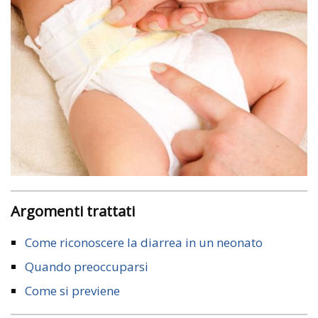
Argomenti trattati
Come riconoscere la diarrea in un neonato
Quando preoccuparsi
Come si previene