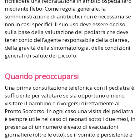
richiedere una reidratazione in ambito ospedaliero
mediante flebo. Come regola generale, la
somministrazione di antibiotici non è necessaria se
non in casi specifici. Il suo uso deve essere deciso
sulla base della valutazione del pediatra che deve
tener conto dell’agente responsabile della diarrea,
della gravità della sintomatologia, delle condizioni
generali di salute del piccolo.
Quando preoccuparsi
Una prima consultazione telefonica con il pediatra è
sufficiente per valutare se sia opportuno o meno
visitare il bambino o rivolgersi direttamente al
Pronto Soccorso. In ogni caso una visita del pediatra
è sempre utile nel caso di neonati sotto i due mesi, in
presenza di un numero elevato di evacuazioni
giornaliere (oltre le otto), se il vomito è persistente e