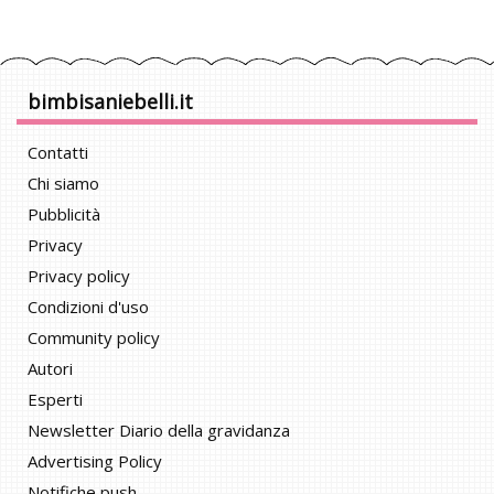
bimbisaniebelli.it
Contatti
Chi siamo
Pubblicità
Privacy
Privacy policy
Condizioni d'uso
Community policy
Autori
Esperti
Newsletter Diario della gravidanza
Advertising Policy
Notifiche push