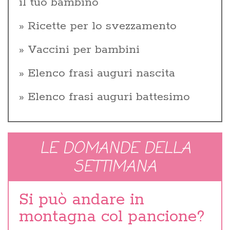
il tuo bambino
Ricette per lo svezzamento
Vaccini per bambini
Elenco frasi auguri nascita
Elenco frasi auguri battesimo
LE DOMANDE DELLA
SETTIMANA
Si può andare in
montagna col pancione?