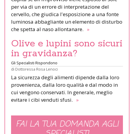
per via di un errore di interpretazione del
cervello, che giudica l'esposizione a una fonte
luminosa abbagliante un elemento di disturbo
che spetta al naso allontanare.
»
Olive e lupini sono sicuri
in gravidanza?
Gli Specialisti Rispondono
di
Dottoressa Rosa Lenoci
La sicurezza degli alimenti dipende dalla loro
provenienza, dalla loro qualità e dal modo in
cui vengono conservati. In generale, meglio
evitare i cibi venduti sfusi.
»
FAI LA TUA DOMANDA AGLI
SPECIALISTI