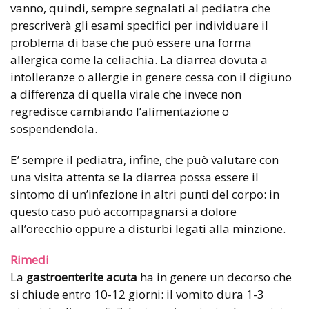
vanno, quindi, sempre segnalati al pediatra che
prescriverà gli esami specifici per individuare il
problema di base che può essere una forma
allergica come la celiachia. La diarrea dovuta a
intolleranze o allergie in genere cessa con il digiuno
a differenza di quella virale che invece non
regredisce cambiando l’alimentazione o
sospendendola.
E’ sempre il pediatra, infine, che può valutare con
una visita attenta se la diarrea possa essere il
sintomo di un’infezione in altri punti del corpo: in
questo caso può accompagnarsi a dolore
all’orecchio oppure a disturbi legati alla minzione.
Rimedi
La
gastroenterite acuta
ha in genere un decorso che
si chiude entro 10-12 giorni: il vomito dura 1-3