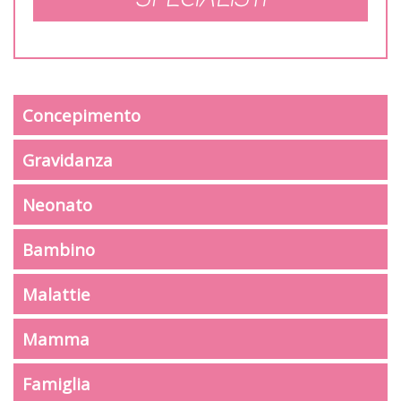
Concepimento
Gravidanza
Neonato
Bambino
Malattie
Mamma
Famiglia