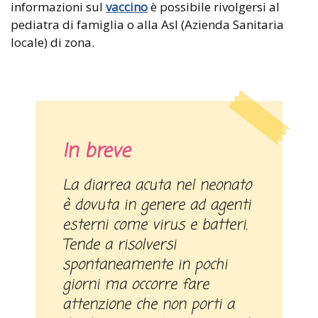
informazioni sul
vaccino
è possibile rivolgersi al
pediatra di famiglia o alla Asl (Azienda Sanitaria
locale) di zona.
In breve
La diarrea acuta nel neonato
è dovuta in genere ad agenti
esterni come virus e batteri.
Tende a risolversi
spontaneamente in pochi
giorni ma occorre fare
attenzione che non porti a