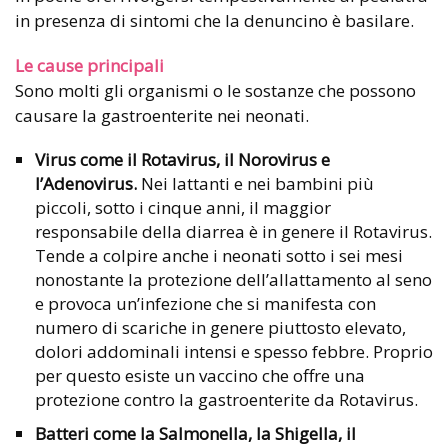
in presenza di sintomi che la denuncino è basilare.
Le cause principali
Sono molti gli organismi o le sostanze che possono
causare la gastroenterite nei neonati.
Virus come il Rotavirus, il Norovirus e
l’Adenovirus.
Nei lattanti e nei bambini più
piccoli, sotto i cinque anni, il maggior
responsabile della diarrea è in genere il Rotavirus.
Tende a colpire anche i neonati sotto i sei mesi
nonostante la protezione dell’allattamento al seno
e provoca un’infezione che si manifesta con
numero di scariche in genere piuttosto elevato,
dolori addominali intensi e spesso febbre. Proprio
per questo esiste un vaccino che offre una
protezione contro la gastroenterite da Rotavirus.
Batteri come la Salmonella, la Shigella, il