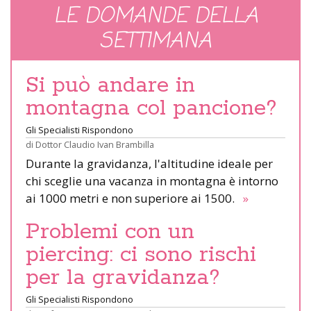
LE DOMANDE DELLA
SETTIMANA
Si può andare in
montagna col pancione?
Gli Specialisti Rispondono
di
Dottor Claudio Ivan Brambilla
Durante la gravidanza, l'altitudine ideale per
chi sceglie una vacanza in montagna è intorno
ai 1000 metri e non superiore ai 1500.
»
Problemi con un
piercing: ci sono rischi
per la gravidanza?
Gli Specialisti Rispondono