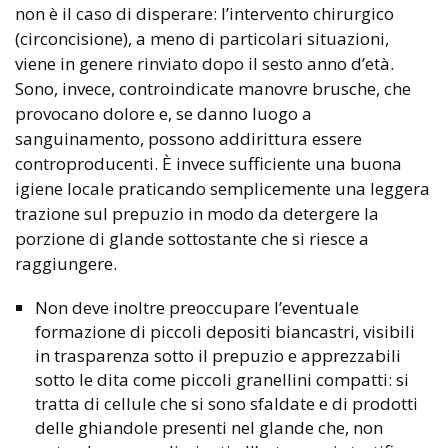
non è il caso di disperare: l’intervento chirurgico
(circoncisione), a meno di particolari situazioni,
viene in genere rinviato dopo il sesto anno d’età.
Sono, invece, controindicate manovre brusche, che
provocano dolore e, se danno luogo a
sanguinamento, possono addirittura essere
controproducenti. È invece sufficiente una buona
igiene locale praticando semplicemente una leggera
trazione sul prepuzio in modo da detergere la
porzione di glande sottostante che si riesce a
raggiungere.
Non deve inoltre preoccupare l’eventuale
formazione di piccoli depositi biancastri, visibili
in trasparenza sotto il prepuzio e apprezzabili
sotto le dita come piccoli granellini compatti: si
tratta di cellule che si sono sfaldate e di prodotti
delle ghiandole presenti nel glande che, non