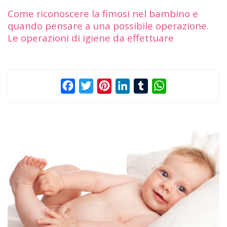
Come riconoscere la fimosi nel bambino e
quando pensare a una possibile operazione.
Le operazioni di igiene da effettuare
Facebook
Twitter
Pinterest
LinkedIn
Tumblr
WhatsApp