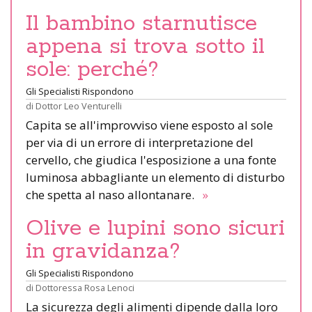
Il bambino starnutisce
appena si trova sotto il
sole: perché?
Gli Specialisti Rispondono
di
Dottor Leo Venturelli
Capita se all'improvviso viene esposto al sole
per via di un errore di interpretazione del
cervello, che giudica l'esposizione a una fonte
luminosa abbagliante un elemento di disturbo
che spetta al naso allontanare.
»
Olive e lupini sono sicuri
in gravidanza?
Gli Specialisti Rispondono
di
Dottoressa Rosa Lenoci
La sicurezza degli alimenti dipende dalla loro