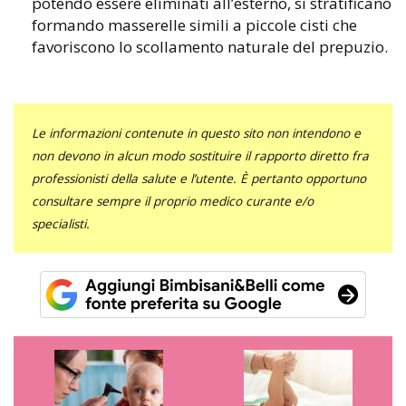
potendo essere eliminati all’esterno, si stratificano
formando masserelle simili a piccole cisti che
favoriscono lo scollamento naturale del prepuzio.
Le informazioni contenute in questo sito non intendono e
non devono in alcun modo sostituire il rapporto diretto fra
professionisti della salute e l’utente. È pertanto opportuno
consultare sempre il proprio medico curante e/o
specialisti.