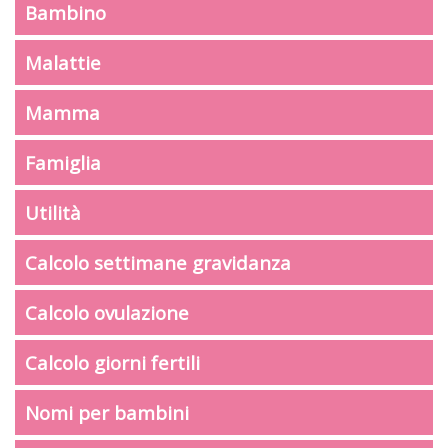
Bambino
Malattie
Mamma
Famiglia
Utilità
Calcolo settimane gravidanza
Calcolo ovulazione
Calcolo giorni fertili
Nomi per bambini