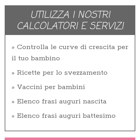
UTILIZZA I NOSTRI
CALCOLATORI E SERVIZI
Controlla le curve di crescita per
il tuo bambino
Ricette per lo svezzamento
Vaccini per bambini
Elenco frasi auguri nascita
Elenco frasi auguri battesimo