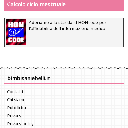
Calcolo ciclo mestruale
Aderiamo allo standard HONcode per
l’affidabilità dell’informazione medica
bimbisaniebelli.it
Contatti
Chi siamo
Pubblicità
Privacy
Privacy policy