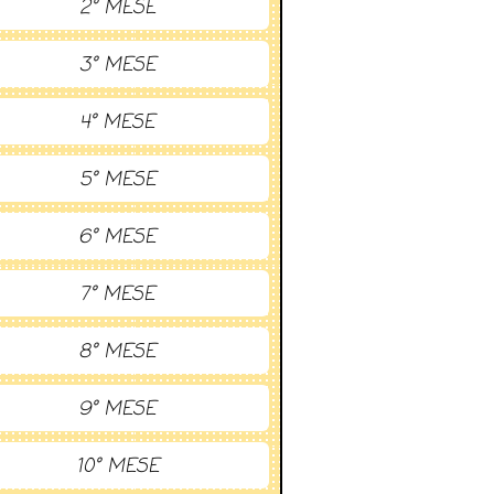
2° MESE
3° MESE
4° MESE
5° MESE
6° MESE
7° MESE
8° MESE
9° MESE
10° MESE