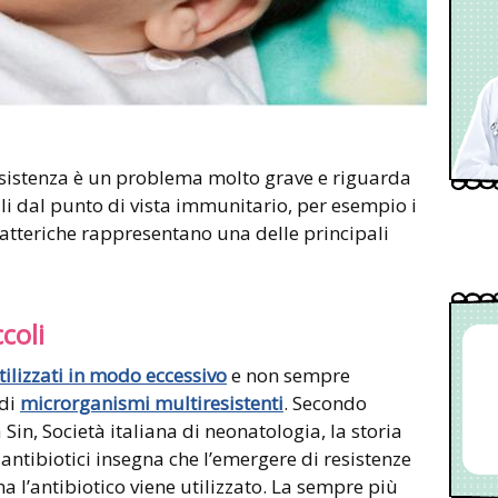
resistenza è un problema molto grave e riguarda
gili dal punto di vista immunitario, per esempio i
 batteriche rappresentano una delle principali
coli
tilizzati in modo eccessivo
e non sempre
 di
microrganismi multiresistenti
. Secondo
Sin, Società italiana di neonatologia, la storia
 antibiotici insegna che l’emergere di resistenze
l’antibiotico viene utilizzato. La sempre più