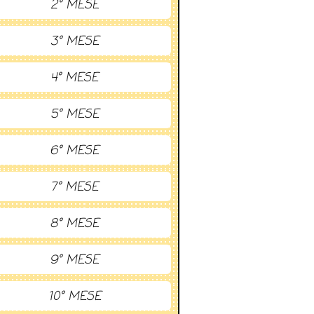
2° MESE
3° MESE
4° MESE
5° MESE
6° MESE
7° MESE
8° MESE
9° MESE
10° MESE