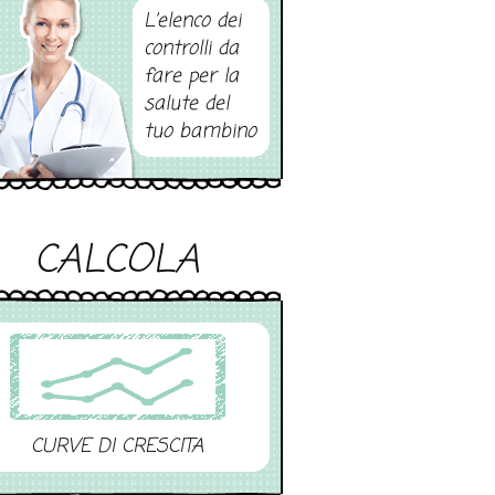
L’elenco dei
controlli da
fare per la
salute del
tuo bambino
CALCOLA
CURVE DI CRESCITA