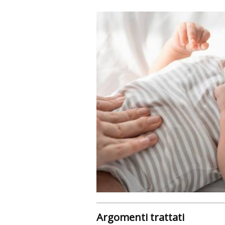
Argomenti trattati