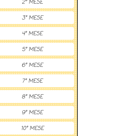
2° MESE
3° MESE
4° MESE
5° MESE
6° MESE
7° MESE
8° MESE
9° MESE
10° MESE