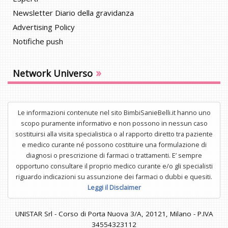
Newsletter Diario della gravidanza
Advertising Policy
Notifiche push
»
Network Universo
Le informazioni contenute nel sito BimbiSanieBelli.it hanno uno
scopo puramente informativo e non possono in nessun caso
sostituirsi alla visita specialistica o al rapporto diretto tra paziente
e medico curante né possono costituire una formulazione di
diagnosi o prescrizione di farmaci o trattamenti. E’ sempre
opportuno consultare il proprio medico curante e/o gli specialisti
riguardo indicazioni su assunzione dei farmaci o dubbi e quesiti.
Leggi il Disclaimer
UNISTAR Srl - Corso di Porta Nuova 3/A, 20121, Milano - P.IVA
34554323112