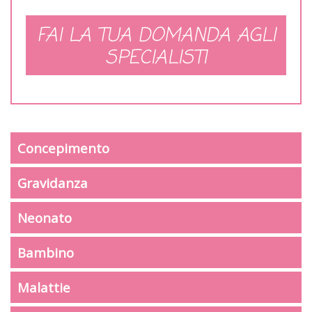
FAI LA TUA DOMANDA AGLI
SPECIALISTI
Concepimento
Gravidanza
Neonato
Bambino
Malattie