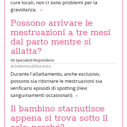
cure locali, non ci sono problemi per la
gravidanza.
»
Possono arrivare le
mestruazioni a tre mesi
dal parto mentre si
allatta?
Gli Specialisti Rispondono
di
Dottoressa Elsa Viora
Durante l'allattamento, anche esclusivo,
possono sia ritornare le mestruazioni sia
verificarsi episodi di spotting (lievi
sanguinamenti occasionali).
»
Il bambino starnutisce
appena si trova sotto il