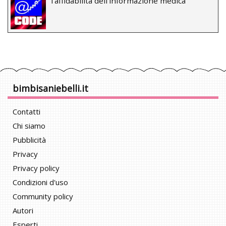
l’affidabilità dell’informazione medica
bimbisaniebelli.it
Contatti
Chi siamo
Pubblicità
Privacy
Privacy policy
Condizioni d'uso
Community policy
Autori
Esperti