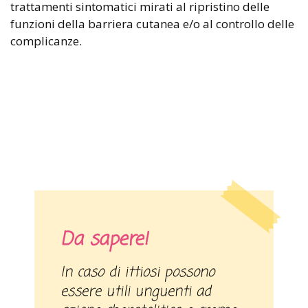
trattamenti sintomatici mirati al ripristino delle
funzioni della barriera cutanea e/o al controllo delle
complicanze.
Da sapere!
In caso di ittiosi possono
essere utili unguenti ad