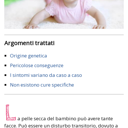
Argomenti trattati
Origine genetica
Pericolose conseguenze
I sintomi variano da caso a caso
Non esistono cure specifiche
L
a pelle secca del bambino può avere tante
facce. Può essere un disturbo transitorio, dovuto a