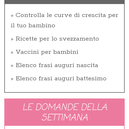
Controlla le curve di crescita per
il tuo bambino
Ricette per lo svezzamento
Vaccini per bambini
Elenco frasi auguri nascita
Elenco frasi auguri battesimo
LE DOMANDE DELLA
SETTIMANA