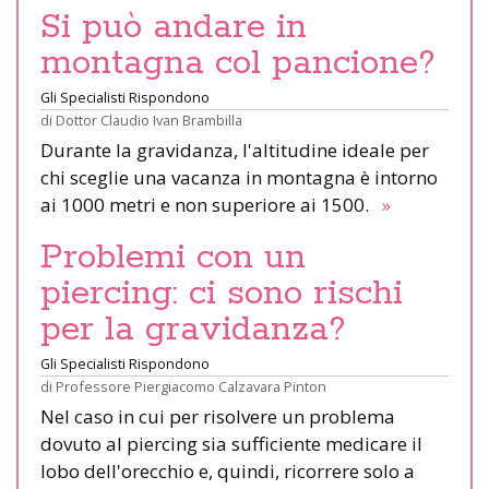
Si può andare in
montagna col pancione?
Gli Specialisti Rispondono
di
Dottor Claudio Ivan Brambilla
Durante la gravidanza, l'altitudine ideale per
chi sceglie una vacanza in montagna è intorno
ai 1000 metri e non superiore ai 1500.
»
Problemi con un
piercing: ci sono rischi
per la gravidanza?
Gli Specialisti Rispondono
di
Professore Piergiacomo Calzavara Pinton
Nel caso in cui per risolvere un problema
dovuto al piercing sia sufficiente medicare il
lobo dell'orecchio e, quindi, ricorrere solo a