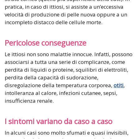
pratica, in caso di ittiosi, si assiste a un’eccessiva
velocità di produzione di pelle nuova oppure a un
incompleto distacco delle cellule morte.
Pericolose conseguenze
Le ittiosi non sono malattie innocue. Infatti, possono
associarsi a tutta una serie di complicanze, come
perdita di liquidi o proteine, squilibri di elettroliti,
perdita della capacità di sudorazione,
disregolazione della temperatura corporea,
otiti
,
intolleranza al calore, infezioni cutanee, sepsi,
insufficienza renale.
I sintomi variano da caso a caso
In alcuni casi sono molto sfumati e quasi invisibili,