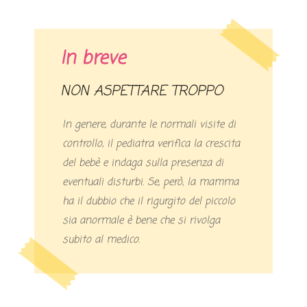
In breve
NON ASPETTARE TROPPO
In genere, durante le normali visite di
controllo, il pediatra verifica la crescita
del bebè e indaga sulla presenza di
eventuali disturbi. Se, però, la mamma
ha il dubbio che il rigurgito del piccolo
sia anormale è bene che si rivolga
subito al medico.