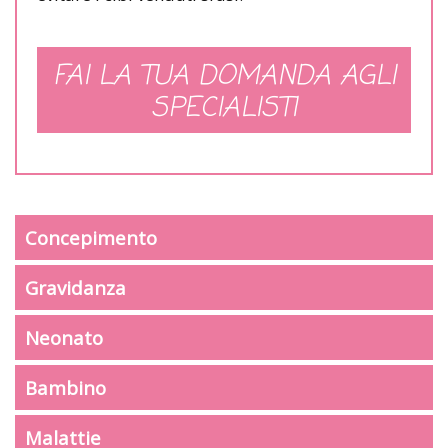
FAI LA TUA DOMANDA AGLI
SPECIALISTI
Concepimento
Gravidanza
Neonato
Bambino
Malattie