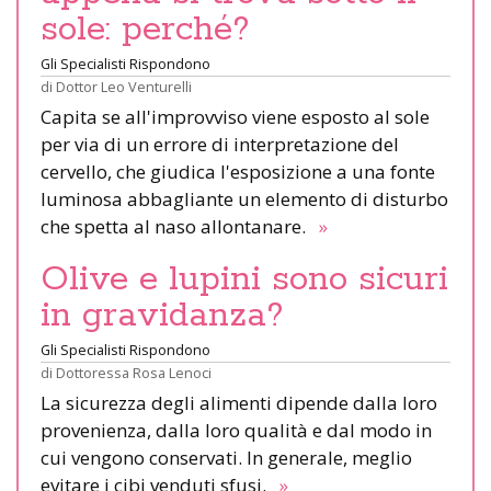
sole: perché?
Gli Specialisti Rispondono
di
Dottor Leo Venturelli
Capita se all'improvviso viene esposto al sole
per via di un errore di interpretazione del
cervello, che giudica l'esposizione a una fonte
luminosa abbagliante un elemento di disturbo
che spetta al naso allontanare.
»
Olive e lupini sono sicuri
in gravidanza?
Gli Specialisti Rispondono
di
Dottoressa Rosa Lenoci
La sicurezza degli alimenti dipende dalla loro
provenienza, dalla loro qualità e dal modo in
cui vengono conservati. In generale, meglio
evitare i cibi venduti sfusi.
»