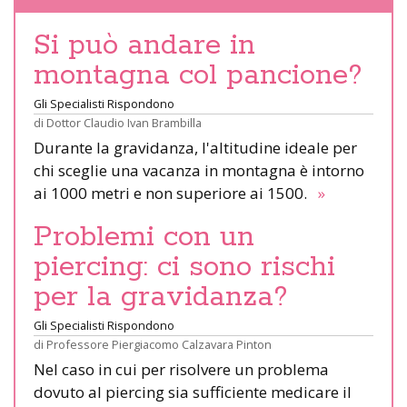
Si può andare in
montagna col pancione?
Gli Specialisti Rispondono
di
Dottor Claudio Ivan Brambilla
Durante la gravidanza, l'altitudine ideale per
chi sceglie una vacanza in montagna è intorno
ai 1000 metri e non superiore ai 1500.
»
Problemi con un
piercing: ci sono rischi
per la gravidanza?
Gli Specialisti Rispondono
di
Professore Piergiacomo Calzavara Pinton
Nel caso in cui per risolvere un problema
dovuto al piercing sia sufficiente medicare il