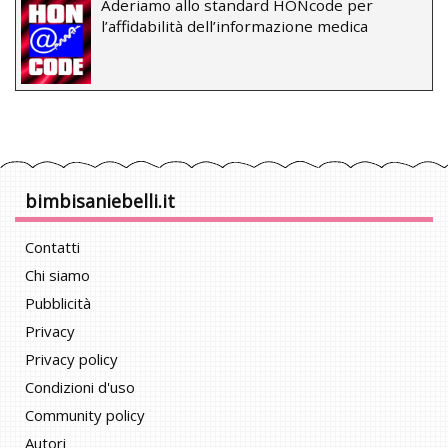
Aderiamo allo standard HONcode per
l’affidabilità dell’informazione medica
bimbisaniebelli.it
Contatti
Chi siamo
Pubblicità
Privacy
Privacy policy
Condizioni d'uso
Community policy
Autori