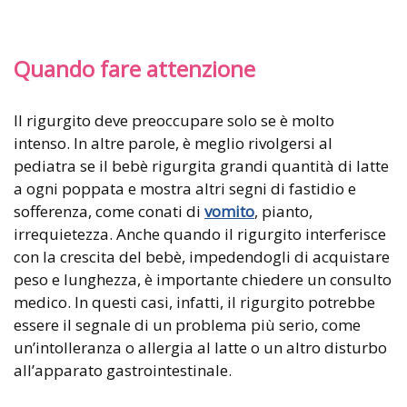
Quando fare attenzione
Il rigurgito deve preoccupare solo se è molto
intenso. In altre parole, è meglio rivolgersi al
pediatra se il bebè rigurgita grandi quantità di latte
a ogni poppata e mostra altri segni di fastidio e
sofferenza, come conati di
vomito
, pianto,
irrequietezza. Anche quando il rigurgito interferisce
con la crescita del bebè, impedendogli di acquistare
peso e lunghezza, è importante chiedere un consulto
medico. In questi casi, infatti, il rigurgito potrebbe
essere il segnale di un problema più serio, come
un’intolleranza o allergia al latte o un altro disturbo
all’apparato gastrointestinale.