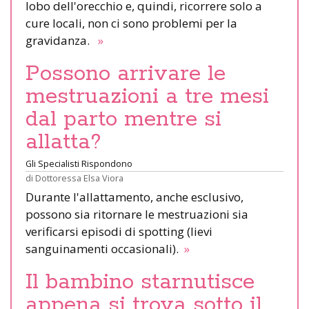
lobo dell'orecchio e, quindi, ricorrere solo a
cure locali, non ci sono problemi per la
gravidanza.
»
Possono arrivare le
mestruazioni a tre mesi
dal parto mentre si
allatta?
Gli Specialisti Rispondono
di
Dottoressa Elsa Viora
Durante l'allattamento, anche esclusivo,
possono sia ritornare le mestruazioni sia
verificarsi episodi di spotting (lievi
sanguinamenti occasionali).
»
Il bambino starnutisce
appena si trova sotto il