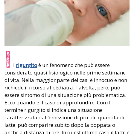
I
l
rigurgito
è un fenomeno che può essere
considerato quasi fisiologico nelle prime settimane
di vita. Nella maggior parte dei casi è innocuo e non
richiede il ricorso al pediatra. Talvolta, però, può
essere sintomo di una situazione più problematica.
Ecco quando è il caso di approfondire. Con il
termine rigurgito si indica una situazione
caratterizzata dall’emissione di piccole quantità di
latte: può comparire subito dopo la poppata o
anche a distanza di ore. In quest’ultimo caso il latte è