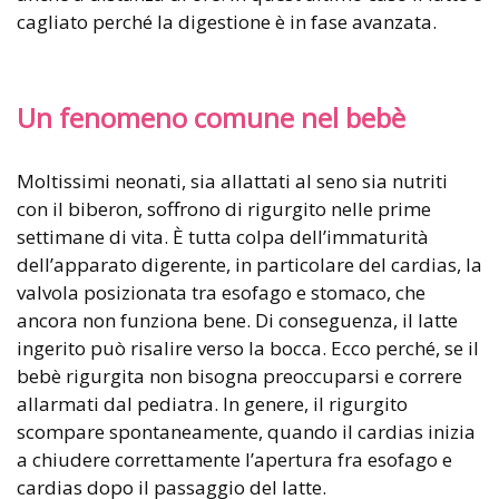
cagliato perché la digestione è in fase avanzata.
Un fenomeno comune nel bebè
Moltissimi neonati, sia allattati al seno sia nutriti
con il biberon, soffrono di rigurgito nelle prime
settimane di vita. È tutta colpa dell’immaturità
dell’apparato digerente, in particolare del cardias, la
valvola posizionata tra esofago e stomaco, che
ancora non funziona bene. Di conseguenza, il latte
ingerito può risalire verso la bocca. Ecco perché, se il
bebè rigurgita non bisogna preoccuparsi e correre
allarmati dal pediatra. In genere, il rigurgito
scompare spontaneamente, quando il cardias inizia
a chiudere correttamente l’apertura fra esofago e
cardias dopo il passaggio del latte.