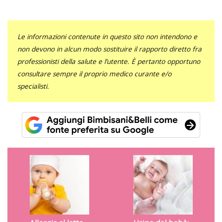
Le informazioni contenute in questo sito non intendono e
non devono in alcun modo sostituire il rapporto diretto fra
professionisti della salute e l’utente. È pertanto opportuno
consultare sempre il proprio medico curante e/o
specialisti.