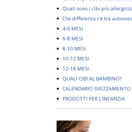
Quali sono i cibi più allergizz
Che differenza c’è tra autos
4-6 MESI
6-8 MESI
8-10 MESI
10-12 MESI
12-18 MESI
QUALI CIBI AL BAMBINO?
CALENDARIO SVEZZAMENTO
PRODOTTI PER L’INFANZIA