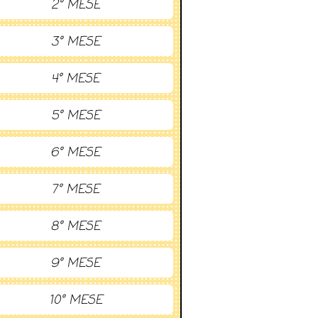
2° MESE
3° MESE
4° MESE
5° MESE
6° MESE
7° MESE
8° MESE
9° MESE
10° MESE