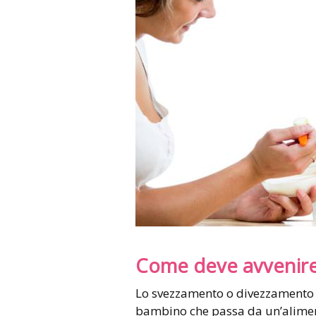
Come deve avvenire
Lo svezzamento o divezzamento 
bambino che passa da un’aliment