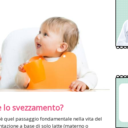
 lo svezzamento?
è quel passaggio fondamentale nella vita del
azione a base di solo latte (materno o