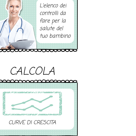
L’elenco dei
controlli da
fare per la
salute del
tuo bambino
CALCOLA
CURVE DI CRESCITA