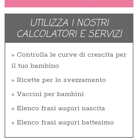
UTILIZZA I NOSTRI
CALCOLATORI E SERVIZI
Controlla le curve di crescita per
il tuo bambino
Ricette per lo svezzamento
Vaccini per bambini
Elenco frasi auguri nascita
Elenco frasi auguri battesimo