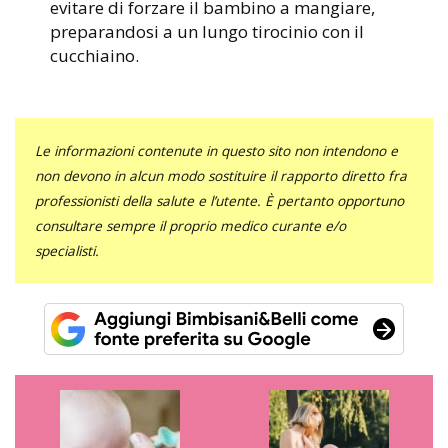
evitare di forzare il bambino a mangiare,
preparandosi a un lungo tirocinio con il
cucchiaino.
Le informazioni contenute in questo sito non intendono e
non devono in alcun modo sostituire il rapporto diretto fra
professionisti della salute e l’utente. È pertanto opportuno
consultare sempre il proprio medico curante e/o
specialisti.