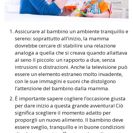
Assicurare al bambino un ambiente tranquillo e
sereno: soprattutto all’inizio, la mamma
dovrebbe cercare di stabilire una relazione
analoga a quella che si creava quando allattava
al seno il piccolo: un rapporto a due, senza
intrusioni o distrazioni. Anche la televisione può
essere un elemento estraneo molto invadente,
con le sue immagini e suoni che distolgono
l’attenzione del bambino dalla mamma.
È importante sapere cogliere l’occasione giusta
per dare inizio a questa grande avventura! Ciò
significa scegliere il momento adatto per
proporgli un nuovo alimento. Il bambino deve
essere sveglio, tranquillo e in buone condizioni