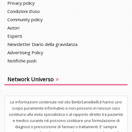
Privacy policy
Condizioni d'uso
Community policy
Autori
Esperti
Newsletter Diario della gravidanza
Advertising Policy
Notifiche push
»
Network Universo
Le informazioni contenute nel sito BimbiSanieBelli.it hanno uno
scopo puramente informativo e non possono in nessun caso
sostituirsi alla visita specialistica o al rapporto diretto tra paziente
e medico curante né possono costituire una formulazione di
diagnosi o prescrizione di farmaci o trattamenti. E’ sempre