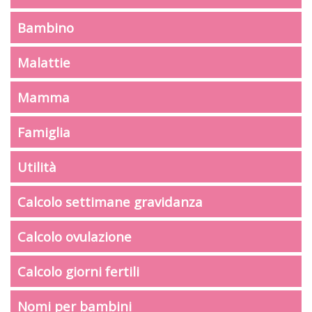
Bambino
Malattie
Mamma
Famiglia
Utilità
Calcolo settimane gravidanza
Calcolo ovulazione
Calcolo giorni fertili
Nomi per bambini