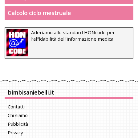
Calcolo ciclo mestruale
Aderiamo allo standard HONcode per
l’affidabilità dell’informazione medica
bimbisaniebelli.it
Contatti
Chi siamo
Pubblicità
Privacy