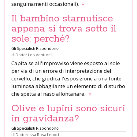
sanguinamenti occasionali).
»
Il bambino starnutisce
appena si trova sotto il
sole: perché?
Gli Specialisti Rispondono
di
Dottor Leo Venturelli
Capita se all'improvviso viene esposto al sole
per via di un errore di interpretazione del
cervello, che giudica l'esposizione a una fonte
luminosa abbagliante un elemento di disturbo
che spetta al naso allontanare.
»
Olive e lupini sono sicuri
in gravidanza?
Gli Specialisti Rispondono
di
Dottoressa Rosa Lenoci