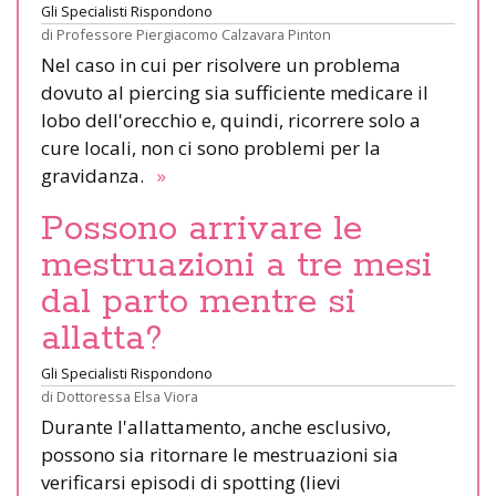
Gli Specialisti Rispondono
di
Professore Piergiacomo Calzavara Pinton
Nel caso in cui per risolvere un problema
dovuto al piercing sia sufficiente medicare il
lobo dell'orecchio e, quindi, ricorrere solo a
cure locali, non ci sono problemi per la
gravidanza.
»
Possono arrivare le
mestruazioni a tre mesi
dal parto mentre si
allatta?
Gli Specialisti Rispondono
di
Dottoressa Elsa Viora
Durante l'allattamento, anche esclusivo,
possono sia ritornare le mestruazioni sia
verificarsi episodi di spotting (lievi