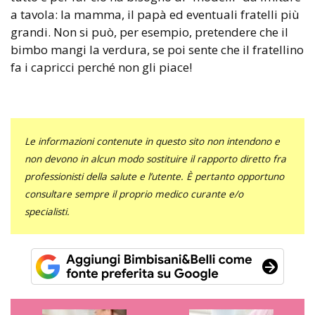
a tavola: la mamma, il papà ed eventuali fratelli più
grandi. Non si può, per esempio, pretendere che il
bimbo mangi la verdura, se poi sente che il fratellino
fa i capricci perché non gli piace!
Le informazioni contenute in questo sito non intendono e
non devono in alcun modo sostituire il rapporto diretto fra
professionisti della salute e l’utente. È pertanto opportuno
consultare sempre il proprio medico curante e/o
specialisti.