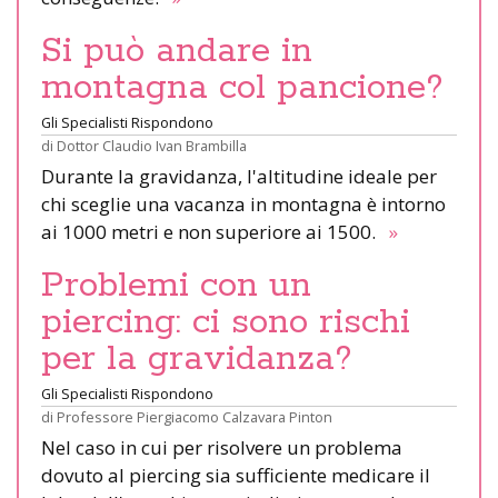
Si può andare in
montagna col pancione?
Gli Specialisti Rispondono
di
Dottor Claudio Ivan Brambilla
Durante la gravidanza, l'altitudine ideale per
chi sceglie una vacanza in montagna è intorno
ai 1000 metri e non superiore ai 1500.
»
Problemi con un
piercing: ci sono rischi
per la gravidanza?
Gli Specialisti Rispondono
di
Professore Piergiacomo Calzavara Pinton
Nel caso in cui per risolvere un problema
dovuto al piercing sia sufficiente medicare il