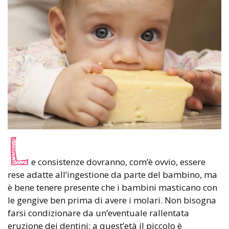
L
e consistenze dovranno, com’è ovvio, essere
rese adatte all’ingestione da parte del bambino, ma
è bene tenere presente che i bambini masticano con
le gengive ben prima di avere i molari. Non bisogna
farsi condizionare da un’eventuale rallentata
eruzione dei dentini: a quest’età il piccolo è