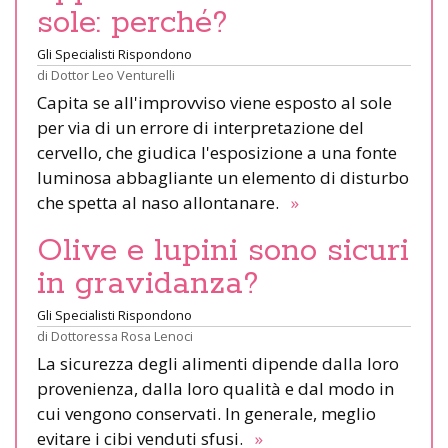
sole: perché?
Gli Specialisti Rispondono
di
Dottor Leo Venturelli
Capita se all'improvviso viene esposto al sole
per via di un errore di interpretazione del
cervello, che giudica l'esposizione a una fonte
luminosa abbagliante un elemento di disturbo
che spetta al naso allontanare.
»
Olive e lupini sono sicuri
in gravidanza?
Gli Specialisti Rispondono
di
Dottoressa Rosa Lenoci
La sicurezza degli alimenti dipende dalla loro
provenienza, dalla loro qualità e dal modo in
cui vengono conservati. In generale, meglio
evitare i cibi venduti sfusi.
»