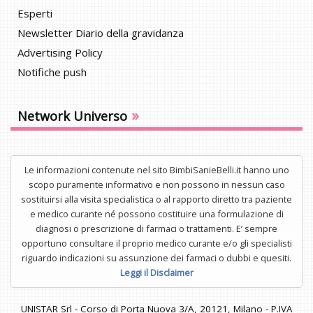
Esperti
Newsletter Diario della gravidanza
Advertising Policy
Notifiche push
»
Network Universo
Le informazioni contenute nel sito BimbiSanieBelli.it hanno uno
scopo puramente informativo e non possono in nessun caso
sostituirsi alla visita specialistica o al rapporto diretto tra paziente
e medico curante né possono costituire una formulazione di
diagnosi o prescrizione di farmaci o trattamenti. E’ sempre
opportuno consultare il proprio medico curante e/o gli specialisti
riguardo indicazioni su assunzione dei farmaci o dubbi e quesiti.
Leggi il Disclaimer
UNISTAR Srl - Corso di Porta Nuova 3/A, 20121, Milano - P.IVA