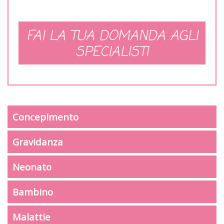
FAI LA TUA DOMANDA AGLI
SPECIALISTI
Concepimento
Gravidanza
Neonato
Bambino
Malattie