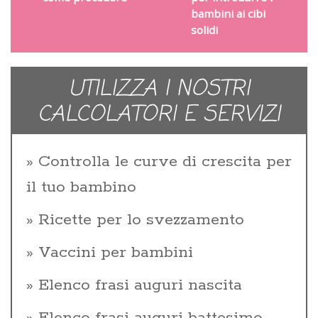
bambini ai cibi
solidi
UTILIZZA I NOSTRI
CALCOLATORI E SERVIZI
Controlla le curve di crescita per
il tuo bambino
Ricette per lo svezzamento
Vaccini per bambini
Elenco frasi auguri nascita