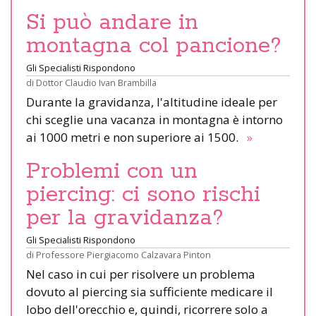
Si può andare in
montagna col pancione?
Gli Specialisti Rispondono
di
Dottor Claudio Ivan Brambilla
Durante la gravidanza, l'altitudine ideale per
chi sceglie una vacanza in montagna è intorno
ai 1000 metri e non superiore ai 1500.
»
Problemi con un
piercing: ci sono rischi
per la gravidanza?
Gli Specialisti Rispondono
di
Professore Piergiacomo Calzavara Pinton
Nel caso in cui per risolvere un problema
dovuto al piercing sia sufficiente medicare il
lobo dell'orecchio e, quindi, ricorrere solo a