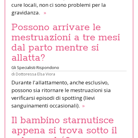
cure locali, non ci sono problemi per la
gravidanza.
»
Possono arrivare le
mestruazioni a tre mesi
dal parto mentre si
allatta?
Gli Specialisti Rispondono
di
Dottoressa Elsa Viora
Durante l'allattamento, anche esclusivo,
possono sia ritornare le mestruazioni sia
verificarsi episodi di spotting (lievi
sanguinamenti occasionali).
»
Il bambino starnutisce
appena si trova sotto il