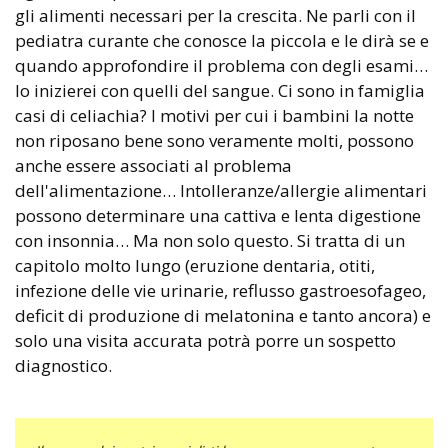
gli alimenti necessari per la crescita. Ne parli con il
pediatra curante che conosce la piccola e le dirà se e
quando approfondire il problema con degli esami…
Io inizierei con quelli del sangue. Ci sono in famiglia
casi di celiachia? I motivi per cui i bambini la notte
non riposano bene sono veramente molti, possono
anche essere associati al problema
dell'alimentazione… Intolleranze/allergie alimentari
possono determinare una cattiva e lenta digestione
con insonnia… Ma non solo questo. Si tratta di un
capitolo molto lungo (eruzione dentaria, otiti,
infezione delle vie urinarie, reflusso gastroesofageo,
deficit di produzione di melatonina e tanto ancora) e
solo una visita accurata potrà porre un sospetto
diagnostico.