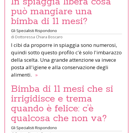
In spiaggia libera cosa
può mangiare una
bimba di 11 mesi?
Gli Specialisti Rispondono
di
Dottoressa Chiara Boscaro
I cibi da proporre in spiaggia sono numerosi,
quindi sotto questo profilo c'è solo l'imbarazzo
della scelta. Una grande attenzione va invece
posta all'igiene e alla conservazione degli
alimenti.
»
Bimba di 11 mesi che si
irrigidisce e trema
quando è felice: c’è
qualcosa che non va?
Gli Specialisti Rispondono