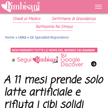
Chiedi al Medico
Settimane di Gravidanza
Battesimo No Stress
Home
»
Utilità
»
Gli Specialisti Rispondono
A 11 mesi prende solo
latte artificiale e
rifiuta i cibi solidi