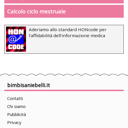
Calcolo ciclo mestruale
Aderiamo allo standard HONcode per
l’affidabilità dell’informazione medica
bimbisaniebelli.it
Contatti
Chi siamo
Pubblicità
Privacy