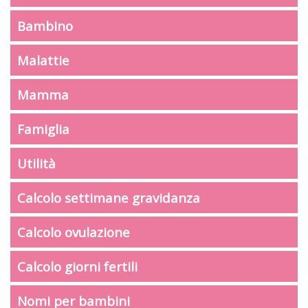
Bambino
Malattie
Mamma
Famiglia
Utilità
Calcolo settimane gravidanza
Calcolo ovulazione
Calcolo giorni fertili
Nomi per bambini