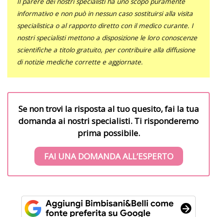
Il parere dei nostri specialisti ha uno scopo puramente
informativo e non può in nessun caso sostituirsi alla visita
specialistica o al rapporto diretto con il medico curante. I
nostri specialisti mettono a disposizione le loro conoscenze
scientifiche a titolo gratuito, per contribuire alla diffusione
di notizie mediche corrette e aggiornate.
Se non trovi la risposta al tuo quesito, fai la tua
domanda ai nostri specialisti. Ti risponderemo
prima possibile.
FAI UNA DOMANDA ALL’ESPERTO