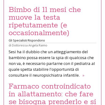
Bimbo di 11 mesi che
muove la testa
ripetutamente (e
occasionalmente)
Gli Specialisti Rispondono
di
Dottoressa Angela Raimo
Sesi ha il dubbio che un atteggiamento del
bambino possa essere la spia di qualcosa che
non va, è necessario parlarne con il pediatra al
quale spetta stabilire l'opportunità di
consultare il neuropsichiatra infantile.
»
Farmaco controindicato
in allattamento: che fare
se bisogna prenderlo e si