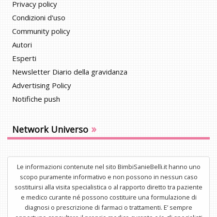
Privacy policy
Condizioni d'uso
Community policy
Autori
Esperti
Newsletter Diario della gravidanza
Advertising Policy
Notifiche push
»
Network Universo
Le informazioni contenute nel sito BimbiSanieBelli.it hanno uno
scopo puramente informativo e non possono in nessun caso
sostituirsi alla visita specialistica o al rapporto diretto tra paziente
e medico curante né possono costituire una formulazione di
diagnosi o prescrizione di farmaci o trattamenti. E’ sempre