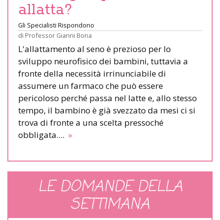
allatta?
Gli Specialisti Rispondono
di
Professor Gianni Bona
L'allattamento al seno è prezioso per lo
sviluppo neurofisico dei bambini, tuttavia a
fronte della necessità irrinunciabile di
assumere un farmaco che può essere
pericoloso perché passa nel latte e, allo stesso
tempo, il bambino è già svezzato da mesi ci si
trova di fronte a una scelta pressoché
obbligata....
»
LE DOMANDE DELLA
SETTIMANA