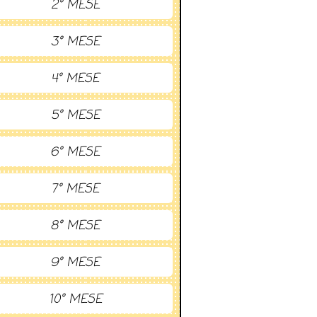
2° MESE
3° MESE
4° MESE
5° MESE
6° MESE
7° MESE
8° MESE
9° MESE
10° MESE