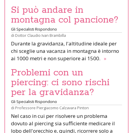
Si può andare in
montagna col pancione?
Gli Specialisti Rispondono
di
Dottor Claudio Ivan Brambilla
Durante la gravidanza, l'altitudine ideale per
chi sceglie una vacanza in montagna è intorno
ai 1000 metri e non superiore ai 1500.
»
Problemi con un
piercing: ci sono rischi
per la gravidanza?
Gli Specialisti Rispondono
di
Professore Piergiacomo Calzavara Pinton
Nel caso in cui per risolvere un problema
dovuto al piercing sia sufficiente medicare il
lobo dell'orecchio e, quindi, ricorrere solo a