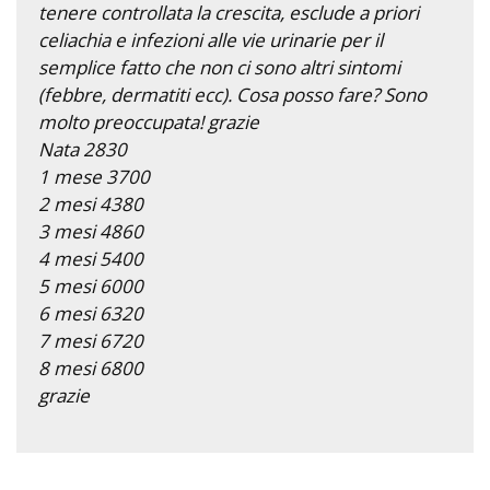
tenere controllata la crescita, esclude a priori
celiachia e infezioni alle vie urinarie per il
semplice fatto che non ci sono altri sintomi
(febbre, dermatiti ecc). Cosa posso fare? Sono
molto preoccupata! grazie
Nata 2830
1 mese 3700
2 mesi 4380
3 mesi 4860
4 mesi 5400
5 mesi 6000
6 mesi 6320
7 mesi 6720
8 mesi 6800
grazie