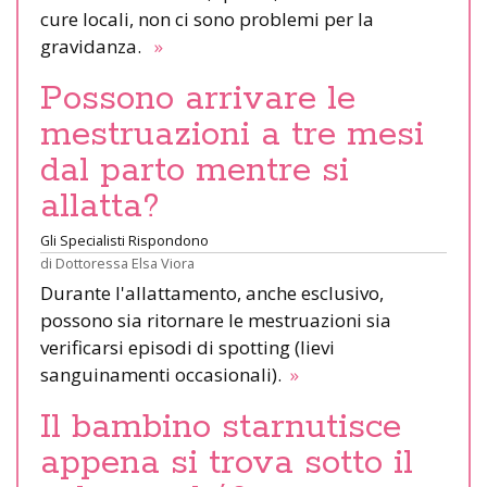
cure locali, non ci sono problemi per la
gravidanza.
»
Possono arrivare le
mestruazioni a tre mesi
dal parto mentre si
allatta?
Gli Specialisti Rispondono
di
Dottoressa Elsa Viora
Durante l'allattamento, anche esclusivo,
possono sia ritornare le mestruazioni sia
verificarsi episodi di spotting (lievi
sanguinamenti occasionali).
»
Il bambino starnutisce
appena si trova sotto il