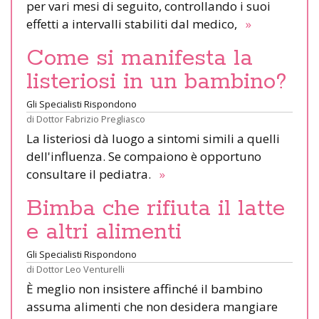
per vari mesi di seguito, controllando i suoi
effetti a intervalli stabiliti dal medico,
»
Come si manifesta la
listeriosi in un bambino?
Gli Specialisti Rispondono
di
Dottor Fabrizio Pregliasco
La listeriosi dà luogo a sintomi simili a quelli
dell'influenza. Se compaiono è opportuno
consultare il pediatra.
»
Bimba che rifiuta il latte
e altri alimenti
Gli Specialisti Rispondono
di
Dottor Leo Venturelli
È meglio non insistere affinché il bambino
assuma alimenti che non desidera mangiare