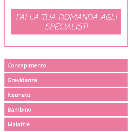
FAI LA TUA DOMANDA AGLI
SPECIALISTI
Concepimento
Gravidanza
Neonato
Bambino
Malattie