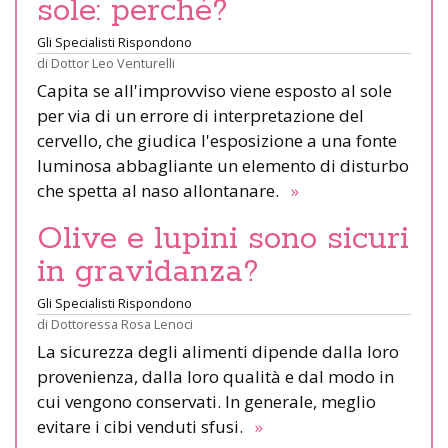
sole: perché?
Gli Specialisti Rispondono
di
Dottor Leo Venturelli
Capita se all'improvviso viene esposto al sole
per via di un errore di interpretazione del
cervello, che giudica l'esposizione a una fonte
luminosa abbagliante un elemento di disturbo
che spetta al naso allontanare.
»
Olive e lupini sono sicuri
in gravidanza?
Gli Specialisti Rispondono
di
Dottoressa Rosa Lenoci
La sicurezza degli alimenti dipende dalla loro
provenienza, dalla loro qualità e dal modo in
cui vengono conservati. In generale, meglio
evitare i cibi venduti sfusi.
»