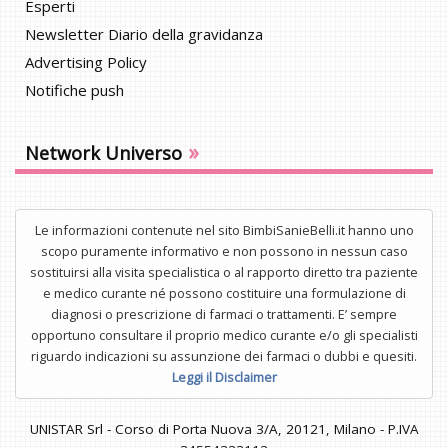
Esperti
Newsletter Diario della gravidanza
Advertising Policy
Notifiche push
»
Network Universo
Le informazioni contenute nel sito BimbiSanieBelli.it hanno uno
scopo puramente informativo e non possono in nessun caso
sostituirsi alla visita specialistica o al rapporto diretto tra paziente
e medico curante né possono costituire una formulazione di
diagnosi o prescrizione di farmaci o trattamenti. E’ sempre
opportuno consultare il proprio medico curante e/o gli specialisti
riguardo indicazioni su assunzione dei farmaci o dubbi e quesiti.
Leggi il Disclaimer
UNISTAR Srl - Corso di Porta Nuova 3/A, 20121, Milano - P.IVA