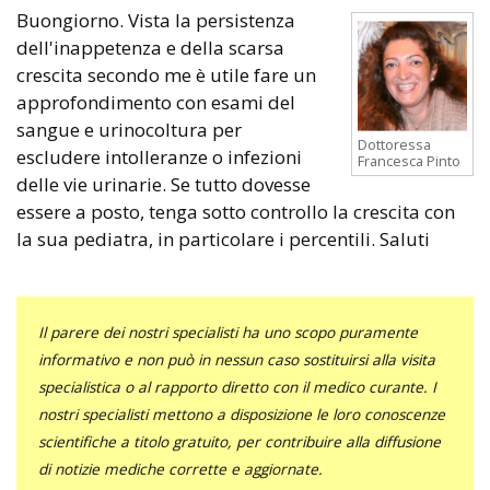
Buongiorno. Vista la persistenza
dell'inappetenza e della scarsa
crescita secondo me è utile fare un
approfondimento con esami del
sangue e urinocoltura per
Dottoressa
escludere intolleranze o infezioni
Francesca Pinto
delle vie urinarie. Se tutto dovesse
essere a posto, tenga sotto controllo la crescita con
la sua pediatra, in particolare i percentili. Saluti
Il parere dei nostri specialisti ha uno scopo puramente
informativo e non può in nessun caso sostituirsi alla visita
specialistica o al rapporto diretto con il medico curante. I
nostri specialisti mettono a disposizione le loro conoscenze
scientifiche a titolo gratuito, per contribuire alla diffusione
di notizie mediche corrette e aggiornate.