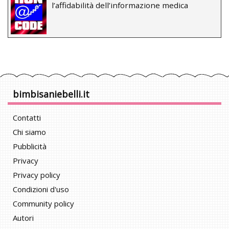
l’affidabilità dell’informazione medica
bimbisaniebelli.it
Contatti
Chi siamo
Pubblicità
Privacy
Privacy policy
Condizioni d'uso
Community policy
Autori