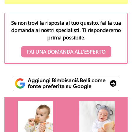
Se non trovi la risposta al tuo quesito, fai la tua
domanda ai nostri specialisti. Ti risponderemo
prima possibile.
FAI UNA DOMANDA ALL’ESPERTO