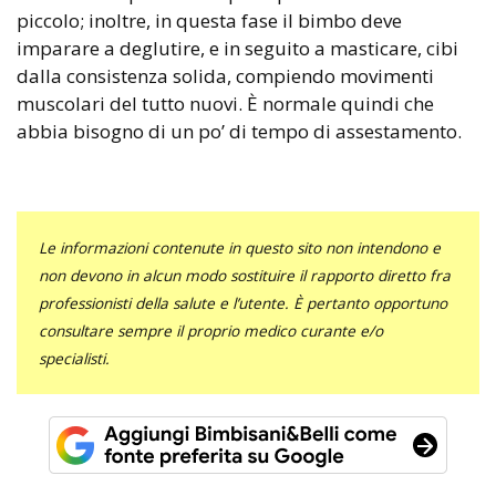
piccolo; inoltre, in questa fase il bimbo deve
imparare a deglutire, e in seguito a masticare, cibi
dalla consistenza solida, compiendo movimenti
muscolari del tutto nuovi. È normale quindi che
abbia bisogno di un po’ di tempo di assestamento.
Le informazioni contenute in questo sito non intendono e
non devono in alcun modo sostituire il rapporto diretto fra
professionisti della salute e l’utente. È pertanto opportuno
consultare sempre il proprio medico curante e/o
specialisti.