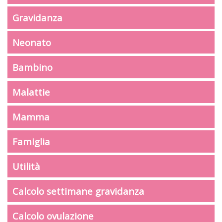
Gravidanza
Neonato
Bambino
Malattie
Mamma
Famiglia
Utilità
Calcolo settimane gravidanza
Calcolo ovulazione