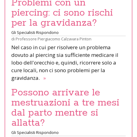
Problemi con un
piercing: ci sono rischi
per la gravidanza?
Gli Specialisti Rispondono
di
Professore Piergiacomo Calzavara Pinton
Nel caso in cui per risolvere un problema
dovuto al piercing sia sufficiente medicare il
lobo dell'orecchio e, quindi, ricorrere solo a
cure locali, non ci sono problemi per la
gravidanza.
»
Possono arrivare le
mestruazioni a tre mesi
dal parto mentre si
allatta?
Gli Specialisti Rispondono