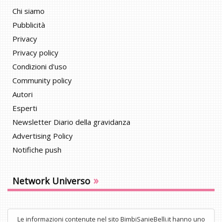
Chi siamo
Pubblicità
Privacy
Privacy policy
Condizioni d'uso
Community policy
Autori
Esperti
Newsletter Diario della gravidanza
Advertising Policy
Notifiche push
»
Network Universo
Le informazioni contenute nel sito BimbiSanieBelli.it hanno uno