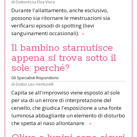
di
Dottoressa Elsa Viora
Durante l'allattamento, anche esclusivo,
possono sia ritornare le mestruazioni sia
verificarsi episodi di spotting (lievi
sanguinamenti occasionali).
»
Il bambino starnutisce
appena si trova sotto il
sole: perché?
Gli Specialisti Rispondono
di
Dottor Leo Venturelli
Capita se all'improvviso viene esposto al sole
per via di un errore di interpretazione del
cervello, che giudica l'esposizione a una fonte
luminosa abbagliante un elemento di disturbo
che spetta al naso allontanare.
»