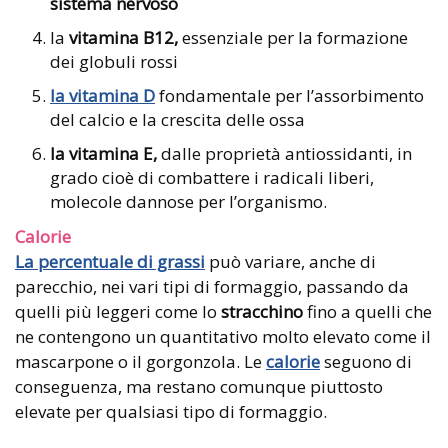
sistema nervoso
la
vitamina B12,
essenziale per la formazione
dei globuli rossi
la vitamina D
fondamentale per l’assorbimento
del calcio e la crescita delle ossa
la vitamina E,
dalle proprietà antiossidanti, in
grado cioè di combattere i radicali liberi,
molecole dannose per l’organismo.
Calorie
La percentuale di grassi
può variare, anche di
parecchio, nei vari tipi di formaggio, passando da
quelli più leggeri come lo
stracchino
fino a quelli che
ne contengono un quantitativo molto elevato come il
mascarpone o il gorgonzola. Le
calorie
seguono di
conseguenza, ma restano comunque piuttosto
elevate per qualsiasi tipo di formaggio.