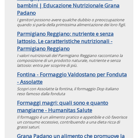
bambini | Educazione Nutrizionale Grana
Padano
I genitori possono avere qualche dubbio o preoccupazione
quando si parla della primissima alimentazione dei loro figli.
Parmigiano Reggiano: nutriente e senza
lattosio. Le caratteristiche nutrizionali -
Parmigiano Reggiano
I valori nutrizionali del Parmigiano Reggiano raccontano la
composizione di un prodotto naturale, nutriente e senza
lattosio: entra per scoprire di più.
Fontina - Formaggio Valdostano per Fonduta
- Assolatte
Scopri con Assolatte la fontina, il formaggio Dop italiano
reso famoso dalla fonduta
Formaggi magri: quali sono e quanto
mangiarne - Humanitas Salute
Il formaggio è un alimento pratico e appetibile e ciò favorisce
un consumo eccessivo, contribuendo a una dieta ricca di
grassi saturi.
Grana Padano un alimento che promuove la