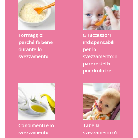
Formaggio:
Gli accessori
perché fa bene
indispensabili
durante lo
per lo
svezzamento
svezzamento: il
parere della
puericultrice
Condimenti e lo
Tabella
svezzamento:
svezzamento 6-