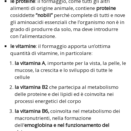
le proteine
: il formaggio, come tutti gli altri
alimenti di origine animale, contiene
proteine
cosiddette
“nobili”
perché complete di tutti e nove
gli aminoacidi essenziali che l’organismo non è in
grado di produrre da solo, ma deve introdurre
con l’alimentazione.
le vitamine
: il formaggio apporta un’ottima
quantità di vitamine, in particolare:
la vitamina A
, importante per la vista, la pelle, le
mucose, la crescita e lo sviluppo di tutte le
cellule
la vitamina B2
che partecipa al metabolismo
delle proteine e dei lipidi ed è coinvolta nei
processi energetici del corpo
la vitamina B6,
coinvolta nel metabolismo dei
macronutrienti, nella formazione
dell’
emoglobina e nel funzionamento del