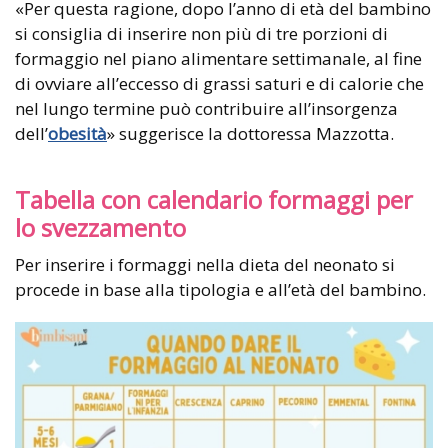
«Per questa ragione, dopo l’anno di età del bambino
si consiglia di inserire non più di tre porzioni di
formaggio nel piano alimentare settimanale, al fine
di ovviare all’eccesso di grassi saturi e di calorie che
nel lungo termine può contribuire all’insorgenza
dell’
obesità
»
suggerisce la dottoressa Mazzotta.
Tabella con calendario formaggi per
lo svezzamento
Per inserire i formaggi nella dieta del neonato si
procede in base alla tipologia e all’età del bambino.