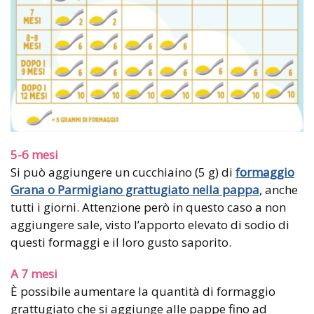
5-6 mesi
Si può aggiungere un cucchiaino (5 g) di
formaggio
Grana o Parmigiano grattugiato nella pappa
, anche
tutti i giorni. Attenzione però in questo caso a non
aggiungere sale, visto l’apporto elevato di sodio di
questi formaggi e il loro gusto saporito.
A 7 mesi
È possibile aumentare la quantità di formaggio
grattugiato che si aggiunge alle pappe fino ad