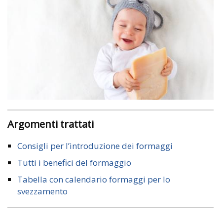
Argomenti trattati
Consigli per l’introduzione dei formaggi
Tutti i benefici del formaggio
Tabella con calendario formaggi per lo
svezzamento