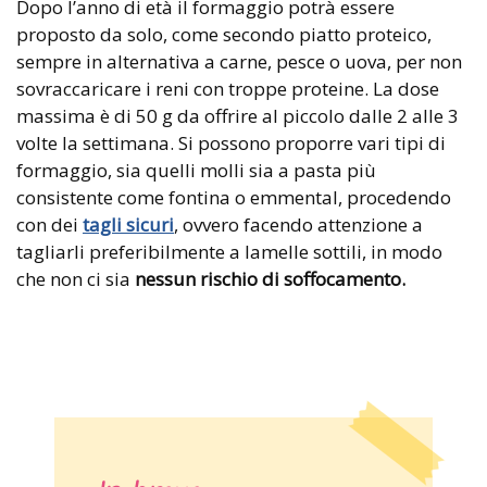
Dopo l’anno di età il formaggio potrà essere
proposto da solo, come secondo piatto proteico,
sempre in alternativa a carne, pesce o uova, per non
sovraccaricare i reni con troppe proteine. La dose
massima è di 50 g da offrire al piccolo dalle 2 alle 3
volte la settimana. Si possono proporre vari tipi di
formaggio, sia quelli molli sia a pasta più
consistente come fontina o emmental, procedendo
con dei
tagli sicuri
, ovvero facendo attenzione a
tagliarli preferibilmente a lamelle sottili, in modo
che non ci sia
nessun rischio di soffocamento.