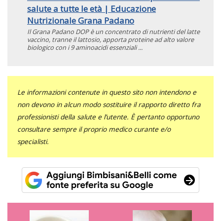
salute a tutte le età | Educazione
Nutrizionale Grana Padano
Il Grana Padano DOP è un concentrato di nutrienti del latte
vaccino, tranne il lattosio, apporta proteine ad alto valore
biologico con i 9 aminoacidi essenziali ...
Le informazioni contenute in questo sito non intendono e
non devono in alcun modo sostituire il rapporto diretto fra
professionisti della salute e l’utente. È pertanto opportuno
consultare sempre il proprio medico curante e/o
specialisti.