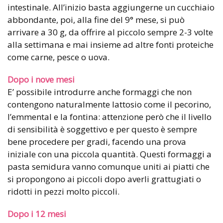
intestinale. All’inizio basta aggiungerne un cucchiaio
abbondante, poi, alla fine del 9° mese, si può
arrivare a 30 g, da offrire al piccolo sempre 2-3 volte
alla settimana e mai insieme ad altre fonti proteiche
come carne, pesce o uova.
Dopo i nove mesi
E’ possibile introdurre anche formaggi che non
contengono naturalmente lattosio come il pecorino,
l’emmental e la fontina: attenzione però che il livello
di sensibilità è soggettivo e per questo è sempre
bene procedere per gradi, facendo una prova
iniziale con una piccola quantità. Questi formaggi a
pasta semidura vanno comunque uniti ai piatti che
si propongono ai piccoli dopo averli grattugiati o
ridotti in pezzi molto piccoli.
Dopo i 12 mesi