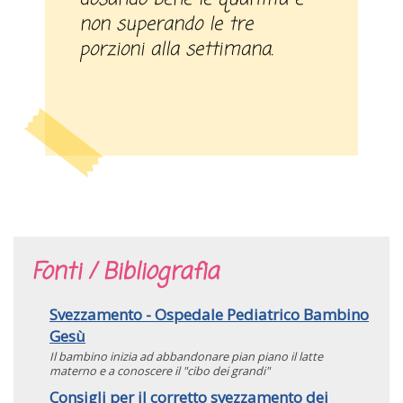
non superando le tre
porzioni alla settimana.
Fonti / Bibliografia
Svezzamento - Ospedale Pediatrico Bambino
Gesù
Il bambino inizia ad abbandonare pian piano il latte
materno e a conoscere il "cibo dei grandi"
Consigli per il corretto svezzamento dei