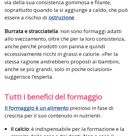
via della sua consistenza gommosa e filante,
soprattutto quando la si aggiunge a caldo, che può
essere a rischio di
ostruzione
.
Burrata e stracciatella
: non sono formaggi adatti
allo svezzamento, oltre che per la loro consistenza,
anche perché prodotti con panna e quindi
eccessivamente ricchi in grassi e calorie. «Per la
stessa ragione andrebbero proposti ai bambini,
anche se più grandi, solo in poche occasioni»
suggerisce l’esperta.
Tutti i benefici del formaggio
Il formaggio è un alimento
prezioso in fase di
crescita per il suo contenuto in nutrienti:
il calcio
: è indispensabile per la formazione e la