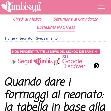
Chiedi al Medico
Settimane di Gravidanza
Battesimo No Stress
Home
»
Neonato
»
Svezzamento
Quando dare i
formaggi al neonato:
la tabella in base alla