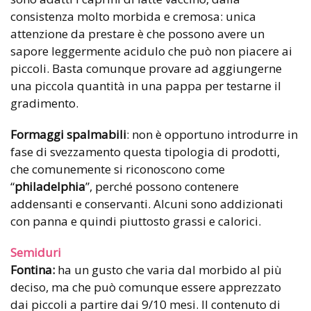
consistenza molto morbida e cremosa: unica
attenzione da prestare è che possono avere un
sapore leggermente acidulo che può non piacere ai
piccoli. Basta comunque provare ad aggiungerne
una piccola quantità in una pappa per testarne il
gradimento.
Formaggi spalmabili
: non è opportuno introdurre in
fase di svezzamento questa tipologia di prodotti,
che comunemente si riconoscono come
“
philadelphia
”, perché possono contenere
addensanti e conservanti. Alcuni sono addizionati
con panna e quindi piuttosto grassi e calorici.
Semiduri
Fontina:
ha un gusto che varia dal morbido al più
deciso, ma che può comunque essere apprezzato
dai piccoli a partire dai 9/10 mesi. Il contenuto di