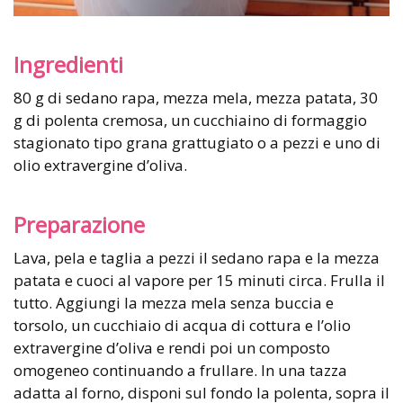
Ingredienti
80 g di sedano rapa, mezza mela, mezza patata, 30
g di polenta cremosa, un cucchiaino di formaggio
stagionato tipo grana grattugiato o a pezzi e uno di
olio extravergine d’oliva.
Preparazione
Lava, pela e taglia a pezzi il sedano rapa e la mezza
patata e cuoci al vapore per 15 minuti circa. Frulla il
tutto. Aggiungi la mezza mela senza buccia e
torsolo, un cucchiaio di acqua di cottura e l’olio
extravergine d’oliva e rendi poi un composto
omogeneo continuando a frullare. In una tazza
adatta al forno, disponi sul fondo la polenta, sopra il