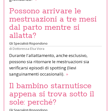
Possono arrivare le
mestruazioni a tre mesi
dal parto mentre si
allatta?
Gli Specialisti Rispondono
di
Dottoressa Elsa Viora
Durante l'allattamento, anche esclusivo,
possono sia ritornare le mestruazioni sia
verificarsi episodi di spotting (lievi
sanguinamenti occasionali).
»
Il bambino starnutisce
appena si trova sotto il
sole: perché?
Gli Specialisti Rispondono