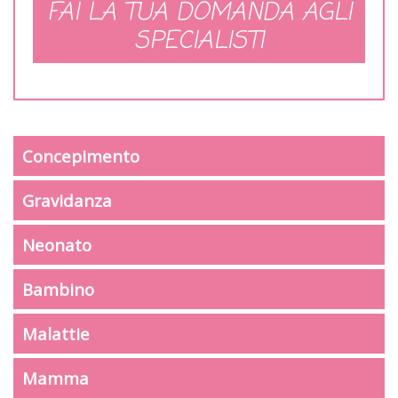
FAI LA TUA DOMANDA AGLI
SPECIALISTI
Concepimento
Gravidanza
Neonato
Bambino
Malattie
Mamma