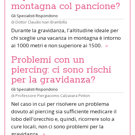
montagna col pancione?
Gli Specialisti Rispondono
di
Dottor Claudio Ivan Brambilla
Durante la gravidanza, l'altitudine ideale per
chi sceglie una vacanza in montagna è intorno
ai 1000 metri e non superiore ai 1500.
»
Problemi con un
piercing: ci sono rischi
per la gravidanza?
Gli Specialisti Rispondono
di
Professore Piergiacomo Calzavara Pinton
Nel caso in cui per risolvere un problema
dovuto al piercing sia sufficiente medicare il
lobo dell'orecchio e, quindi, ricorrere solo a
cure locali, non ci sono problemi per la
gravidanza.
»