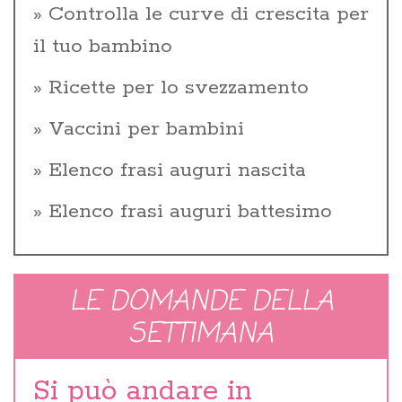
Controlla le curve di crescita per
il tuo bambino
Ricette per lo svezzamento
Vaccini per bambini
Elenco frasi auguri nascita
Elenco frasi auguri battesimo
LE DOMANDE DELLA
SETTIMANA
Si può andare in