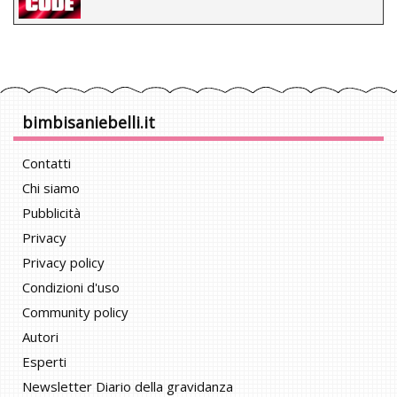
bimbisaniebelli.it
Contatti
Chi siamo
Pubblicità
Privacy
Privacy policy
Condizioni d'uso
Community policy
Autori
Esperti
Newsletter Diario della gravidanza