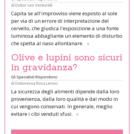
di
Dottor Leo Venturelli
Capita se all'improvviso viene esposto al sole
per via di un errore di interpretazione del
cervello, che giudica l'esposizione a una fonte
luminosa abbagliante un elemento di disturbo
che spetta al naso allontanare.
»
Olive e lupini sono sicuri
in gravidanza?
Gli Specialisti Rispondono
di
Dottoressa Rosa Lenoci
La sicurezza degli alimenti dipende dalla loro
provenienza, dalla loro qualità e dal modo in
cui vengono conservati. In generale, meglio
evitare i cibi venduti sfusi.
»