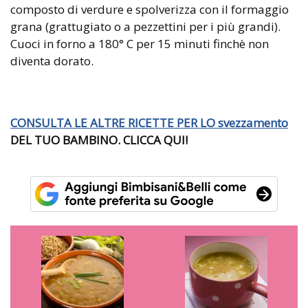
composto di verdure e spolverizza con il formaggio
grana (grattugiato o a pezzettini per i più grandi).
Cuoci in forno a 180° C per 15 minuti finchè non
diventa dorato.
CONSULTA LE ALTRE RICETTE PER LO
svezzamento
DEL TUO BAMBINO. CLICCA QUI!