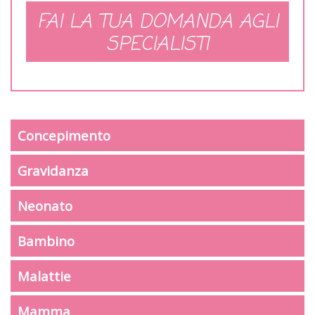
FAI LA TUA DOMANDA AGLI
SPECIALISTI
Concepimento
Gravidanza
Neonato
Bambino
Malattie
Mamma