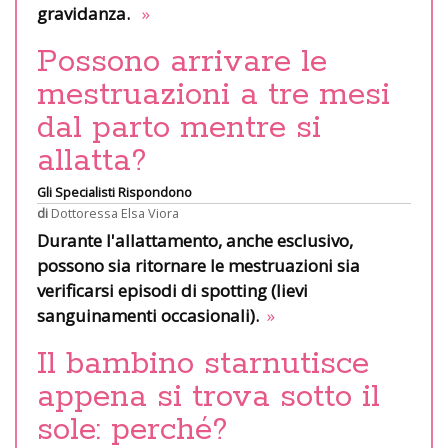
gravidanza.
»
Possono arrivare le
mestruazioni a tre mesi
dal parto mentre si
allatta?
Gli Specialisti Rispondono
di
Dottoressa Elsa Viora
Durante l'allattamento, anche esclusivo,
possono sia ritornare le mestruazioni sia
verificarsi episodi di spotting (lievi
sanguinamenti occasionali).
»
Il bambino starnutisce
appena si trova sotto il
sole: perché?