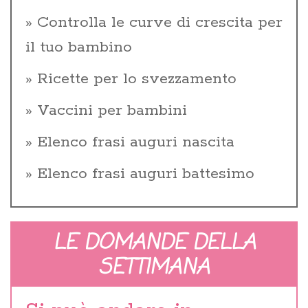
Controlla le curve di crescita per
il tuo bambino
Ricette per lo svezzamento
Vaccini per bambini
Elenco frasi auguri nascita
Elenco frasi auguri battesimo
LE DOMANDE DELLA
SETTIMANA