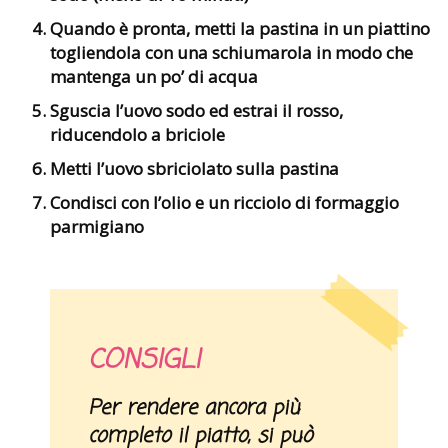
Quando è pronta, metti la pastina in un piattino
togliendola con una schiumarola in modo che
mantenga un po’ di acqua
Sguscia l’uovo sodo ed estrai il rosso,
riducendolo a briciole
Metti l’uovo sbriciolato sulla pastina
Condisci con l’olio e un ricciolo di formaggio
parmigiano
CONSIGLI
Per rendere ancora più
completo il piatto, si può