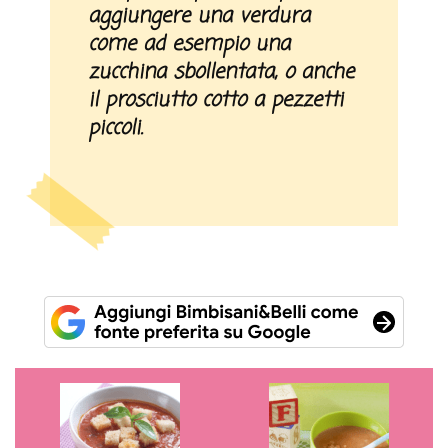
aggiungere una verdura
come ad esempio una
zucchina sbollentata, o anche
il prosciutto cotto a pezzetti
piccoli.