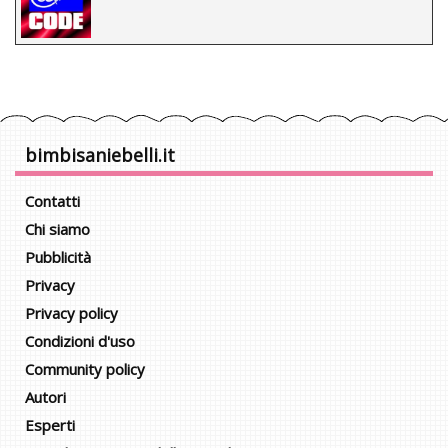
bimbisaniebelli.it
Contatti
Chi siamo
Pubblicità
Privacy
Privacy policy
Condizioni d'uso
Community policy
Autori
Esperti