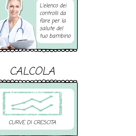
L’elenco dei
controlli da
fare per la
salute del
tuo bambino
CALCOLA
CURVE DI CRESCITA