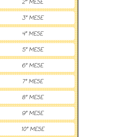
2° MESE
3° MESE
4° MESE
5° MESE
6° MESE
7° MESE
8° MESE
9° MESE
10° MESE