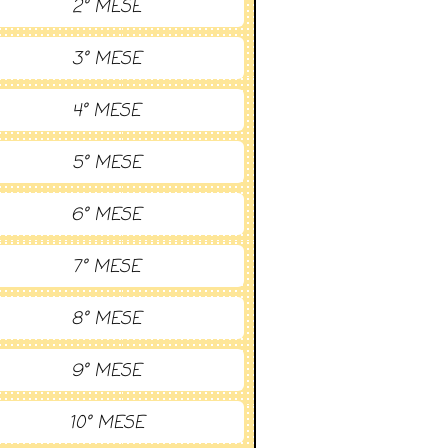
2° MESE
3° MESE
4° MESE
5° MESE
6° MESE
7° MESE
8° MESE
9° MESE
10° MESE