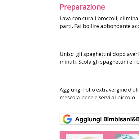
Preparazione
Lava con cura i broccoli, elimina
parti. Fai bollire abbondante ac
Unisci gli spaghettini dopo aver
minuti. Scola gli spaghettini e i b
Aggiungi l’olio extravergine d’oli
mescola bene e servi al piccolo.