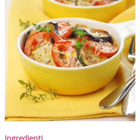
Ingredienti