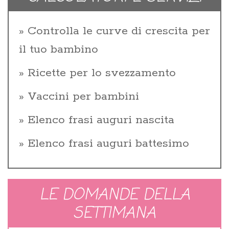
Controlla le curve di crescita per
il tuo bambino
Ricette per lo svezzamento
Vaccini per bambini
Elenco frasi auguri nascita
Elenco frasi auguri battesimo
LE DOMANDE DELLA
SETTIMANA