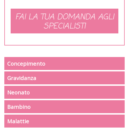
FAI LA TUA DOMANDA AGLI
SPECIALISTI
Concepimento
Gravidanza
Neonato
Bambino
Malattie