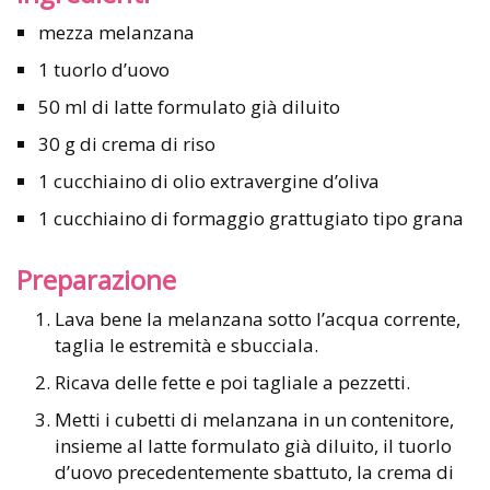
mezza melanzana
1 tuorlo d’uovo
50 ml di latte formulato già diluito
30 g di crema di riso
1 cucchiaino di olio extravergine d’oliva
1 cucchiaino di formaggio grattugiato tipo grana
Preparazione
Lava bene la melanzana sotto l’acqua corrente,
taglia le estremità e sbucciala.
Ricava delle fette e poi tagliale a pezzetti.
Metti i cubetti di melanzana in un contenitore,
insieme al latte formulato già diluito, il tuorlo
d’uovo precedentemente sbattuto, la crema di