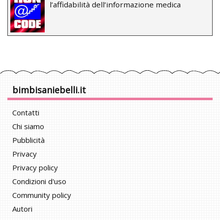
l’affidabilità dell’informazione medica
bimbisaniebelli.it
Contatti
Chi siamo
Pubblicità
Privacy
Privacy policy
Condizioni d'uso
Community policy
Autori