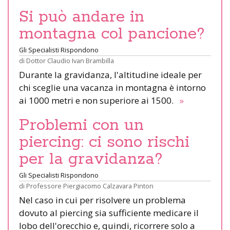
Si può andare in
montagna col pancione?
Gli Specialisti Rispondono
di
Dottor Claudio Ivan Brambilla
Durante la gravidanza, l'altitudine ideale per
chi sceglie una vacanza in montagna è intorno
ai 1000 metri e non superiore ai 1500.
»
Problemi con un
piercing: ci sono rischi
per la gravidanza?
Gli Specialisti Rispondono
di
Professore Piergiacomo Calzavara Pinton
Nel caso in cui per risolvere un problema
dovuto al piercing sia sufficiente medicare il
lobo dell'orecchio e, quindi, ricorrere solo a