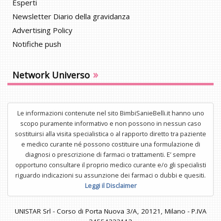
Esperti
Newsletter Diario della gravidanza
Advertising Policy
Notifiche push
»
Network Universo
Le informazioni contenute nel sito BimbiSanieBelli.it hanno uno
scopo puramente informativo e non possono in nessun caso
sostituirsi alla visita specialistica o al rapporto diretto tra paziente
e medico curante né possono costituire una formulazione di
diagnosi o prescrizione di farmaci o trattamenti. E’ sempre
opportuno consultare il proprio medico curante e/o gli specialisti
riguardo indicazioni su assunzione dei farmaci o dubbi e quesiti.
Leggi il Disclaimer
UNISTAR Srl - Corso di Porta Nuova 3/A, 20121, Milano - P.IVA