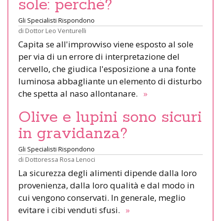
sole: perché?
Gli Specialisti Rispondono
di
Dottor Leo Venturelli
Capita se all'improvviso viene esposto al sole
per via di un errore di interpretazione del
cervello, che giudica l'esposizione a una fonte
luminosa abbagliante un elemento di disturbo
che spetta al naso allontanare.
»
Olive e lupini sono sicuri
in gravidanza?
Gli Specialisti Rispondono
di
Dottoressa Rosa Lenoci
La sicurezza degli alimenti dipende dalla loro
provenienza, dalla loro qualità e dal modo in
cui vengono conservati. In generale, meglio
evitare i cibi venduti sfusi.
»