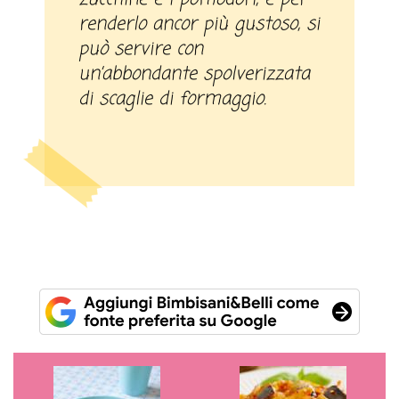
renderlo ancor più gustoso, si
può servire con
un’abbondante spolverizzata
di scaglie di formaggio.