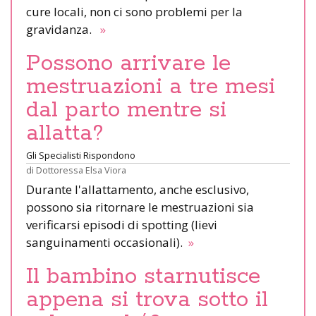
cure locali, non ci sono problemi per la
gravidanza.
»
Possono arrivare le
mestruazioni a tre mesi
dal parto mentre si
allatta?
Gli Specialisti Rispondono
di
Dottoressa Elsa Viora
Durante l'allattamento, anche esclusivo,
possono sia ritornare le mestruazioni sia
verificarsi episodi di spotting (lievi
sanguinamenti occasionali).
»
Il bambino starnutisce
appena si trova sotto il