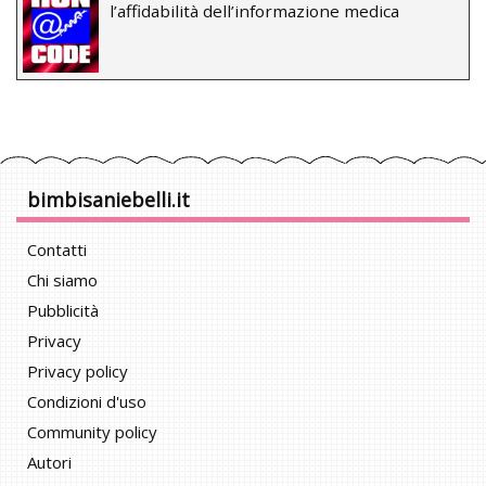
l’affidabilità dell’informazione medica
bimbisaniebelli.it
Contatti
Chi siamo
Pubblicità
Privacy
Privacy policy
Condizioni d'uso
Community policy
Autori