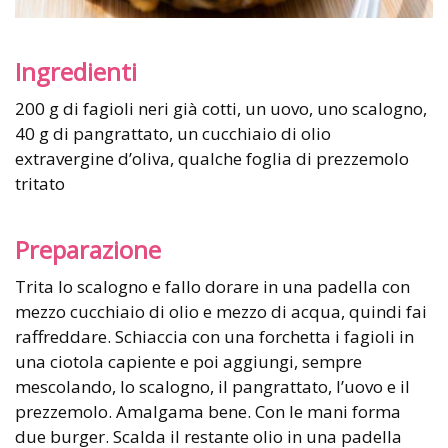
Ingredienti
200 g di fagioli neri già cotti, un uovo, uno scalogno,
40 g di pangrattato, un cucchiaio di olio
extravergine d’oliva, qualche foglia di prezzemolo
tritato
Preparazione
Trita lo scalogno e fallo dorare in una padella con
mezzo cucchiaio di olio e mezzo di acqua, quindi fai
raffreddare. Schiaccia con una forchetta i fagioli in
una ciotola capiente e poi aggiungi, sempre
mescolando, lo scalogno, il pangrattato, l’uovo e il
prezzemolo. Amalgama bene. Con le mani forma
due burger. Scalda il restante olio in una padella