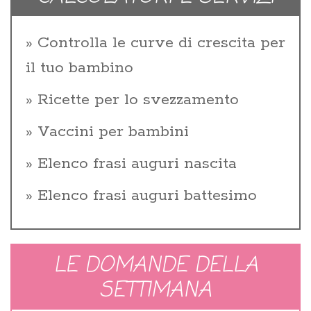
Controlla le curve di crescita per
il tuo bambino
Ricette per lo svezzamento
Vaccini per bambini
Elenco frasi auguri nascita
Elenco frasi auguri battesimo
LE DOMANDE DELLA
SETTIMANA