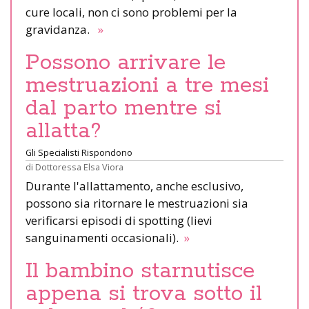
cure locali, non ci sono problemi per la
gravidanza.
»
Possono arrivare le
mestruazioni a tre mesi
dal parto mentre si
allatta?
Gli Specialisti Rispondono
di
Dottoressa Elsa Viora
Durante l'allattamento, anche esclusivo,
possono sia ritornare le mestruazioni sia
verificarsi episodi di spotting (lievi
sanguinamenti occasionali).
»
Il bambino starnutisce
appena si trova sotto il