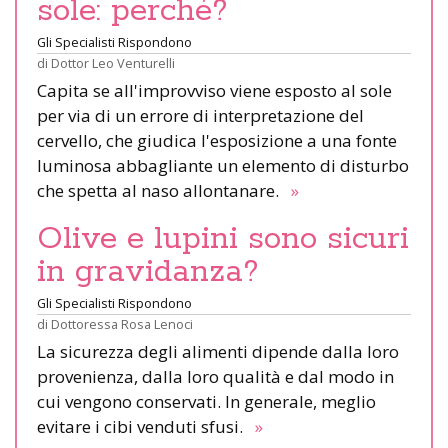
sole: perché?
Gli Specialisti Rispondono
di
Dottor Leo Venturelli
Capita se all'improvviso viene esposto al sole
per via di un errore di interpretazione del
cervello, che giudica l'esposizione a una fonte
luminosa abbagliante un elemento di disturbo
che spetta al naso allontanare.
»
Olive e lupini sono sicuri
in gravidanza?
Gli Specialisti Rispondono
di
Dottoressa Rosa Lenoci
La sicurezza degli alimenti dipende dalla loro
provenienza, dalla loro qualità e dal modo in
cui vengono conservati. In generale, meglio
evitare i cibi venduti sfusi.
»