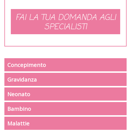
FAI LA TUA DOMANDA AGLI
SPECIALISTI
Concepimento
Gravidanza
Neonato
Bambino
Malattie