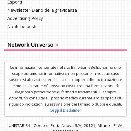
Esperti
Newsletter Diario della gravidanza
Advertising Policy
Notifiche push
»
Network Universo
Le informazioni contenute nel sito BimbiSanieBelli.it hanno uno
scopo puramente informativo e non possono in nessun caso
sostituirsi alla visita specialistica o al rapporto diretto tra paziente
e medico curante né possono costituire una formulazione di
diagnosi o prescrizione di farmaci o trattamenti. E’ sempre
opportuno consultare il proprio medico curante e/o gli specialisti
riguardo indicazioni su assunzione dei farmaci o dubbi e quesiti.
Leggi il Disclaimer
UNISTAR Srl - Corso di Porta Nuova 3/A, 20121, Milano - P.IVA