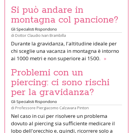
Si può andare in
montagna col pancione?
Gli Specialisti Rispondono
di
Dottor Claudio Ivan Brambilla
Durante la gravidanza, l'altitudine ideale per
chi sceglie una vacanza in montagna è intorno
ai 1000 metri e non superiore ai 1500.
»
Problemi con un
piercing: ci sono rischi
per la gravidanza?
Gli Specialisti Rispondono
di
Professore Piergiacomo Calzavara Pinton
Nel caso in cui per risolvere un problema
dovuto al piercing sia sufficiente medicare il
lobo dell'orecchio e, quindi, ricorrere solo a