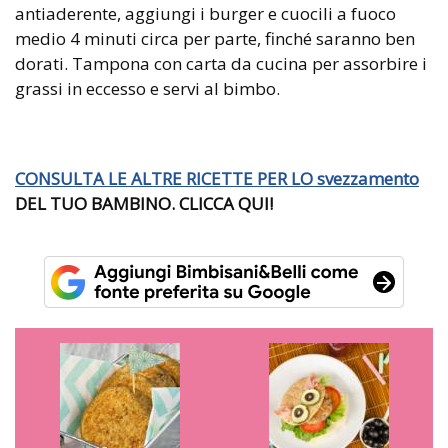
antiaderente, aggiungi i burger e cuocili a fuoco
medio 4 minuti circa per parte, finché saranno ben
dorati. Tampona con carta da cucina per assorbire i
grassi in eccesso e servi al bimbo.
CONSULTA LE ALTRE RICETTE PER LO
svezzamento
DEL TUO BAMBINO. CLICCA QUI!