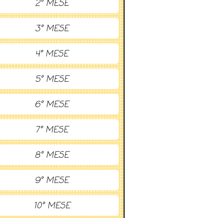
2° MESE
3° MESE
4° MESE
5° MESE
6° MESE
7° MESE
8° MESE
9° MESE
10° MESE