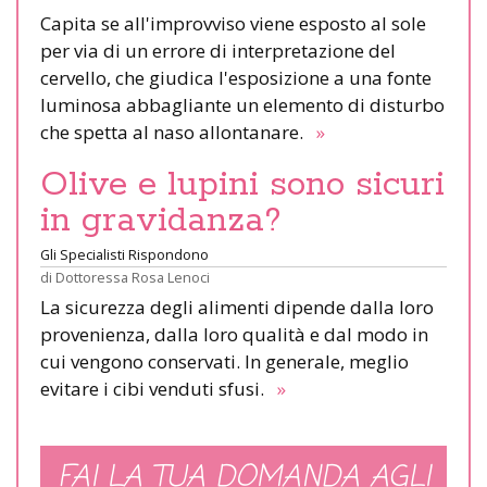
Capita se all'improvviso viene esposto al sole
per via di un errore di interpretazione del
cervello, che giudica l'esposizione a una fonte
luminosa abbagliante un elemento di disturbo
che spetta al naso allontanare.
»
Olive e lupini sono sicuri
in gravidanza?
Gli Specialisti Rispondono
di
Dottoressa Rosa Lenoci
La sicurezza degli alimenti dipende dalla loro
provenienza, dalla loro qualità e dal modo in
cui vengono conservati. In generale, meglio
evitare i cibi venduti sfusi.
»
FAI LA TUA DOMANDA AGLI