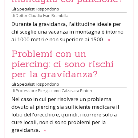
Gli Specialisti Rispondono
di
Dottor Claudio Ivan Brambilla
Durante la gravidanza, l'altitudine ideale per
chi sceglie una vacanza in montagna è intorno
ai 1000 metri e non superiore ai 1500.
»
Problemi con un
piercing: ci sono rischi
per la gravidanza?
Gli Specialisti Rispondono
di
Professore Piergiacomo Calzavara Pinton
Nel caso in cui per risolvere un problema
dovuto al piercing sia sufficiente medicare il
lobo dell'orecchio e, quindi, ricorrere solo a
cure locali, non ci sono problemi per la
gravidanza.
»