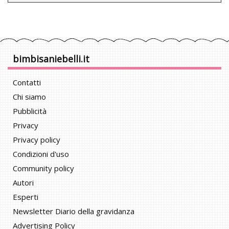
bimbisaniebelli.it
Contatti
Chi siamo
Pubblicità
Privacy
Privacy policy
Condizioni d'uso
Community policy
Autori
Esperti
Newsletter Diario della gravidanza
Advertising Policy