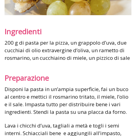
Ingredienti
200 g di pasta per la pizza, un grappolo d’uva, due
cucchiai di olio extravergine d’oliva, un rametto di
rosmarino, un cucchiaino di miele, un pizzico di sale
Preparazione
Disponi la pasta in un’ampia superficie, fai un buco
al centro e mettici il rosmarino tritato, il miele, l’olio
e il sale. Impasta tutto per distribuire bene i vari
ingredienti. Stendi la pasta su una placca da forno.
Lava i chicchi d’uva, tagliali a metà e togli i semi
interni. Schiacciali bene e aggiungili all’impasto,