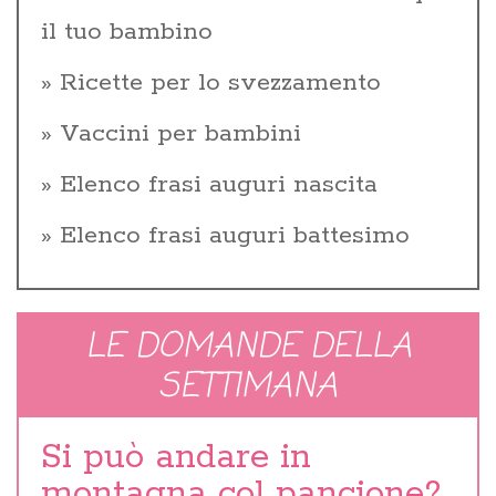
il tuo bambino
Ricette per lo svezzamento
Vaccini per bambini
Elenco frasi auguri nascita
Elenco frasi auguri battesimo
LE DOMANDE DELLA
SETTIMANA
Si può andare in
montagna col pancione?