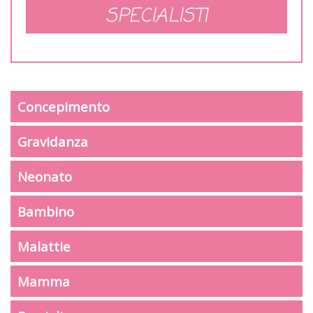
SPECIALISTI
Concepimento
Gravidanza
Neonato
Bambino
Malattie
Mamma