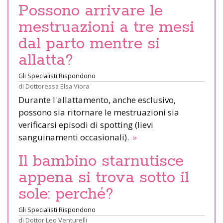
Possono arrivare le
mestruazioni a tre mesi
dal parto mentre si
allatta?
Gli Specialisti Rispondono
di
Dottoressa Elsa Viora
Durante l'allattamento, anche esclusivo,
possono sia ritornare le mestruazioni sia
verificarsi episodi di spotting (lievi
sanguinamenti occasionali).
»
Il bambino starnutisce
appena si trova sotto il
sole: perché?
Gli Specialisti Rispondono
di
Dottor Leo Venturelli