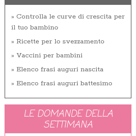
Controlla le curve di crescita per
il tuo bambino
Ricette per lo svezzamento
Vaccini per bambini
Elenco frasi auguri nascita
Elenco frasi auguri battesimo
LE DOMANDE DELLA
SETTIMANA