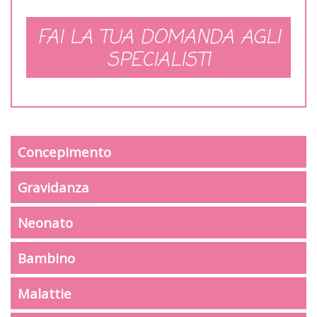
FAI LA TUA DOMANDA AGLI
SPECIALISTI
Concepimento
Gravidanza
Neonato
Bambino
Malattie