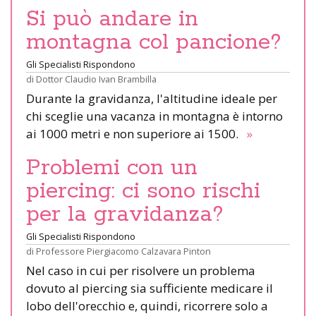
Si può andare in
montagna col pancione?
Gli Specialisti Rispondono
di
Dottor Claudio Ivan Brambilla
Durante la gravidanza, l'altitudine ideale per
chi sceglie una vacanza in montagna è intorno
ai 1000 metri e non superiore ai 1500.
»
Problemi con un
piercing: ci sono rischi
per la gravidanza?
Gli Specialisti Rispondono
di
Professore Piergiacomo Calzavara Pinton
Nel caso in cui per risolvere un problema
dovuto al piercing sia sufficiente medicare il
lobo dell'orecchio e, quindi, ricorrere solo a