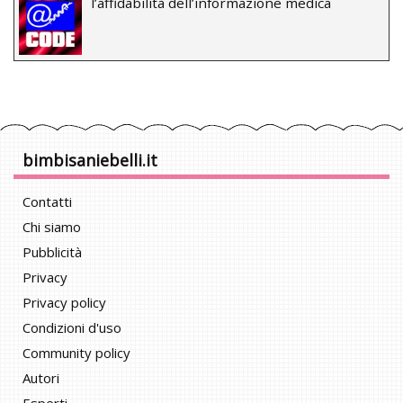
l’affidabilità dell’informazione medica
bimbisaniebelli.it
Contatti
Chi siamo
Pubblicità
Privacy
Privacy policy
Condizioni d'uso
Community policy
Autori
Esperti