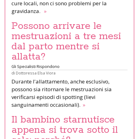
cure locali, non ci sono problemi per la
gravidanza.
»
Possono arrivare le
mestruazioni a tre mesi
dal parto mentre si
allatta?
Gli Specialisti Rispondono
di
Dottoressa Elsa Viora
Durante l'allattamento, anche esclusivo,
possono sia ritornare le mestruazioni sia
verificarsi episodi di spotting (lievi
sanguinamenti occasionali).
»
Il bambino starnutisce
appena si trova sotto il