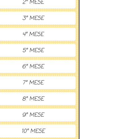
2° MESE
3° MESE
4° MESE
5° MESE
6° MESE
7° MESE
8° MESE
9° MESE
10° MESE