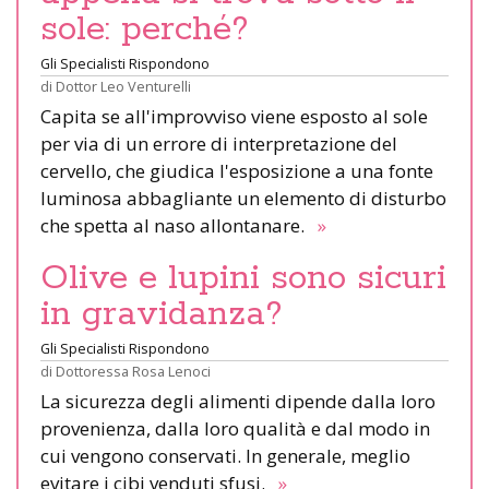
sole: perché?
Gli Specialisti Rispondono
di
Dottor Leo Venturelli
Capita se all'improvviso viene esposto al sole
per via di un errore di interpretazione del
cervello, che giudica l'esposizione a una fonte
luminosa abbagliante un elemento di disturbo
che spetta al naso allontanare.
»
Olive e lupini sono sicuri
in gravidanza?
Gli Specialisti Rispondono
di
Dottoressa Rosa Lenoci
La sicurezza degli alimenti dipende dalla loro
provenienza, dalla loro qualità e dal modo in
cui vengono conservati. In generale, meglio
evitare i cibi venduti sfusi.
»