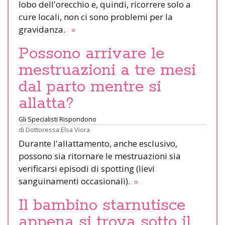
lobo dell'orecchio e, quindi, ricorrere solo a
cure locali, non ci sono problemi per la
gravidanza.
»
Possono arrivare le
mestruazioni a tre mesi
dal parto mentre si
allatta?
Gli Specialisti Rispondono
di
Dottoressa Elsa Viora
Durante l'allattamento, anche esclusivo,
possono sia ritornare le mestruazioni sia
verificarsi episodi di spotting (lievi
sanguinamenti occasionali).
»
Il bambino starnutisce
appena si trova sotto il