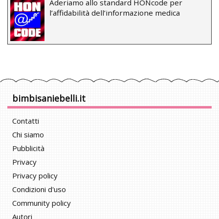
Aderiamo allo standard HONcode per
l’affidabilità dell’informazione medica
bimbisaniebelli.it
Contatti
Chi siamo
Pubblicità
Privacy
Privacy policy
Condizioni d'uso
Community policy
Autori