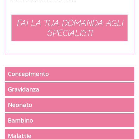
FAI LA TUA DOMANDA AGLI
SPECIALISTI
Concepimento
Gravidanza
Neonato
Bambino
Malattie