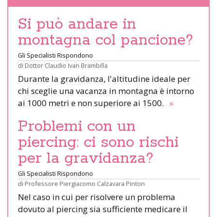
Si può andare in
montagna col pancione?
Gli Specialisti Rispondono
di
Dottor Claudio Ivan Brambilla
Durante la gravidanza, l'altitudine ideale per
chi sceglie una vacanza in montagna è intorno
ai 1000 metri e non superiore ai 1500.
»
Problemi con un
piercing: ci sono rischi
per la gravidanza?
Gli Specialisti Rispondono
di
Professore Piergiacomo Calzavara Pinton
Nel caso in cui per risolvere un problema
dovuto al piercing sia sufficiente medicare il