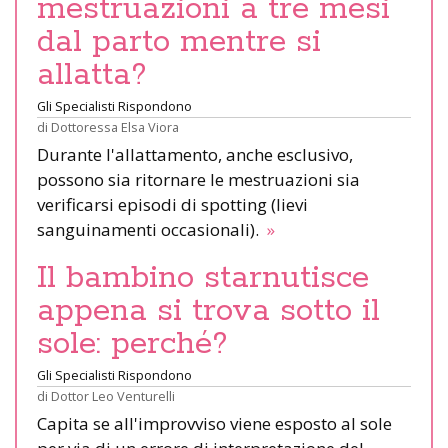
mestruazioni a tre mesi
dal parto mentre si
allatta?
Gli Specialisti Rispondono
di
Dottoressa Elsa Viora
Durante l'allattamento, anche esclusivo,
possono sia ritornare le mestruazioni sia
verificarsi episodi di spotting (lievi
sanguinamenti occasionali).
»
Il bambino starnutisce
appena si trova sotto il
sole: perché?
Gli Specialisti Rispondono
di
Dottor Leo Venturelli
Capita se all'improvviso viene esposto al sole