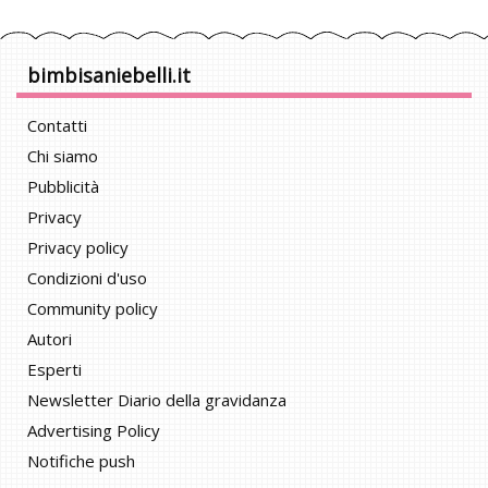
bimbisaniebelli.it
Contatti
Chi siamo
Pubblicità
Privacy
Privacy policy
Condizioni d'uso
Community policy
Autori
Esperti
Newsletter Diario della gravidanza
Advertising Policy
Notifiche push