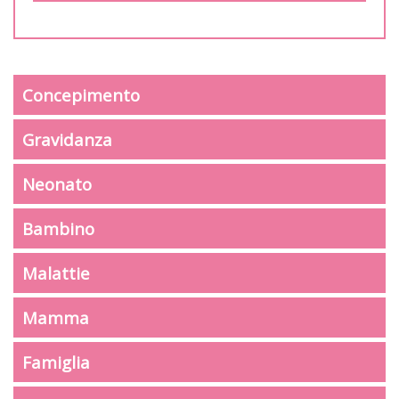
Concepimento
Gravidanza
Neonato
Bambino
Malattie
Mamma
Famiglia