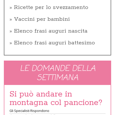
Ricette per lo svezzamento
Vaccini per bambini
Elenco frasi auguri nascita
Elenco frasi auguri battesimo
LE DOMANDE DELLA
SETTIMANA
Si può andare in
montagna col pancione?
Gli Specialisti Rispondono