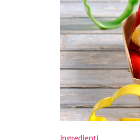
Ingredienti