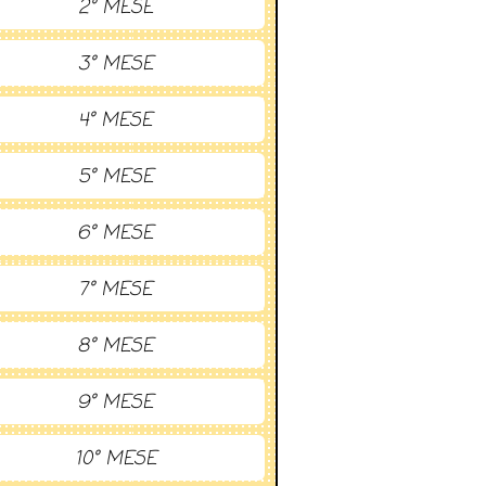
2° MESE
3° MESE
4° MESE
5° MESE
6° MESE
7° MESE
8° MESE
9° MESE
10° MESE