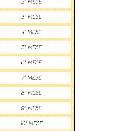
2° MESE
3° MESE
4° MESE
5° MESE
6° MESE
7° MESE
8° MESE
9° MESE
10° MESE