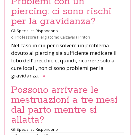
Problemi con un
piercing: ci sono rischi
per la gravidanza?
Gli Specialisti Rispondono
di
Professore Piergiacomo Calzavara Pinton
Nel caso in cui per risolvere un problema
dovuto al piercing sia sufficiente medicare il
lobo dell'orecchio e, quindi, ricorrere solo a
cure locali, non ci sono problemi per la
gravidanza.
»
Possono arrivare le
mestruazioni a tre mesi
dal parto mentre si
allatta?
Gli Specialisti Rispondono