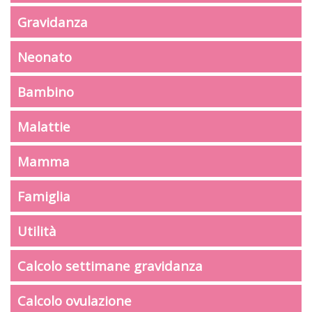
Gravidanza
Neonato
Bambino
Malattie
Mamma
Famiglia
Utilità
Calcolo settimane gravidanza
Calcolo ovulazione