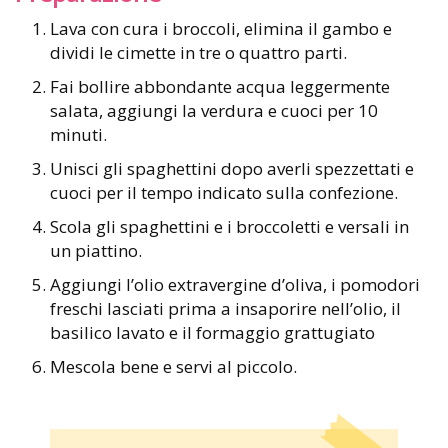
Lava con cura i broccoli, elimina il gambo e
dividi le cimette in tre o quattro parti.
Fai bollire abbondante acqua leggermente
salata, aggiungi la verdura e cuoci per 10
minuti.
Unisci gli spaghettini dopo averli spezzettati e
cuoci per il tempo indicato sulla confezione.
Scola gli spaghettini e i broccoletti e versali in
un piattino.
Aggiungi l’olio extravergine d’oliva, i pomodori
freschi lasciati prima a insaporire nell’olio, il
basilico lavato e il formaggio grattugiato
Mescola bene e servi al piccolo.