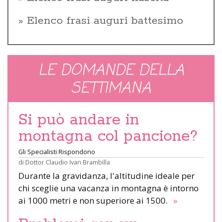
Elenco frasi auguri battesimo
LE DOMANDE DELLA
SETTIMANA
Si può andare in
montagna col pancione?
Gli Specialisti Rispondono
di
Dottor Claudio Ivan Brambilla
Durante la gravidanza, l'altitudine ideale per
chi sceglie una vacanza in montagna è intorno
ai 1000 metri e non superiore ai 1500.
»