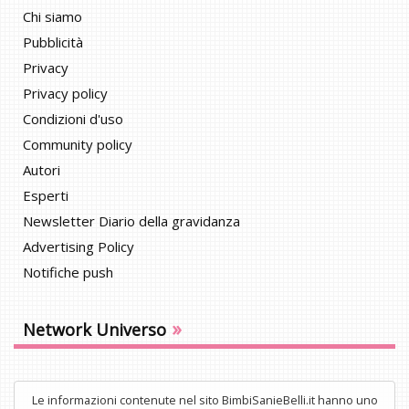
Chi siamo
Pubblicità
Privacy
Privacy policy
Condizioni d'uso
Community policy
Autori
Esperti
Newsletter Diario della gravidanza
Advertising Policy
Notifiche push
»
Network Universo
Le informazioni contenute nel sito BimbiSanieBelli.it hanno uno