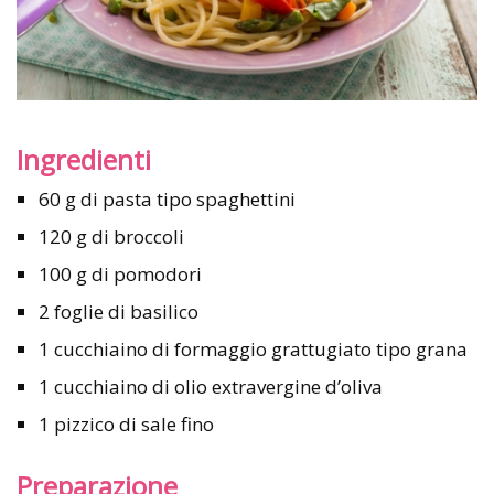
Ingredienti
60 g di pasta tipo spaghettini
120 g di broccoli
100 g di pomodori
2 foglie di basilico
1 cucchiaino di formaggio grattugiato tipo grana
1 cucchiaino di olio extravergine d’oliva
1 pizzico di sale fino
Preparazione