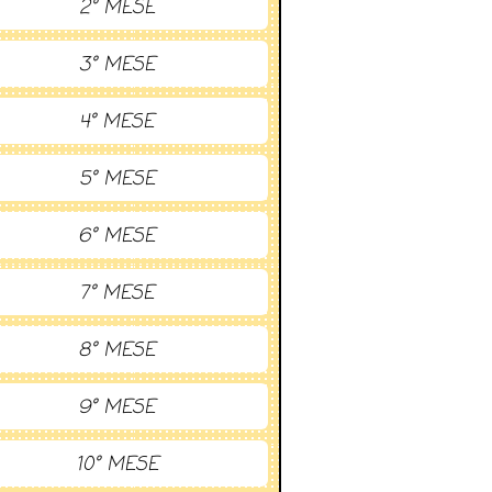
2° MESE
3° MESE
4° MESE
5° MESE
6° MESE
7° MESE
8° MESE
9° MESE
10° MESE