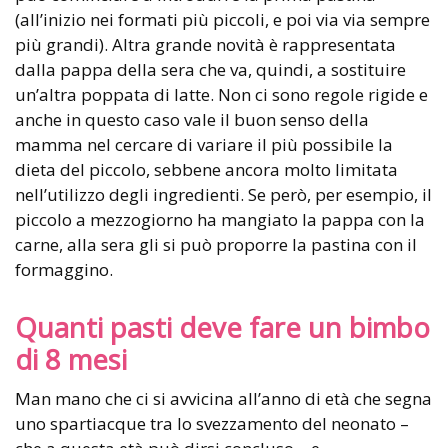
(all’inizio nei formati più piccoli, e poi via via sempre
più grandi). Altra grande novità è rappresentata
dalla pappa della sera che va, quindi, a sostituire
un’altra poppata di latte. Non ci sono regole rigide e
anche in questo caso vale il buon senso della
mamma nel cercare di variare il più possibile la
dieta del piccolo, sebbene ancora molto limitata
nell’utilizzo degli ingredienti. Se però, per esempio, il
piccolo a mezzogiorno ha mangiato la pappa con la
carne, alla sera gli si può proporre la pastina con il
formaggino.
Quanti pasti deve fare un bimbo
di 8 mesi
Man mano che ci si avvicina all’anno di età che segna
uno spartiacque tra lo svezzamento del neonato –