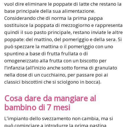
vuol dire eliminare le poppate di latte che restano la
base principale della sua alimentazione.
Considerando che di norma la prima pappa
sostituisce la poppata di mezzogiorno e rappresenta
quindi il suo pasto principale, restano inviate le altre
poppate: del mattino, del pomeriggio e della sera. Si
può spezzare la mattina o il pomeriggio con uno
spuntino a base di frutta frullata o di
omogeneizzato alla frutta con un biscotto per
l’infanzia (all’inizio anche sotto forma di granulato
nella dose di un cucchiaino, per passare poi ai
classici biscottini che si sciolgono in bocca).
Cosa dare da mangiare al
bambino di 7 mesi
L’impianto dello svezzamento non cambia, ma si
può cominciare a introdurre la prima pastina