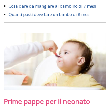
Cosa dare da mangiare al bambino di 7 mesi
Quanti pasti deve fare un bimbo di 8 mesi
Prime pappe per il neonato