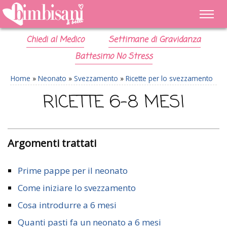
Chiedi al Medico
Settimane di Gravidanza
Battesimo No Stress
Home
»
Neonato
»
Svezzamento
»
Ricette per lo svezzamento
RICETTE 6-8 MESI
Argomenti trattati
Prime pappe per il neonato
Come iniziare lo svezzamento
Cosa introdurre a 6 mesi
Quanti pasti fa un neonato a 6 mesi