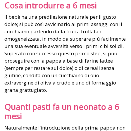
Cosa introdurre a 6 mesi
Il bebè ha una predilezione naturale per il gusto
dolce; si può così avvicinarlo ai primi assaggi con il
cucchiaino partendo dalla frutta frullata o
omogeneizzata, in modo da superare più facilmente
una sua eventuale avversità verso i primi cibi solidi.
Superato con successo questo primo step, si può
proseguire con la pappa a base di farine lattee
(sempre per restare sul dolce) o di cereali senza
glutine, condita con un cucchiaino di olio
extravergine di oliva a crudo e uno di formaggio
grana grattugiato.
Quanti pasti fa un neonato a 6
mesi
Naturalmente l’introduzione della prima pappa non