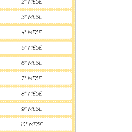
2° MESE
3° MESE
4° MESE
5° MESE
6° MESE
7° MESE
8° MESE
9° MESE
10° MESE