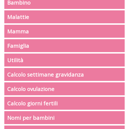
Bambino
Malattie
Mamma
Famiglia
Utilità
Calcolo settimane gravidanza
Calcolo ovulazione
Calcolo giorni fertili
Nomi per bambini