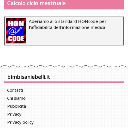
Calcolo ciclo mestruale
Aderiamo allo standard HONcode per
l’affidabilità dell’informazione medica
bimbisaniebelli.it
Contatti
Chi siamo
Pubblicità
Privacy
Privacy policy