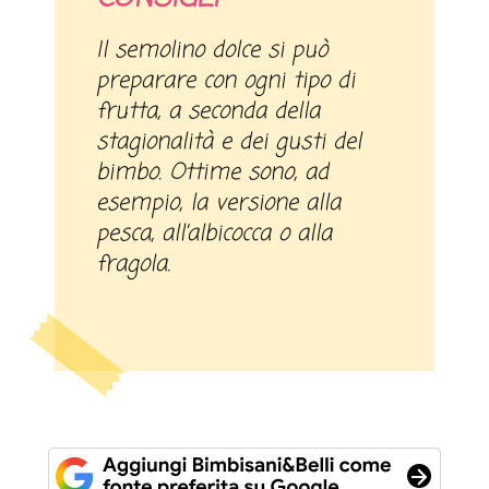
Il semolino dolce si può
preparare con ogni tipo di
frutta, a seconda della
stagionalità e dei gusti del
bimbo. Ottime sono, ad
esempio, la versione alla
pesca, all’albicocca o alla
fragola.