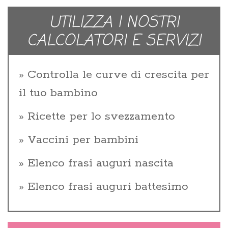
UTILIZZA I NOSTRI
CALCOLATORI E SERVIZI
Controlla le curve di crescita per
il tuo bambino
Ricette per lo svezzamento
Vaccini per bambini
Elenco frasi auguri nascita
Elenco frasi auguri battesimo