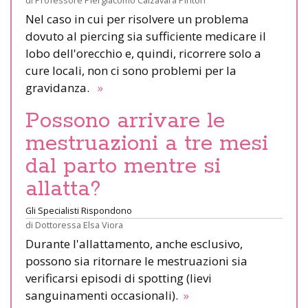
Nel caso in cui per risolvere un problema
dovuto al piercing sia sufficiente medicare il
lobo dell'orecchio e, quindi, ricorrere solo a
cure locali, non ci sono problemi per la
gravidanza.
»
Possono arrivare le
mestruazioni a tre mesi
dal parto mentre si
allatta?
Gli Specialisti Rispondono
di
Dottoressa Elsa Viora
Durante l'allattamento, anche esclusivo,
possono sia ritornare le mestruazioni sia
verificarsi episodi di spotting (lievi
sanguinamenti occasionali).
»