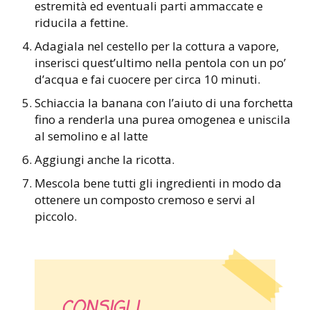
estremità ed eventuali parti ammaccate e
riducila a fettine.
Adagiala nel cestello per la cottura a vapore,
inserisci quest’ultimo nella pentola con un po’
d’acqua e fai cuocere per circa 10 minuti.
Schiaccia la banana con l’aiuto di una forchetta
fino a renderla una purea omogenea e uniscila
al semolino e al latte
Aggiungi anche la ricotta.
Mescola bene tutti gli ingredienti in modo da
ottenere un composto cremoso e servi al
piccolo.
CONSIGLI