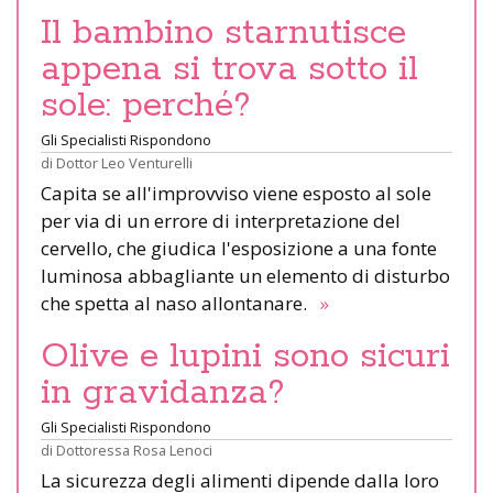
Il bambino starnutisce
appena si trova sotto il
sole: perché?
Gli Specialisti Rispondono
di
Dottor Leo Venturelli
Capita se all'improvviso viene esposto al sole
per via di un errore di interpretazione del
cervello, che giudica l'esposizione a una fonte
luminosa abbagliante un elemento di disturbo
che spetta al naso allontanare.
»
Olive e lupini sono sicuri
in gravidanza?
Gli Specialisti Rispondono
di
Dottoressa Rosa Lenoci
La sicurezza degli alimenti dipende dalla loro