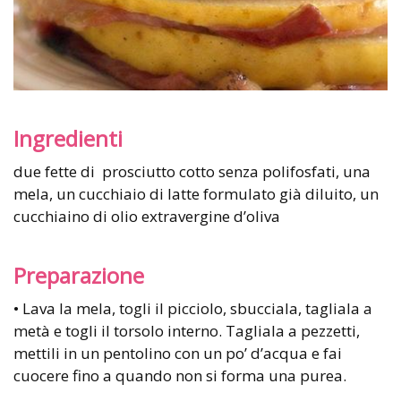
Ingredienti
due fette di prosciutto cotto senza polifosfati, una
mela, un cucchiaio di latte formulato già diluito, un
cucchiaino di olio extravergine d’oliva
Preparazione
• Lava la mela, togli il picciolo, sbucciala, tagliala a
metà e togli il torsolo interno. Tagliala a pezzetti,
mettili in un pentolino con un po’ d’acqua e fai
cuocere fino a quando non si forma una purea.