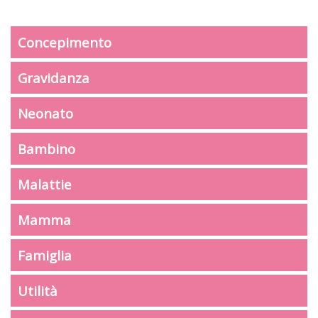
Concepimento
Gravidanza
Neonato
Bambino
Malattie
Mamma
Famiglia
Utilità