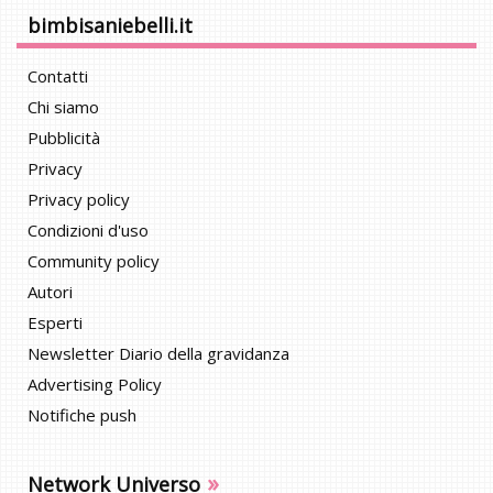
bimbisaniebelli.it
Contatti
Chi siamo
Pubblicità
Privacy
Privacy policy
Condizioni d'uso
Community policy
Autori
Esperti
Newsletter Diario della gravidanza
Advertising Policy
Notifiche push
»
Network Universo