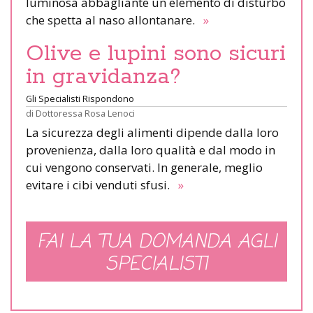
luminosa abbagliante un elemento di disturbo
che spetta al naso allontanare.
»
Olive e lupini sono sicuri
in gravidanza?
Gli Specialisti Rispondono
di
Dottoressa Rosa Lenoci
La sicurezza degli alimenti dipende dalla loro
provenienza, dalla loro qualità e dal modo in
cui vengono conservati. In generale, meglio
evitare i cibi venduti sfusi.
»
FAI LA TUA DOMANDA AGLI
SPECIALISTI