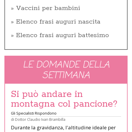
Vaccini per bambini
Elenco frasi auguri nascita
Elenco frasi auguri battesimo
LE DOMANDE DELLA
SETTIMANA
Si può andare in
montagna col pancione?
Gli Specialisti Rispondono
di
Dottor Claudio Ivan Brambilla
Durante la gravidanza, l'altitudine ideale per