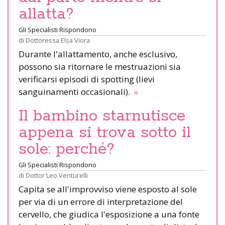
allatta?
Gli Specialisti Rispondono
di
Dottoressa Elsa Viora
Durante l'allattamento, anche esclusivo,
possono sia ritornare le mestruazioni sia
verificarsi episodi di spotting (lievi
sanguinamenti occasionali).
»
Il bambino starnutisce
appena si trova sotto il
sole: perché?
Gli Specialisti Rispondono
di
Dottor Leo Venturelli
Capita se all'improvviso viene esposto al sole
per via di un errore di interpretazione del
cervello, che giudica l'esposizione a una fonte