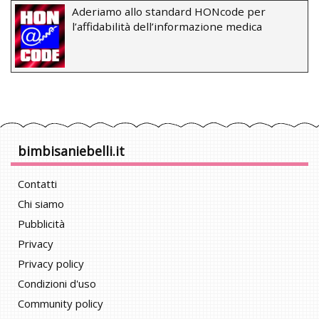
Aderiamo allo standard HONcode per
l’affidabilità dell’informazione medica
bimbisaniebelli.it
Contatti
Chi siamo
Pubblicità
Privacy
Privacy policy
Condizioni d'uso
Community policy