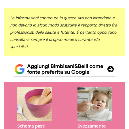
Le informazioni contenute in questo sito non intendono e
non devono in alcun modo sostituire il rapporto diretto fra
professionisti della salute e l’utente. È pertanto opportuno
consultare sempre il proprio medico curante e/o
specialisti.
Schema pasti
Svezzamento