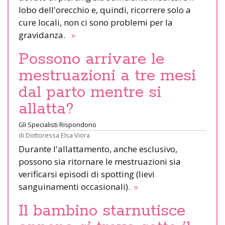
lobo dell'orecchio e, quindi, ricorrere solo a
cure locali, non ci sono problemi per la
gravidanza.
»
Possono arrivare le
mestruazioni a tre mesi
dal parto mentre si
allatta?
Gli Specialisti Rispondono
di
Dottoressa Elsa Viora
Durante l'allattamento, anche esclusivo,
possono sia ritornare le mestruazioni sia
verificarsi episodi di spotting (lievi
sanguinamenti occasionali).
»
Il bambino starnutisce