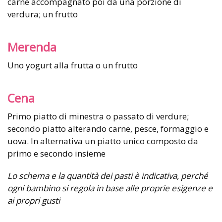
carne accompagnato poi da una porzione di
verdura; un frutto
Merenda
Uno yogurt alla frutta o un frutto
Cena
Primo piatto di minestra o passato di verdure;
secondo piatto alterando carne, pesce, formaggio e
uova. In alternativa un piatto unico composto da
primo e secondo insieme
Lo schema e la quantità dei pasti è indicativa, perché
ogni bambino si regola in base alle proprie esigenze e
ai propri gusti