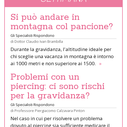
Si può andare in
montagna col pancione?
Gli Specialisti Rispondono
di
Dottor Claudio Ivan Brambilla
Durante la gravidanza, l'altitudine ideale per
chi sceglie una vacanza in montagna è intorno
ai 1000 metri e non superiore ai 1500.
»
Problemi con un
piercing: ci sono rischi
per la gravidanza?
Gli Specialisti Rispondono
di
Professore Piergiacomo Calzavara Pinton
Nel caso in cui per risolvere un problema
dovuto al piercing sia sufficiente medicare il