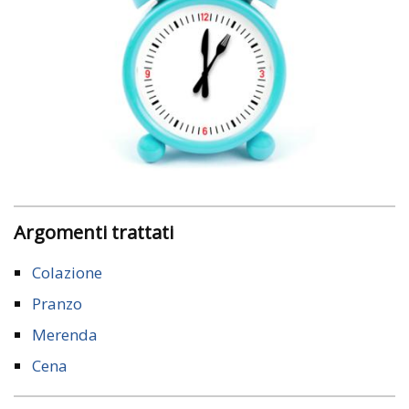
Argomenti trattati
Colazione
Pranzo
Merenda
Cena