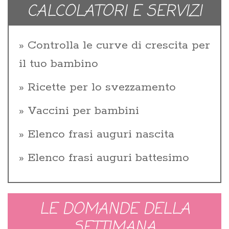
CALCOLATORI E SERVIZI
Controlla le curve di crescita per
il tuo bambino
Ricette per lo svezzamento
Vaccini per bambini
Elenco frasi auguri nascita
Elenco frasi auguri battesimo
LE DOMANDE DELLA
SETTIMANA