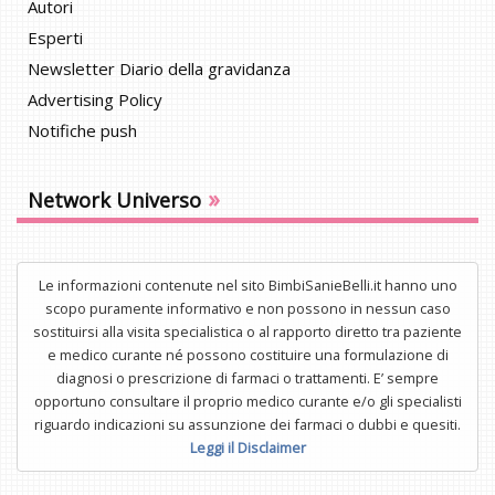
Autori
Esperti
Newsletter Diario della gravidanza
Advertising Policy
Notifiche push
»
Network Universo
Le informazioni contenute nel sito BimbiSanieBelli.it hanno uno
scopo puramente informativo e non possono in nessun caso
sostituirsi alla visita specialistica o al rapporto diretto tra paziente
e medico curante né possono costituire una formulazione di
diagnosi o prescrizione di farmaci o trattamenti. E’ sempre
opportuno consultare il proprio medico curante e/o gli specialisti
riguardo indicazioni su assunzione dei farmaci o dubbi e quesiti.
Leggi il Disclaimer