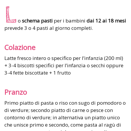
L
o
schema pasti
per i bambini
dai 12 ai 18 mesi
prevede 3 o 4 pasti al giorno completi.
Colazione
Latte fresco intero o specifico per l’infanzia (200 ml)
+ 3-4 biscotti specifici per l’infanzia o secchi oppure
3-4 fette biscottate + 1 frutto
Pranzo
Primo piatto di pasta o riso con sugo di pomodoro o
di verdure; secondo piatto di carne o pesce con
contorno di verdure; in alternativa un piatto unico
che unisce primo e secondo, come pasta al ragù di