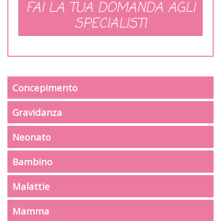
FAI LA TUA DOMANDA AGLI
SPECIALISTI
Concepimento
Gravidanza
Neonato
Bambino
Malattie
Mamma