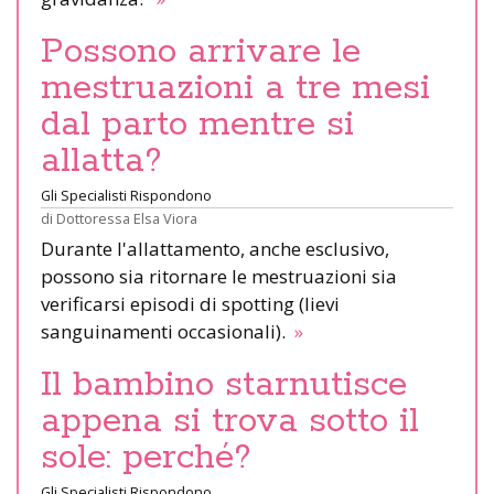
Possono arrivare le
mestruazioni a tre mesi
dal parto mentre si
allatta?
Gli Specialisti Rispondono
di
Dottoressa Elsa Viora
Durante l'allattamento, anche esclusivo,
possono sia ritornare le mestruazioni sia
verificarsi episodi di spotting (lievi
sanguinamenti occasionali).
»
Il bambino starnutisce
appena si trova sotto il
sole: perché?
Gli Specialisti Rispondono