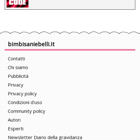
bimbisaniebelli.it
Contatti
Chi siamo
Pubblicità
Privacy
Privacy policy
Condizioni d'uso
Community policy
Autori
Esperti
Newsletter Diario della gravidanza