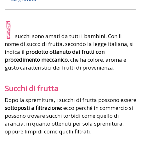
I
succhi sono amati da tutti i bambini. Con il
nome di succo di frutta, secondo la legge italiana, si
indica
il prodotto ottenuto dai frutti con
procedimento meccanico,
che ha colore, aroma e
gusto caratteristici dei frutti di provenienza.
Succhi di frutta
Dopo la spremitura, i succhi di frutta possono essere
sottoposti a filtrazione
: ecco perché in commercio si
possono trovare succhi torbidi come quello di
arancia, in quanto ottenuti per sola spremitura,
oppure limpidi come quelli filtrati.