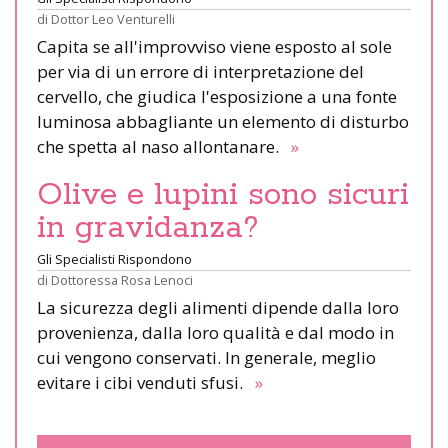
di
Dottor Leo Venturelli
Capita se all'improvviso viene esposto al sole
per via di un errore di interpretazione del
cervello, che giudica l'esposizione a una fonte
luminosa abbagliante un elemento di disturbo
che spetta al naso allontanare.
»
Olive e lupini sono sicuri
in gravidanza?
Gli Specialisti Rispondono
di
Dottoressa Rosa Lenoci
La sicurezza degli alimenti dipende dalla loro
provenienza, dalla loro qualità e dal modo in
cui vengono conservati. In generale, meglio
evitare i cibi venduti sfusi.
»