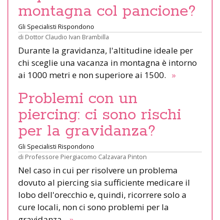
montagna col pancione?
Gli Specialisti Rispondono
di
Dottor Claudio Ivan Brambilla
Durante la gravidanza, l'altitudine ideale per
chi sceglie una vacanza in montagna è intorno
ai 1000 metri e non superiore ai 1500.
»
Problemi con un
piercing: ci sono rischi
per la gravidanza?
Gli Specialisti Rispondono
di
Professore Piergiacomo Calzavara Pinton
Nel caso in cui per risolvere un problema
dovuto al piercing sia sufficiente medicare il
lobo dell'orecchio e, quindi, ricorrere solo a
cure locali, non ci sono problemi per la
gravidanza.
»