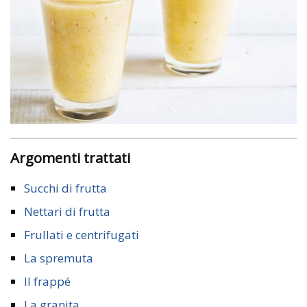
Argomenti trattati
Succhi di frutta
Nettari di frutta
Frullati e centrifugati
La spremuta
Il frappé
La granita