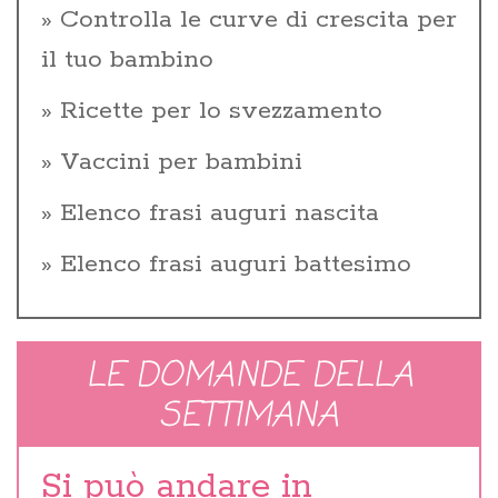
Controlla le curve di crescita per
il tuo bambino
Ricette per lo svezzamento
Vaccini per bambini
Elenco frasi auguri nascita
Elenco frasi auguri battesimo
LE DOMANDE DELLA
SETTIMANA
Si può andare in