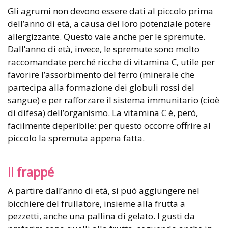
Gli agrumi non devono essere dati al piccolo prima
dell’anno di età, a causa del loro potenziale potere
allergizzante. Questo vale anche per le spremute.
Dall’anno di età, invece, le spremute sono molto
raccomandate perché ricche di vitamina C, utile per
favorire l’assorbimento del ferro (minerale che
partecipa alla formazione dei globuli rossi del
sangue) e per rafforzare il sistema immunitario (cioè
di difesa) dell’organismo. La vitamina C è, però,
facilmente deperibile: per questo occorre offrire al
piccolo la spremuta appena fatta.
Il frappé
A partire dall’anno di età, si può aggiungere nel
bicchiere del frullatore, insieme alla frutta a
pezzetti, anche una pallina di gelato. I gusti da