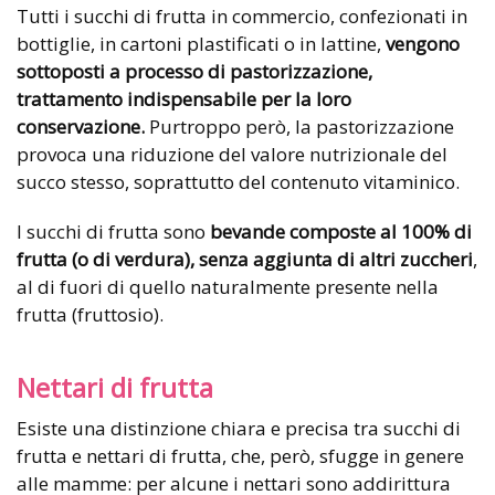
Tutti i succhi di frutta in commercio, confezionati in
bottiglie, in cartoni plastificati o in lattine,
vengono
sottoposti a processo di pastorizzazione,
trattamento indispensabile per la loro
conservazione.
Purtroppo però, la pastorizzazione
provoca una riduzione del valore nutrizionale del
succo stesso, soprattutto del contenuto vitaminico.
I succhi di frutta sono
bevande composte al 100% di
frutta (o di verdura), senza aggiunta di altri zuccheri
,
al di fuori di quello naturalmente presente nella
frutta (fruttosio).
Nettari di frutta
Esiste una distinzione chiara e precisa tra succhi di
frutta e nettari di frutta, che, però, sfugge in genere
alle mamme: per alcune i nettari sono addirittura