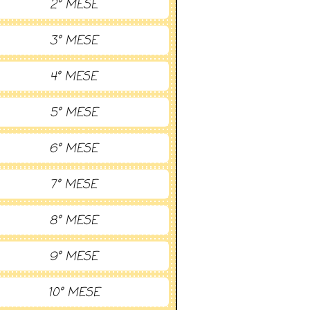
2° MESE
3° MESE
4° MESE
5° MESE
6° MESE
7° MESE
8° MESE
9° MESE
10° MESE