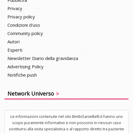
Pubblicità
Privacy
Privacy policy
Condizioni d'uso
Community policy
Autori
Esperti
Newsletter Diario della gravidanza
Advertising Policy
Notifiche push
»
Network Universo
Le informazioni contenute nel sito BimbiSanieBelli.it hanno uno
scopo puramente informativo e non possono in nessun caso
sostituirsi alla visita specialistica o al rapporto diretto tra paziente