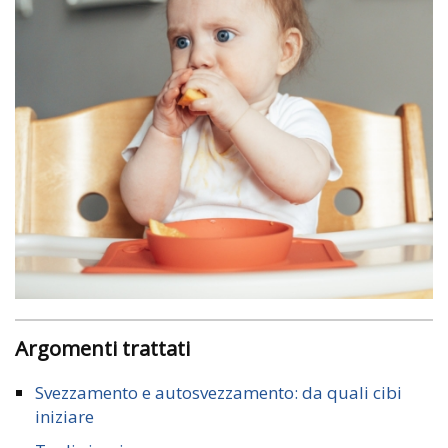
Argomenti trattati
Svezzamento e autosvezzamento: da quali cibi
iniziare