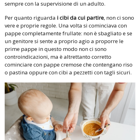
sempre con la supervisione di un adulto.
Per quanto riguarda
i cibi da cui partire
, non ci sono
vere e proprie regole. Una volta si cominciava con
pappe completamente frullate: non è sbagliato e se
un genitore si sente a proprio agio a proporre le
prime pappe in questo modo non ci sono
controindicazioni, ma è altrettanto corretto
cominciare con pappe cremose che contengano riso
o pastina oppure con cibi a pezzetti con tagli sicuri.