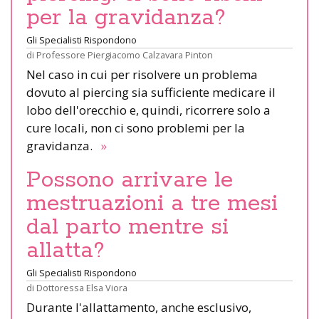
per la gravidanza?
Gli Specialisti Rispondono
di
Professore Piergiacomo Calzavara Pinton
Nel caso in cui per risolvere un problema
dovuto al piercing sia sufficiente medicare il
lobo dell'orecchio e, quindi, ricorrere solo a
cure locali, non ci sono problemi per la
gravidanza.
»
Possono arrivare le
mestruazioni a tre mesi
dal parto mentre si
allatta?
Gli Specialisti Rispondono
di
Dottoressa Elsa Viora
Durante l'allattamento, anche esclusivo,