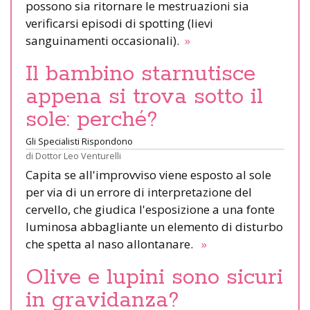
possono sia ritornare le mestruazioni sia
verificarsi episodi di spotting (lievi
sanguinamenti occasionali).
»
Il bambino starnutisce
appena si trova sotto il
sole: perché?
Gli Specialisti Rispondono
di
Dottor Leo Venturelli
Capita se all'improvviso viene esposto al sole
per via di un errore di interpretazione del
cervello, che giudica l'esposizione a una fonte
luminosa abbagliante un elemento di disturbo
che spetta al naso allontanare.
»
Olive e lupini sono sicuri
in gravidanza?