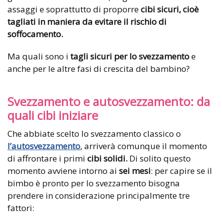
assaggi e soprattutto di proporre
cibi sicuri, cioè
tagliati in maniera da evitare il rischio di
soffocamento.
Ma quali sono i
tagli sicuri per lo svezzamento
e
anche per le altre fasi di crescita del bambino?
Svezzamento e autosvezzamento: da
quali cibi iniziare
Che abbiate scelto lo svezzamento classico o
l’autosvezzamento
, arriverà comunque il momento
di affrontare i primi
cibi solidi.
Di solito questo
momento avviene intorno ai
sei mesi
: per capire se il
bimbo è pronto per lo svezzamento bisogna
prendere in considerazione principalmente tre
fattori: