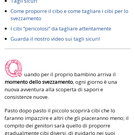
Tagli sicuri
Come proporre il cibo e come tagliare i cibi per lo
svezzamento
I cibi “pericolosi” da tagliare attentamente
Guarda il nostro video sui tagli sicuri!
Q
uando per il proprio bambino arriva il
momento dello svezzamento
, ogni giorno è una
nuova avventura alla scoperta di sapori e
consistenze nuove.
Pasto dopo pasto il piccolo scoprirà cibi che lo
faranno impazzire e altri che gli piaceranno meno; il
compito dei genitori sarà quello di proporre
gradualmente cibi diversi, di guidarlo nei suoi