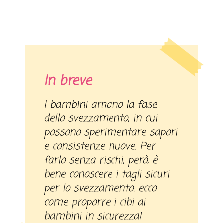
In breve
I bambini amano la fase
dello svezzamento, in cui
possono sperimentare sapori
e consistenze nuove. Per
farlo senza rischi, però, è
bene conoscere i tagli sicuri
per lo svezzamento: ecco
come proporre i cibi ai
bambini in sicurezza!