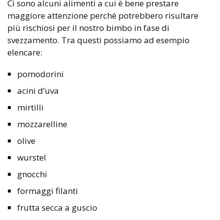
Ci sono alcuni alimenti a cui è bene prestare
maggiore attenzione perché potrebbero risultare
più rischiosi per il nostro bimbo in fase di
svezzamento. Tra questi possiamo ad esempio
elencare:
pomodorini
acini d’uva
mirtilli
mozzarelline
olive
wurstel
gnocchi
formaggi filanti
frutta secca a guscio