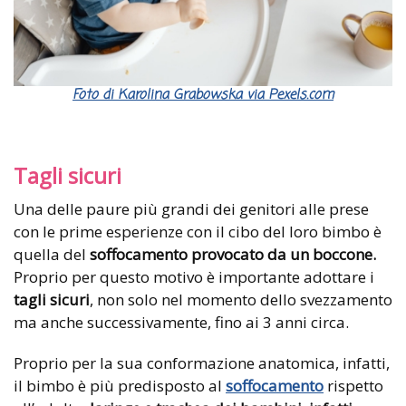
Foto di Karolina Grabowska via Pexels.com
Tagli sicuri
Una delle paure più grandi dei genitori alle prese
con le prime esperienze con il cibo del loro bimbo è
quella del
soffocamento provocato da un boccone.
Proprio per questo motivo è importante adottare i
tagli sicuri
, non solo nel momento dello svezzamento
ma anche successivamente, fino ai 3 anni circa.
Proprio per la sua conformazione anatomica, infatti,
il bimbo è più predisposto al
soffocamento
rispetto