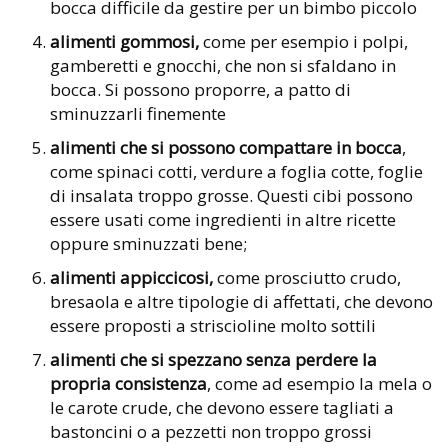
bocca difficile da gestire per un bimbo piccolo
alimenti gommosi,
come per esempio i polpi,
gamberetti e gnocchi, che non si sfaldano in
bocca. Si possono proporre, a patto di
sminuzzarli finemente
alimenti che si possono compattare in bocca
,
come spinaci cotti, verdure a foglia cotte, foglie
di insalata troppo grosse. Questi cibi possono
essere usati come ingredienti in altre ricette
oppure sminuzzati bene;
alimenti appiccicosi,
come prosciutto crudo,
bresaola e altre tipologie di affettati, che devono
essere proposti a striscioline molto sottili
alimenti che si spezzano senza perdere la
propria consistenza
, come ad esempio la mela o
le carote crude, che devono essere tagliati a
bastoncini o a pezzetti non troppo grossi