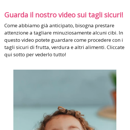
Guarda il nostro video sui tagli sicuri!
Come abbiamo già anticipato, bisogna prestare
attenzione a tagliare minuziosamente alcuni cibi. In
questo video potete guardare come procedere con i
tagli sicuri di frutta, verdura e altri alimenti. Cliccate
qui sotto per vederlo tutto!