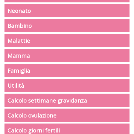
Neonato
Bambino
Malattie
Mamma
Famiglia
Utilità
Calcolo settimane gravidanza
Calcolo ovulazione
Calcolo giorni fertili