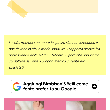
Le informazioni contenute in questo sito non intendono e
non devono in alcun modo sostituire il rapporto diretto fra
professionisti della salute e l’utente. È pertanto opportuno
consultare sempre il proprio medico curante e/o
specialisti.