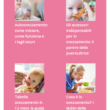
Autosvezzamento:
Gli accessori
come iniziare,
indispensabili
come funziona e
per lo
i tagli sicuri
svezzamento: il
parere della
puericultrice
Tabella
Cosa è lo
svezzamento 6-
svezzamento? I
12 mesi: la guida
dubbi della