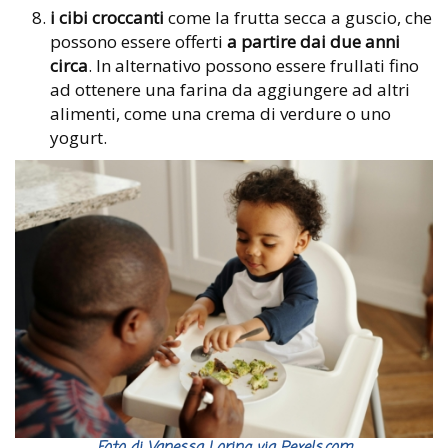
i cibi croccanti
come la frutta secca a guscio, che
possono essere offerti
a partire dai due anni
circa
. In alternativo possono essere frullati fino
ad ottenere una farina da aggiungere ad altri
alimenti, come una crema di verdure o uno
yogurt.