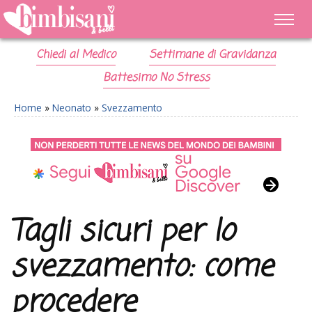
Chiedi al Medico
Settimane di Gravidanza
Battesimo No Stress
Home
»
Neonato
»
Svezzamento
Tagli sicuri per lo
svezzamento: come
procedere