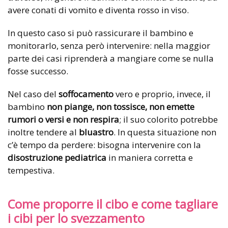
avere conati di vomito e diventa rosso in viso.
In questo caso si può rassicurare il bambino e
monitorarlo, senza però intervenire: nella maggior
parte dei casi riprenderà a mangiare come se nulla
fosse successo.
Nel caso del
soffocamento
vero e proprio, invece, il
bambino
non piange, non tossisce, non emette
rumori o versi e non respira
; il suo colorito potrebbe
inoltre tendere al
bluastro
. In questa situazione non
c’è tempo da perdere: bisogna intervenire con la
disostruzione pediatrica
in maniera corretta e
tempestiva.
Come proporre il cibo e come tagliare
i cibi per lo svezzamento