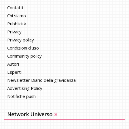
Contatti
Chi siamo
Pubblicità
Privacy
Privacy policy
Condizioni d'uso
Community policy
Autori
Esperti
Newsletter Diario della gravidanza
Advertising Policy
Notifiche push
»
Network Universo