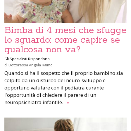
Bimba di 4 mesi che sfugge
lo sguardo: come capire se
qualcosa non va?
Gli Specialisti Rispondono
di
Dottoressa Angela Raimo
Quando si ha il sospetto che il proprio bambino sia
colpito da un disturbo del neuro-sviluppo è
opportuno valutare con il pediatra curante
l'opportunità di chiedere il parere di un
neuropsichiatra infantile.
»