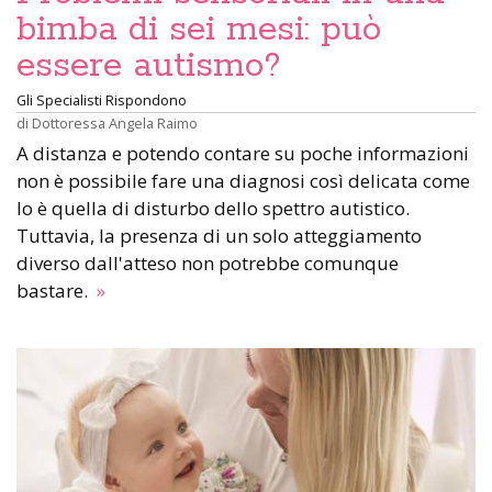
bimba di sei mesi: può
essere autismo?
Gli Specialisti Rispondono
di
Dottoressa Angela Raimo
A distanza e potendo contare su poche informazioni
non è possibile fare una diagnosi così delicata come
lo è quella di disturbo dello spettro autistico.
Tuttavia, la presenza di un solo atteggiamento
diverso dall'atteso non potrebbe comunque
bastare.
»