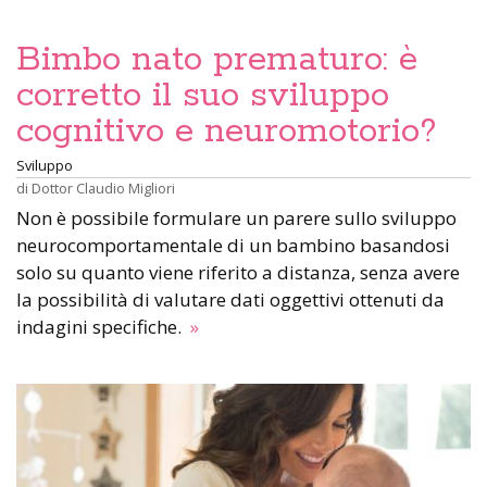
Bimbo nato prematuro: è
corretto il suo sviluppo
cognitivo e neuromotorio?
Sviluppo
di
Dottor Claudio Migliori
Non è possibile formulare un parere sullo sviluppo
neurocomportamentale di un bambino basandosi
solo su quanto viene riferito a distanza, senza avere
la possibilità di valutare dati oggettivi ottenuti da
indagini specifiche.
»