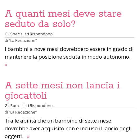
A quanti mesi deve stare
seduto da solo?
Gli Specialisti Rispondono
di
“La Redazione”
I bambini a nove mesi dovrebbero essere in grado di
mantenere la posizione seduta in modo autonomo.
»
A sette mesi non lancia i
giocattoli
Gli Specialisti Rispondono
di
“La Redazione”
Tra le abilità che un bambino di sette mese
dovrebbe aver acquisito non è incluso il lancio degli
oggetti.
»