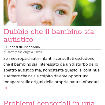
Dubbio che il bambino sia
autistico
Gli Specialisti Rispondono
di
Dottoressa Angela Raimo
Se i neuropsichiatri infantili consultati escludono
che il bambino sia interessato da un disturbo dello
spettro autistico ma, nonostante questo, si continua
a temere che ne sia colpito diventa opportuno
indagare sulle origini delle proprie paure infondate.
»
Problemi sensoriali in una