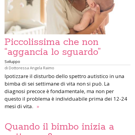
Piccolissima che non
“aggancia lo sguardo”
Sviluppo
di
Dottoressa Angela Raimo
Ipotizzare il disturbo dello spettro autistico in una
bimba di sei settimane di vita non si può. La
diagnosi precoce è fondamentale, ma non per
questo il problema è individuabile prima dei 12-24
mesi di vita.
»
Quando il bimbo inizia a