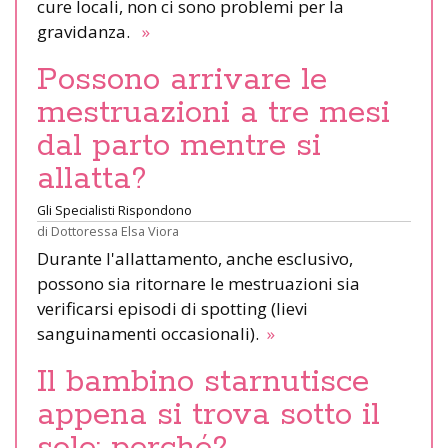
cure locali, non ci sono problemi per la
gravidanza.
»
Possono arrivare le
mestruazioni a tre mesi
dal parto mentre si
allatta?
Gli Specialisti Rispondono
di
Dottoressa Elsa Viora
Durante l'allattamento, anche esclusivo,
possono sia ritornare le mestruazioni sia
verificarsi episodi di spotting (lievi
sanguinamenti occasionali).
»
Il bambino starnutisce
appena si trova sotto il
sole: perché?