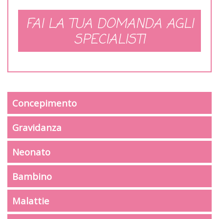
FAI LA TUA DOMANDA AGLI
SPECIALISTI
Concepimento
Gravidanza
Neonato
Bambino
Malattie