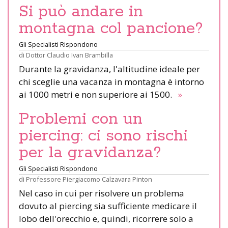
Si può andare in
montagna col pancione?
Gli Specialisti Rispondono
di
Dottor Claudio Ivan Brambilla
Durante la gravidanza, l'altitudine ideale per
chi sceglie una vacanza in montagna è intorno
ai 1000 metri e non superiore ai 1500.
»
Problemi con un
piercing: ci sono rischi
per la gravidanza?
Gli Specialisti Rispondono
di
Professore Piergiacomo Calzavara Pinton
Nel caso in cui per risolvere un problema
dovuto al piercing sia sufficiente medicare il
lobo dell'orecchio e, quindi, ricorrere solo a