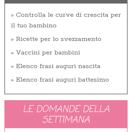
Controlla le curve di crescita per
il tuo bambino
Ricette per lo svezzamento
Vaccini per bambini
Elenco frasi auguri nascita
Elenco frasi auguri battesimo
LE DOMANDE DELLA
SETTIMANA