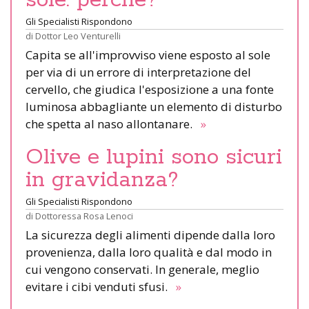
Gli Specialisti Rispondono
di
Dottor Leo Venturelli
Capita se all'improvviso viene esposto al sole
per via di un errore di interpretazione del
cervello, che giudica l'esposizione a una fonte
luminosa abbagliante un elemento di disturbo
che spetta al naso allontanare.
»
Olive e lupini sono sicuri
in gravidanza?
Gli Specialisti Rispondono
di
Dottoressa Rosa Lenoci
La sicurezza degli alimenti dipende dalla loro
provenienza, dalla loro qualità e dal modo in
cui vengono conservati. In generale, meglio
evitare i cibi venduti sfusi.
»