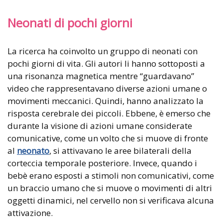
Neonati di pochi giorni
La ricerca ha coinvolto un gruppo di neonati con
pochi giorni di vita. Gli autori li hanno sottoposti a
una risonanza magnetica mentre “guardavano”
video che rappresentavano diverse azioni umane o
movimenti meccanici. Quindi, hanno analizzato la
risposta cerebrale dei piccoli. Ebbene, è emerso che
durante la visione di azioni umane considerate
comunicative, come un volto che si muove di fronte
al
neonato
, si attivavano le aree bilaterali della
corteccia temporale posteriore. Invece, quando i
bebè erano esposti a stimoli non comunicativi, come
un braccio umano che si muove o movimenti di altri
oggetti dinamici, nel cervello non si verificava alcuna
attivazione.