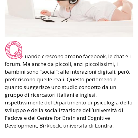
Q
uando crescono amano facebook, le chat e i
forum. Ma anche da piccoli, anzi piccolissimi, i
bambini sono “social”: alle interazioni digitali, però,
preferiscono quelle reali. Questo perlomeno è
quanto suggerisce uno studio condotto da un
gruppo di ricercatori italiani e inglesi,
rispettivamente del Dipartimento di psicologia dello
sviluppo e della socializzazione dell’università di
Padova e del Centre for Brain and Cognitive
Development, Birkbeck, università di Londra.