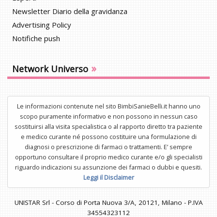
Newsletter Diario della gravidanza
Advertising Policy
Notifiche push
»
Network Universo
Le informazioni contenute nel sito BimbiSanieBelli.it hanno uno
scopo puramente informativo e non possono in nessun caso
sostituirsi alla visita specialistica o al rapporto diretto tra paziente
e medico curante né possono costituire una formulazione di
diagnosi o prescrizione di farmaci o trattamenti. E’ sempre
opportuno consultare il proprio medico curante e/o gli specialisti
riguardo indicazioni su assunzione dei farmaci o dubbi e quesiti.
Leggi il Disclaimer
UNISTAR Srl - Corso di Porta Nuova 3/A, 20121, Milano - P.IVA
34554323112