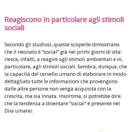
Reagiscono in particolare agli stimoli
sociali
Secondo gli studiosi, queste scoperte dimostrano
che il neonato è “social” già nei primi giorni di vita:
riesce, infatti, a reagire agli stimoli ambientali e in,
particolare, agli stimoli sociali. Sembra, dunque, che
la capacità del cervello umano di elaborare in modo
dettagliato tutte le informazioni che provengono
dalle altre persone non venga acquisita con la
crescita, ma sia innata. Insomma, si potrebbe dire
che la tendenza a diventare “social” è presente nel
Dna umano.