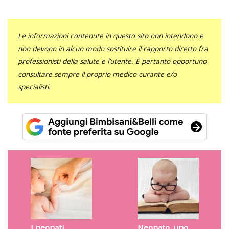
Le informazioni contenute in questo sito non intendono e
non devono in alcun modo sostituire il rapporto diretto fra
professionisti della salute e l’utente. È pertanto opportuno
consultare sempre il proprio medico curante e/o
specialisti.
I neonati
Neonato, uno