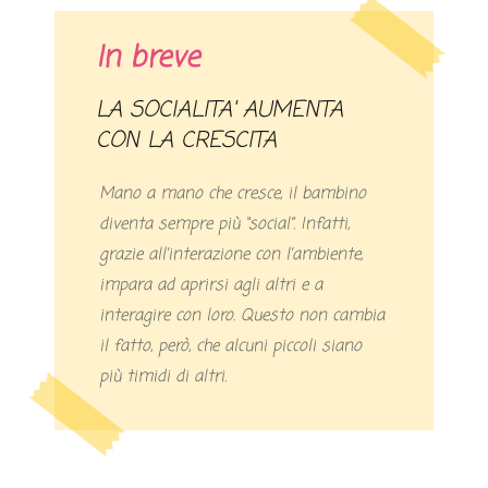
In breve
LA SOCIALITA' AUMENTA
CON LA CRESCITA
Mano a mano che cresce, il bambino
diventa sempre più “social”. Infatti,
grazie all’interazione con l’ambiente,
impara ad aprirsi agli altri e a
interagire con loro. Questo non cambia
il fatto, però, che alcuni piccoli siano
più timidi di altri.