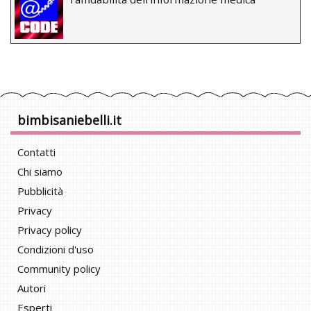
bimbisaniebelli.it
Contatti
Chi siamo
Pubblicità
Privacy
Privacy policy
Condizioni d'uso
Community policy
Autori
Esperti