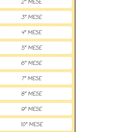
2° MESE
3° MESE
4° MESE
5° MESE
6° MESE
7° MESE
8° MESE
9° MESE
10° MESE