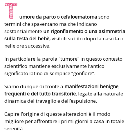
T
umore da parto
o
cefaloematoma
sono
termini che spaventano ma che indicano
sostanzialmente
un rigonfiamento o una asimmetria
sulla testa del bebè,
visibili subito dopo la nascita o
nelle ore successive.
In particolare la parola “tumore” in questo contesto
scientifico mantiene esclusivamente l’antico
significato latino di semplice “gonfiore”.
Siamo dunque di fronte a
manifestazioni benigne
,
frequenti e del tutto transitorie
, legate alla naturale
dinamica del travaglio e dell’espulsione.
Capire l’origine di queste alterazioni è il modo
migliore per affrontare i primi giorni a casa in totale
serenità.