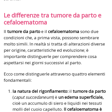
Le differenze tra tumore da parto e
cefaloematoma
Il
tumore da parto
e il
cefaloematoma
sono due
condizioni che, a prima vista, possono sembrare
molto simili. In realtà si tratta di alterazioni diverse
per origine, caratteristiche ed evoluzione; è
importante distinguerle per comprendere cosa
aspettarsi nei giorni successivi al parto.
Ecco come distinguerle attraverso quattro elementi
fondamentali:
la natura del rigonfiamento:
il
tumore da parto
(
caput succedaneum
) è
un edema superficiale,
cioè un accumulo di siero e liquidi nei tessuti
molli del cuoio capelluto.
Il cefaloematoma è