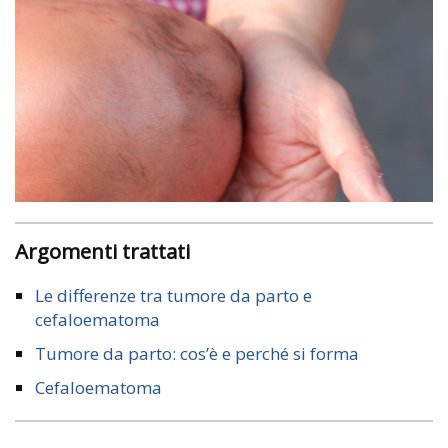
Argomenti trattati
Le differenze tra tumore da parto e
cefaloematoma
Tumore da parto: cos’è e perché si forma
Cefaloematoma