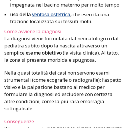
impegnata nel bacino materno per molto tempo
uso della
ventosa ostetrica
,
che esercita una
trazione localizzata sui tessuti molli.
Come avviene la diagnosi
La diagnosi viene formulata dal neonatologo o dal
pediatra subito dopo la nascita attraverso un
semplice
esame obiettivo
(la visita clinica). Al tatto,
la zona si presenta morbida e spugnosa.
Nella quasi totalità dei casi non servono esami
strumentali (come ecografie o radiografie): l’aspetto
visivo e la palpazione bastano al medico per
formulare la diagnosi ed escludere con certezza
altre condizioni, come la più rara emorragia
sottogaleale.
Conseguenze