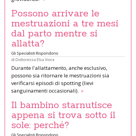
Possono arrivare le
mestruazioni a tre mesi
dal parto mentre si
allatta?
Gli Specialisti Rispondono
di
Dottoressa Elsa Viora
Durante l'allattamento, anche esclusivo,
possono sia ritornare le mestruazioni sia
verificarsi episodi di spotting (lievi
sanguinamenti occasionali).
»
Il bambino starnutisce
appena si trova sotto il
sole: perché?
Gli Specialisti Rispondono