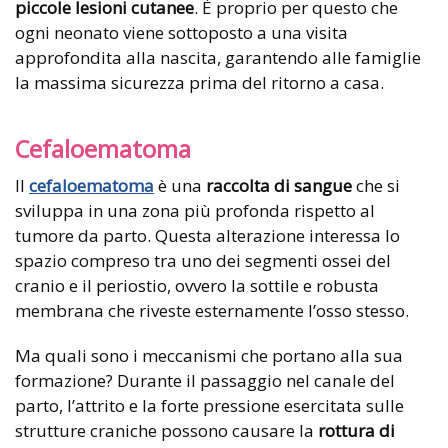
piccole lesioni cutanee
. È proprio per questo che
ogni neonato viene sottoposto a una visita
approfondita alla nascita, garantendo alle famiglie
la massima sicurezza prima del ritorno a casa.
Cefaloematoma
Il
cefaloematoma
è una
raccolta di sangue
che si
sviluppa in una zona più profonda rispetto al
tumore da parto. Questa alterazione interessa lo
spazio compreso tra uno dei segmenti ossei del
cranio e il periostio, ovvero la sottile e robusta
membrana che riveste esternamente l’osso stesso.
Ma quali sono i meccanismi che portano alla sua
formazione? Durante il passaggio nel canale del
parto, l’attrito e la forte pressione esercitata sulle
strutture craniche possono causare la
rottura di