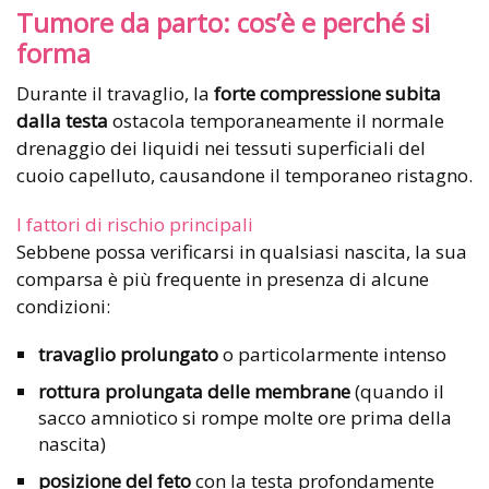
Tumore da parto: cos’è e perché si
forma
Durante il travaglio, la
forte compressione subita
dalla testa
ostacola temporaneamente il normale
drenaggio dei liquidi nei tessuti superficiali del
cuoio capelluto, causandone il temporaneo ristagno.
I fattori di rischio principali
Sebbene possa verificarsi in qualsiasi nascita, la sua
comparsa è più frequente in presenza di alcune
condizioni:
travaglio prolungato
o particolarmente intenso
rottura prolungata delle membrane
(quando il
sacco amniotico si rompe molte ore prima della
nascita)
posizione del feto
con la testa profondamente