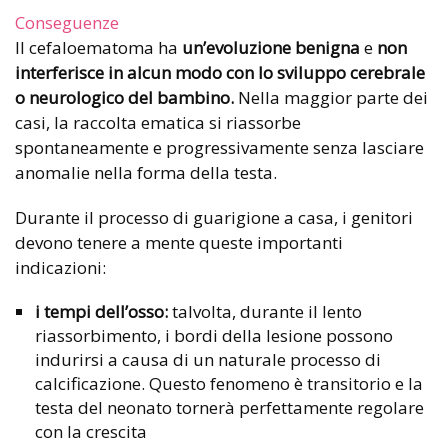
Conseguenze
Il cefaloematoma ha
un’evoluzione benigna
e
non
interferisce in alcun modo con lo sviluppo cerebrale
o neurologico del bambino.
Nella maggior parte dei
casi, la raccolta ematica si riassorbe
spontaneamente e progressivamente senza lasciare
anomalie nella forma della testa.
Durante il processo di guarigione a casa, i genitori
devono tenere a mente queste importanti
indicazioni:
i tempi dell’osso:
talvolta, durante il lento
riassorbimento, i bordi della lesione possono
indurirsi a causa di un naturale processo di
calcificazione. Questo fenomeno è transitorio e la
testa del neonato tornerà perfettamente regolare
con la crescita