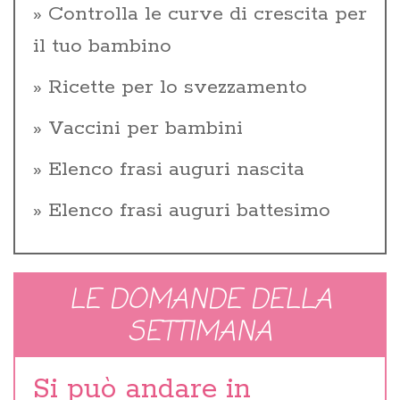
Controlla le curve di crescita per
il tuo bambino
Ricette per lo svezzamento
Vaccini per bambini
Elenco frasi auguri nascita
Elenco frasi auguri battesimo
LE DOMANDE DELLA
SETTIMANA
Si può andare in