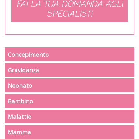
FAI LA TUA DOMANDA AGLI
SPECIALISTI
Concepimento
Gravidanza
Neonato
Bambino
Malattie
Mamma