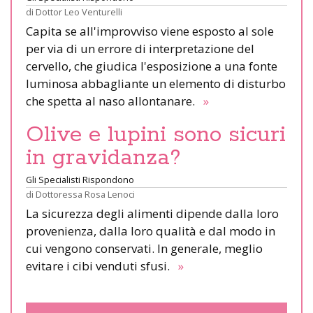
di
Dottor Leo Venturelli
Capita se all'improvviso viene esposto al sole
per via di un errore di interpretazione del
cervello, che giudica l'esposizione a una fonte
luminosa abbagliante un elemento di disturbo
che spetta al naso allontanare.
»
Olive e lupini sono sicuri
in gravidanza?
Gli Specialisti Rispondono
di
Dottoressa Rosa Lenoci
La sicurezza degli alimenti dipende dalla loro
provenienza, dalla loro qualità e dal modo in
cui vengono conservati. In generale, meglio
evitare i cibi venduti sfusi.
»