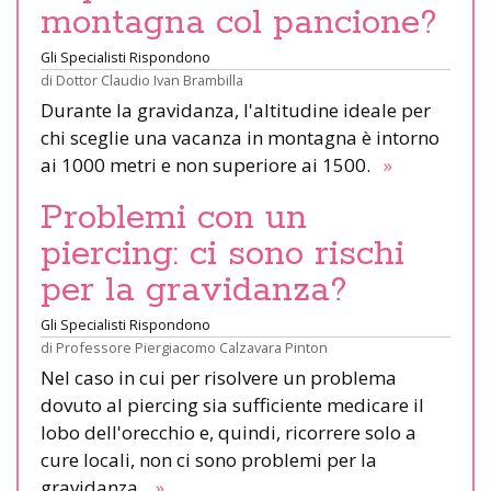
montagna col pancione?
Gli Specialisti Rispondono
di
Dottor Claudio Ivan Brambilla
Durante la gravidanza, l'altitudine ideale per
chi sceglie una vacanza in montagna è intorno
ai 1000 metri e non superiore ai 1500.
»
Problemi con un
piercing: ci sono rischi
per la gravidanza?
Gli Specialisti Rispondono
di
Professore Piergiacomo Calzavara Pinton
Nel caso in cui per risolvere un problema
dovuto al piercing sia sufficiente medicare il
lobo dell'orecchio e, quindi, ricorrere solo a
cure locali, non ci sono problemi per la
gravidanza.
»