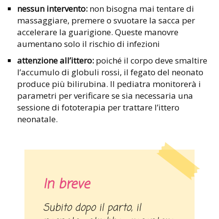
nessun intervento:
non bisogna mai tentare di
massaggiare, premere o svuotare la sacca per
accelerare la guarigione. Queste manovre
aumentano solo il rischio di infezioni
attenzione all’ittero:
poiché il corpo deve smaltire
l’accumulo di globuli rossi, il fegato del neonato
produce più bilirubina. Il pediatra monitorerà i
parametri per verificare se sia necessaria una
sessione di fototerapia per trattare l’ittero
neonatale.
In breve
Subito dopo il parto, il