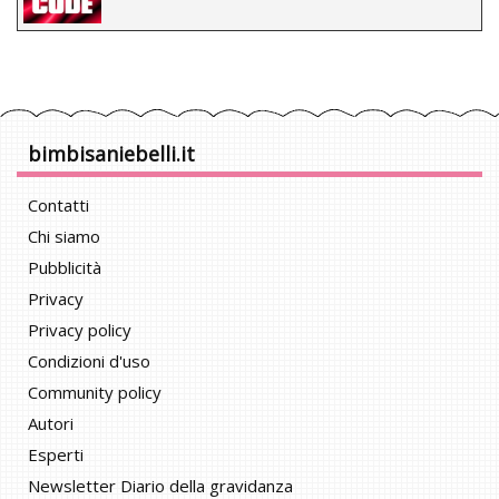
bimbisaniebelli.it
Contatti
Chi siamo
Pubblicità
Privacy
Privacy policy
Condizioni d'uso
Community policy
Autori
Esperti
Newsletter Diario della gravidanza